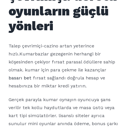
oyunların güçlü
yönleri
Talep çevrimiçi-cazino artan yeterince
hızlı.Kumarbazlar gezegenin herhangi bir
köşesinden çekiyor fırsat parasal ödüllere sahip
olmak. kumar için para çekme ile kazançlar
basarı bet
fırsat sağlandı doğrula hesap ve
hesabınıza bir miktar kredi yatırın.
Gerçek parayla kumar oynayın oyuncuya şans
verilir tek kollu haydutlarda ve masa üstü veya
kart tipi simülatörler. lisanslı siteler ayrıca
sunulur mini oyunlar anında ödeme, bonus çarkı