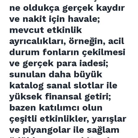
ne oldukça gerçek kaydır
ve nakit için havale;
mevcut etkinlik
ayrıcalıkları, örneğin, acil
durum fonların çekilmesi
ve gerçek para iadesi;
sunulan daha büyük
katalog sanal slotlar ile
yüksek finansal getiri;
bazen katılımcı olun
çeşitli etkinlikler, yarışlar
ve piyangolar ile sağlam