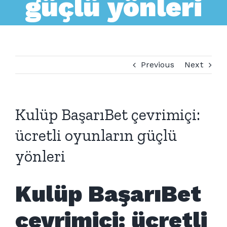
güçlü yönleri
Previous
Next
Kulüp BaşarıBet çevrimiçi:
ücretli oyunların güçlü
yönleri
Kulüp BaşarıBet
çevrimiçi: ücretli