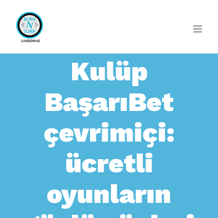
Skip
to
content
Kulüp
BaşarıBet
çevrimiçi:
ücretli
oyunların