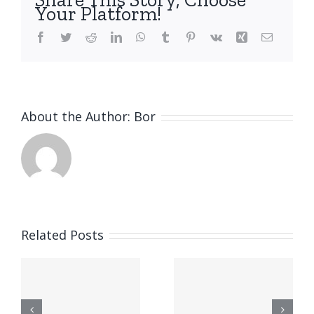
Your Platform!
Facebook
Twitter
Reddit
LinkedIn
WhatsApp
Tumblr
Pinterest
Vk
Xing
Email
About the Author:
Bor
Gta
Gta
Online
Online
Weekly
Weekly
Scène
Scène
Vehicle
Vehicle
Related Posts
For
For
r
September
September
n
17: How In
17: How In