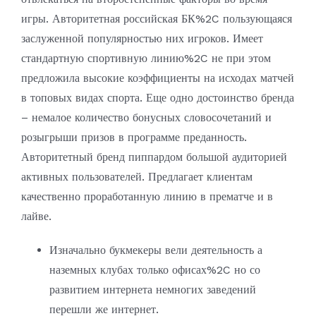
игры. Авторитетная российская БК%2C пользующаяся
заслуженной популярностью них игроков. Имеет
стандартную спортивную линию%2C не при этом
предложила высокие коэффициенты на исходах матчей
в топовых видах спорта. Еще одно достоинство бренда
– немалое количество бонусных словосочетаний и
розыгрыши призов в программе преданность.
Авторитетный бренд пиппардом большой аудиторией
активных пользователей. Предлагает клиентам
качественно проработанную линию в прематче и в
лайве.
Изначально букмекеры вели деятельность а
наземных клубах только офисах%2C но со
развитием интернета немногих заведений
перешли же интернет.