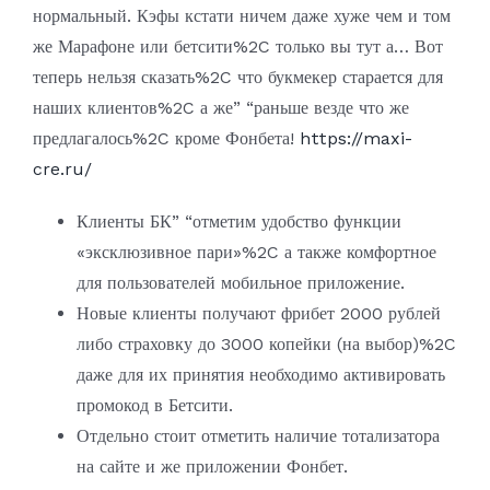
нормальный. Кэфы кстати ничем даже хуже чем и том
же Марафоне или бетсити%2C только вы тут а… Вот
теперь нельзя сказать%2C что букмекер старается для
наших клиентов%2C а же” “раньше везде что же
предлагалось%2C кроме Фонбета!
https://maxi-
cre.ru/
Клиенты БК” “отметим удобство функции
«эксклюзивное пари»%2C а также комфортное
для пользователей мобильное приложение.
Новые клиенты получают фрибет 2000 рублей
либо страховку до 3000 копейки (на выбор)%2C
даже для их принятия необходимо активировать
промокод в Бетсити.
Отдельно стоит отметить наличие тотализатора
на сайте и же приложении Фонбет.