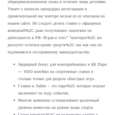
общецивилизованном схожа и отличие лишь деталями.
Узнает о нюансах процедуры регистрации в
примечательной вас конторе нельзя из ее описания на
нашем сайте. Не следует делать ставки у офшорных
компаний%2C даже получивших лицензию на
деятельность в РФ. Играя в этих” “конторах%2C вы
рискуете остаться кроме средств%2C так как они не
подчиняются сегодняшнему законодательству.
Заурядный бонус для новоприбывших в БК Пари
— 1000 копейки на спортивные ставки и
столько только для раздела «Быстрых игр».
Ставки в Лайве – это пари%2C которые игроки
заключают по ходу события.
Многие компании устанавливают различный
уровень комиссии на разные виды спорта.
Стоит признать%2C не количество клубов у