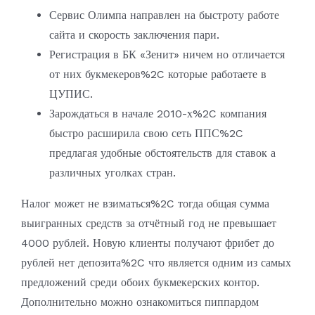
Сервис Олимпа направлен на быстроту работе
сайта и скорость заключения пари.
Регистрация в БК «Зенит» ничем но отличается
от них букмекеров%2C которые работаете в
ЦУПИС.
Зарождаться в начале 2010-х%2C компания
быстро расширила свою сеть ППС%2C
предлагая удобные обстоятельств для ставок а
различных уголках стран.
Налог может не взиматься%2C тогда общая сумма
выигранных средств за отчётный год не превышает
4000 рублей. Новую клиенты получают фрибет до
рублей нет депозита%2C что является одним из самых
предложений среди обоих букмекерских контор.
Дополнительно можно ознакомиться пиппардом