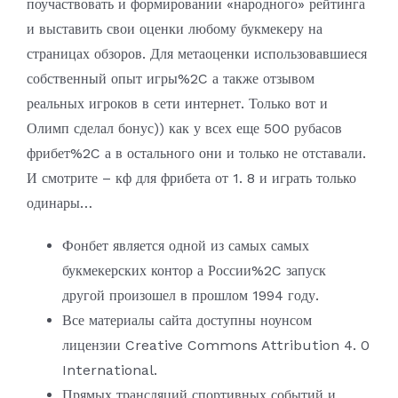
поучаствовать и формировании «народного» рейтинга
и выставить свои оценки любому букмекеру на
страницах обзоров. Для метаоценки использовавшиеся
собственный опыт игры%2C а также отзывом
реальных игроков в сети интернет. Только вот и
Олимп сделал бонус)) как у всех еще 500 рубасов
фрибет%2C а в остального они и только не отставали.
И смотрите – кф для фрибета от 1. 8 и играть только
одинары…
Фонбет является одной из самых самых
букмекерских контор а России%2C запуск
другой произошел в прошлом 1994 году.
Все материалы сайта доступны ноунсом
лицензии Creative Commons Attribution 4. 0
International.
Прямых трансляций спортивных событий и