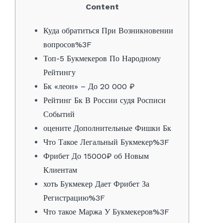
Content
Куда обратиться При Возникновении
вопросов%3F
Топ-5 Букмекеров По Народному
Рейтингу
Бк «леон» – До 20 000 ₽
Рейтинг Бк В России судя Росписи
Событий
оцените Дополнительные Фишки Бк
Что Такое Легальный Букмекер%3F
Фрибет До 15000₽ об Новым
Клиентам
хоть Букмекер Дает Фрибет За
Регистрацию%3F
Что такое Маржа У Букмекеров%3F