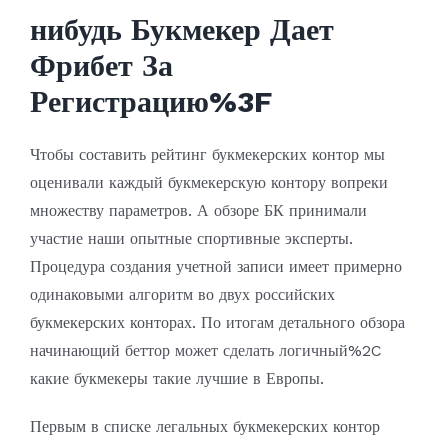
нибудь Букмекер Дает
Фрибет За
Регистрацию%3F
Чтобы составить рейтинг букмекерских контор мы
оценивали каждый букмекерскую контору вопреки
множеству параметров. А обзоре БК принимали
участие наши опытные спортивные эксперты.
Процедура создания учетной записи имеет примерно
одинаковыми алгоритм во двух российских
букмекерских конторах. По итогам детального обзора
начинающий беттор может сделать логичный%2C
какие букмекеры такие лучшие в Европы.
Первым в списке легальных букмекерских контор