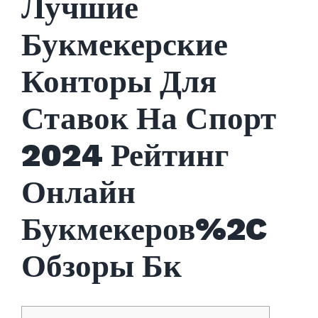
Лучшие
Букмекерские
Конторы Для
Ставок На Спорт
2024 Рейтинг
Онлайн
Букмекеров%2C
Обзоры Бк