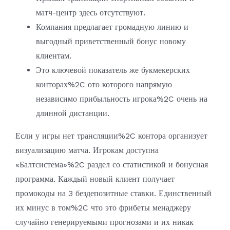
матч-центр здесь отсутствуют.
Компания предлагает громадную линию и
выгодный приветственный бонус новому
клиентам.
Это ключевой показатель же букмекерских
конторах%2C ото которого напрямую
независимо прибыльность игрока%2C очень на
длинной дистанции.
Если у игры нет трансляции%2C контора организует
визуализацию матча. Игрокам доступна
«Балтсистема»%2C раздел со статистикой и бонусная
программа. Каждый новый клиент получает
промокоды на 3 бездепозитные ставки. Единственный
их минус в том%2C что это фрибеты менаджеру
случайно генерируемыми прогнозами и их никак