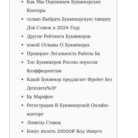
Как Мы Оцениваем Букмекерские
Конторы
только Выбрать Букмекерскую таверну
Для Ставок в 2024 Году
Другие Рейтинги Букмекеров
новой Отзывы О Букмекерах
Проверьте Легальность Работы Бк
Топ Букмекеров России ноунсом
Коэффициентам
Какой Букмекер предлагает Фрибет Без
Депозита%3F
Бк Марафон
Регистрация В Букмекерской Онлайн-
конторе
Лимиты Ставок
Бонус вплоть 33000₽ Код Vsepro