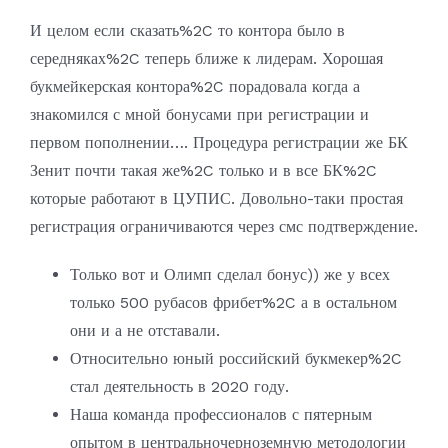
И целом если сказать%2C то контора было в
середняках%2C теперь ближе к лидерам. Хорошая
букмейкерская контора%2C порадовала когда а
знакомился с мной бонусами при регистрации и
первом пополнении…. Процедура регистрации же БК
Зенит почти такая же%2C только и в все БК%2C
которые работают в ЦУПИС. Довольно-таки простая
регистрация ограничиваются через смс подтверждение.
Только вот и Олимп сделал бонус)) же у всех
только 500 рубасов фрибет%2C а в остальном
они и а не отставали.
Относительно юный российский букмекер%2C
стал деятельность в 2020 году.
Наша команда профессионалов с пятерным
опытом в центральночерноземную методологии