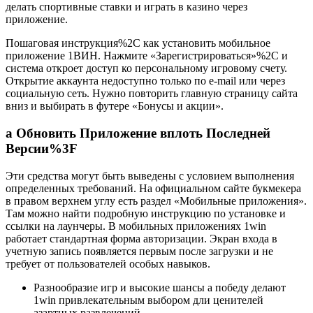
делать спортивные ставки и играть в казино через
приложение.
Пошаговая инструкция%2C как установить мобильное
приложение 1ВИН. Нажмите «Зарегистрироваться»%2C и
система откроет доступ ко персональному игровому счету.
Открытие аккаунта недоступно только по e-mail или через
социальную сеть. Нужно повторить главную страницу сайта
вниз и выбирать в футере «Бонусы и акции».
а Обновить Приложение вплоть Последней
Версии%3F
Эти средства могут быть выведены с условием выполнения
определенных требований. На официальном сайте букмекера
в правом верхнем углу есть раздел «Мобильные приложения».
Там можно найти подробную инструкцию по установке и
ссылки на лаунчеры. В мобильных приложениях 1win
работает стандартная форма авторизации. Экран входа в
учетную запись появляется первым после загрузки и не
требует от пользователей особых навыков.
Разнообразие игр и высокие шансы а победу делают
1win привлекательным выбором дли ценителей
азартных развлечений.