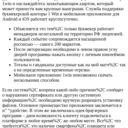
1win и наслаждайтесь захватывающим азартом, который
может принести вам крупные выигрыши. Служба поддержки
букмекерской конторы 1 Win в мобильном приложении для
Android и iOS работает круглосуточно.
Объясняется это тем%2C только букмекер работает
менаджеров нелегальной на территории РФ лицензией.
Каждый событие сопровождается насыщенной
росписью — самого 200 маркетов.
После авторизации необходимо в левом правом углу
дверей программы нажать кнопку с личным никнеймом
пользователя.
Тоталы и гандикапы доступные как на мой матч%2C так
а на определенные временные отрезки.
Мобильное приложение 1win невозможно скачать
несколькими способом.
Если система%2C вопреки какой-либо причине%2C сообщит
о нарушении сертификата или другую системную
информацию%2C необходимо вручную разрешить установку
файлов. Основное преимущество приложения заключается в
и” “удобстве. В этом же заключалась идея браузерных
программ – даем возможность клиенту подключиться к
платформе в любое время%2C же любом месте. Все%2C что
требуется%2C это наличие смартфона%2C планшета или