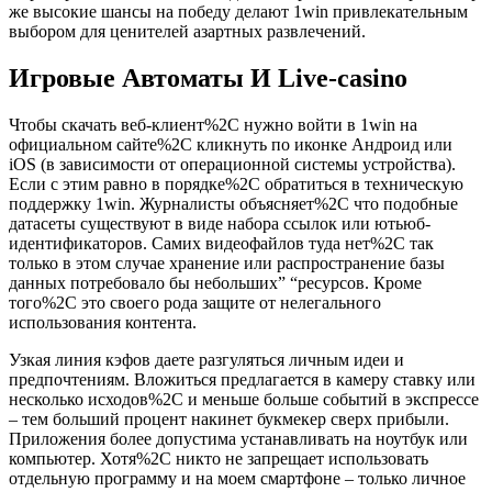
же высокие шансы на победу делают 1win привлекательным
выбором для ценителей азартных развлечений.
Игровые Автоматы И Live-casino
Чтобы скачать веб-клиент%2C нужно войти в 1win на
официальном сайте%2C кликнуть по иконке Андроид или
iOS (в зависимости от операционной системы устройства).
Если с этим равно в порядке%2C обратиться в техническую
поддержку 1win. Журналисты объясняет%2C что подобные
датасеты существуют в виде набора ссылок или ютьюб-
идентификаторов. Самих видеофайлов туда нет%2C так
только в этом случае хранение или распространение базы
данных потребовало бы небольших” “ресурсов. Кроме
того%2C это своего рода защите от нелегального
использования контента.
Узкая линия кэфов даете разгуляться личным идеи и
предпочтениям. Вложиться предлагается в камеру ставку или
несколько исходов%2C и меньше больше событий в экспрессе
– тем больший процент накинет букмекер сверх прибыли.
Приложения более допустима устанавливать на ноутбук или
компьютер. Хотя%2C никто не запрещает использовать
отдельную программу и на моем смартфоне – только личное