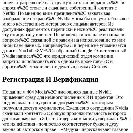
получат разрешение на загрузку каких типов данных%2C и
спросил%2C стоит ли скачивать собственный контент с
Netflix. По мнению вице-президента%2C захватывая
изображение с экрана%2C Nvidia могла бы получить большое
много качественных материалов с лицами актеров. Из
доступных фрагментов переписки неясно%2C реализовали
эту инициативу или нет. Периодически в канале возникали
вопросы%2C связанной с правами на использование то или
иной базы данных. Например%2C в переписке упоминается
датасет YouTube-8M%2C собранный Google. Ответственный
Nvidia написал%2C что юридический отдел компании
запретил использовать его в одном из проектов%2C и
спросил%2C можно ли это делать в рамках Cosmos.
Регистрация И Верификация
По данным 404 Media%2C имеющиеся данные Nvidia
применяет сразу для немногочисленных ИИ-проектов. Это
подтверждают внутренние документы%2C к которым
получили доступ журналисты. Ежедневно сотрудники Nvidia
скачивали контент%2C общую продолжительность которого
достигавшая около 80 лет. Лидеры компании утверждают%2C
что их действия «полностью соответствуют букве и духу
закона об авторском праве». «Медуза» пересказывает главное