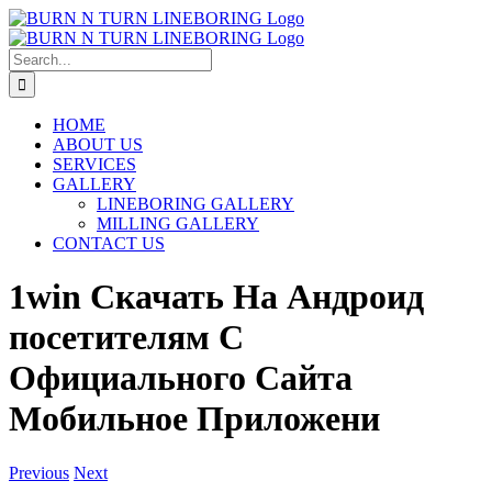
Skip
to
content
Search
for:
HOME
ABOUT US
SERVICES
GALLERY
LINEBORING GALLERY
MILLING GALLERY
CONTACT US
1win Скачать На Андроид
посетителям С
Официального Сайта
Мобильное Приложени
Previous
Next