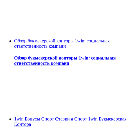
Обзор букмекерской конторы 1win: социальная
ответственность компани
Обзор букмекерской конторы 1win: социальная
ответственность компани
1win Бонусы Спорт Ставки а Спорт 1win Букмекерская
Контора