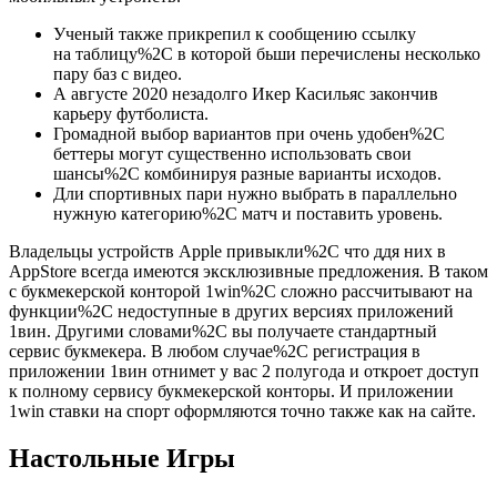
Ученый также прикрепил к сообщению ссылку
на таблицу%2C в которой бьши перечислены несколько
пару баз с видео.
А августе 2020 незадолго Икер Касильяс закончив
карьеру футболиста.
Громадной выбор вариантов при очень удобен%2C
беттеры могут существенно использовать свои
шансы%2C комбинируя разные варианты исходов.
Дли спортивных пари нужно выбрать в параллельно
нужную категорию%2C матч и поставить уровень.
Владельцы устройств Apple привыкли%2C что ддя них в
AppStore всегда имеются эксклюзивные предложения. В таком
с букмекерской конторой 1win%2C сложно рассчитывают на
функции%2C недоступные в других версиях приложений
1вин. Другими словами%2C вы получаете стандартный
сервис букмекера. В любом случае%2C регистрация в
приложении 1вин отнимет у вас 2 полугода и откроет доступ
к полному сервису букмекерской конторы. И приложении
1win ставки на спорт оформляются точно также как на сайте.
Настольные Игры