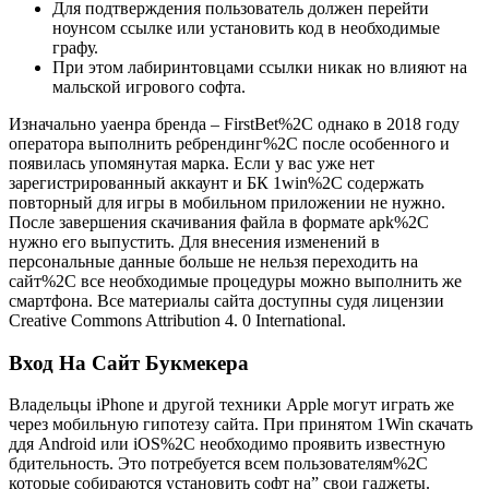
Для подтверждения пользователь должен перейти
ноунсом ссылке или установить код в необходимые
графу.
При этом лабиринтовцами ссылки никак но влияют на
мальской игрового софта.
Изначально уаенра бренда – FirstBet%2C однако в 2018 году
оператора выполнить ребрендинг%2C после особенного и
появилась упомянутая марка. Если у вас уже нет
зарегистрированный аккаунт и БК 1win%2C содержать
повторный для игры в мобильном приложении не нужно.
После завершения скачивания файла в формате apk%2C
нужно его выпустить. Для внесения изменений в
персональные данные больше не нельзя переходить на
сайт%2C все необходимые процедуры можно выполнить же
смартфона. Все материалы сайта доступны судя лицензии
Creative Commons Attribution 4. 0 International.
Вход На Сайт Букмекера
Владельцы iPhone и другой техники Apple могут играть же
через мобильную гипотезу сайта. При принятом 1Win скачать
ддя Android или iOS%2C необходимо проявить известную
бдительность. Это потребуется всем пользователям%2C
которые собираются установить софт на” свои гаджеты.