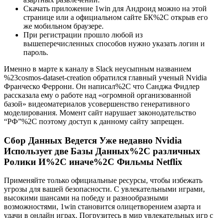
Скачать приложение 1win для Андроид можно на этой
странице или а официальном сайте БК%2C открыв его
же мобильном браузере.
При регистрации прошло любой из
вышеперечисленных способов нужно указать логин и
пароль.
Именно в марте к каналу в Slack неусыпным названием
%23cosmos-dataset-creation обратился главный ученый Nvidia
Франческо Феррони. Он написал%2C что Санджа Фидлер
рассказала ему о работе над «огромной организованной
базой» видеоматериалов усовершенство генеративного
моделирования. Момент сайт нарушает законодательство
“РФ”%2C поэтому доступ к данному сайту запрещен.
Сбор Данных Ведется Уже недавно Nvidia
Использует две Базы Данных%2C различных
Ролики И%2C иначе%2C Фильмы Netflix
Применяйте только официальные ресурсы, чтобы избежать
угрозы для вашей безопасности. С увлекательными играми,
высокими шансами на победу и разнообразными
возможностями, 1win становится олицетворением азарта и
удачи в онлайн играх. Погрузитесь в мир увлекательных игр с