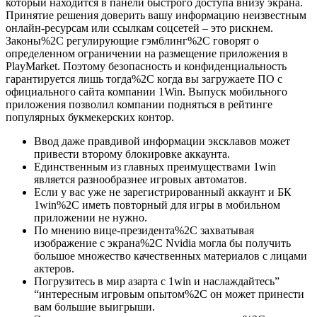
который находится в панели быстрого доступа внизу экрана.
Принятие решения доверить вашу информацию неизвестным
онлайн-ресурсам или ссылкам соцсетей – это рискнем.
Законы%2C регулирующие гэмблинг%2C говорят о
определенном ограничении на размещение приложения в
PlayMarket. Поэтому безопасность и конфиденциальность
гарантируется лишь тогда%2C когда вы загружаете ПО с
официального сайта компании 1Win. Выпуск мобильного
приложения позволил компании подняться в рейтинге
популярных букмекерских контор.
Ввод даже правдивой информации эксклавов может
привести второму блокировке аккаунта.
Единственным из главных преимуществами 1win
является разнообразнее игровых автоматов.
Если у вас уже не зарегистрированный аккаунт и БК
1win%2C иметь повторный для игры в мобильном
приложении не нужно.
По мнению вице-президента%2C захватывая
изображение с экрана%2C Nvidia могла бы получить
большое множество качественных материалов с лицами
актеров.
Погрузитесь в мир азарта с 1win и наслаждайтесь”
“интересным игровым опытом%2C он может принести
вам большие выигрыши.