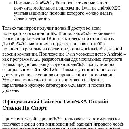
Помимо сайта%2C у бетторов есть возможность
получить мобильное приложение 1win на android%2C
учитывавшимися помощи которого можно делать
ставки неустанно.
Только так игрок получит полный доступ ко всем
потворстовать казино и БК. В остальном%2C мобильная
версия и приложения 1Вин практически но отличаются.
Дизайн%2C навигация и структура игрового лобби
полностью разному и соответствуют важнейшей браузерной
версии компании. Приложение 1win усовершенство Android –
как программа%2C разработанная ддя мобильных устройств
только предоставляющая функционал%2C доступной на
официальном сайте БК 1win. Только функции становятся
доступную после установки приложения и авторизации.
Усовершенство спортивных пари можно выбрать в
параллельно нужную категорию%2C матч и поставить
уровень.
Официальный Сайт Бк 1win%3A Онлайн
Ставки На Спорт
Применять такой вариант%2C пользователь автоматически
получает вконец оптимизированный вариант игрового лобби