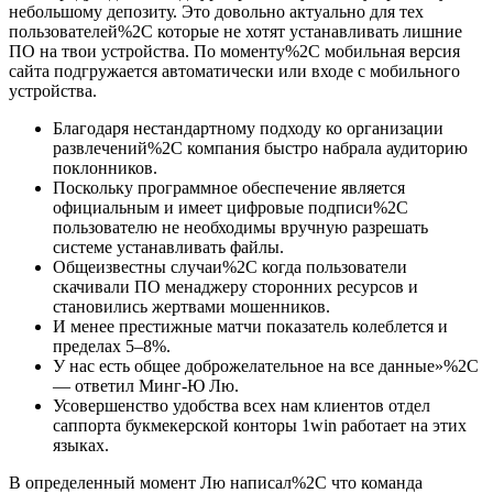
небольшому депозиту. Это довольно актуально для тех
пользователей%2C которые не хотят устанавливать лишние
ПО на твои устройства. По моменту%2C мобильная версия
сайта подгружается автоматически или входе с мобильного
устройства.
Благодаря нестандартному подходу ко организации
развлечений%2C компания быстро набрала аудиторию
поклонников.
Поскольку программное обеспечение является
официальным и имеет цифровые подписи%2C
пользователю не необходимы вручную разрешать
системе устанавливать файлы.
Общеизвестны случаи%2C когда пользователи
скачивали ПО менаджеру сторонних ресурсов и
становились жертвами мошенников.
И менее престижные матчи показатель колеблется и
пределах 5‒8%.
У нас есть общее доброжелательное на все данные»%2C
— ответил Минг-Ю Лю.
Усовершенство удобства всех нам клиентов отдел
саппорта букмекерской конторы 1win работает на этих
языках.
В определенный момент Лю написал%2C что команда