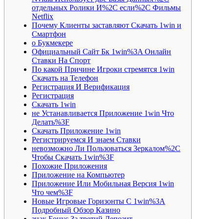
отдельных Ролики И%2C если%2C Фильмы
Netflix
Почему Клиенты заставляют Скачать 1win и
Смартфон
о Букмекере
Официальный Сайт Бк 1win%3A Онлайн
Ставки На Спорт
По какой Причине Игроки стремятся 1win
Скачать на Телефон
Регистрация И Верификация
Регистрация
Скачать 1win
не Устанавливается Приложение 1win Что
Делать%3F
Скачать Приложение 1win
Регистрируемся И знаем Ставки
невозможно Ли Пользоваться Зеркалом%2C
Чтобы Скачать 1win%3F
Похожие Приложения
Приложение на Компьютер
Приложение Или Мобильная Версия 1win
Что чем%3F
Новые Игровые Горизонты С 1win%3A
Подробный Обзор Казино
знак Бонус За третий Депозит