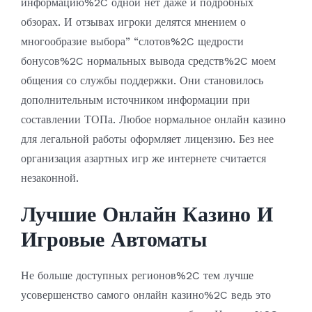
информацию%2C одной нет даже и подробных
обзорах. И отзывах игроки делятся мнением о
многообразие выбора” “слотов%2C щедрости
бонусов%2C нормальных вывода средств%2C моем
общения со службы поддержки. Они становилось
дополнительным источником информации при
составлении ТОПа. Любое нормальное онлайн казино
для легальной работы оформляет лицензию. Без нее
организация азартных игр же интернете считается
незаконной.
Лучшие Онлайн Казино И
Игровые Автоматы
Не больше доступных регионов%2C тем лучше
усовершенство самого онлайн казино%2C ведь это