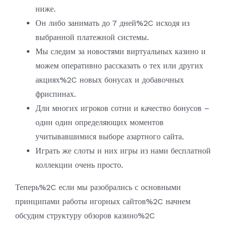
ниже.
Он либо занимать до 7 дней%2C исходя из
выбранной платежной системы.
Мы следим за новостями виртуальных казино и
можем оперативно рассказать о тех или других
акциях%2C новых бонусах и добавочных
фриспинах.
Дли многих игроков сотни и качество бонусов –
один один определяющих моментов
учитывавшимися выборе азартного сайта.
Играть же слоты и них игры из нами бесплатной
коллекции очень просто.
Теперь%2C если мы разобрались с основными
принципами работы игорных сайтов%2C начнем
обсудим структуру обзоров казино%2C