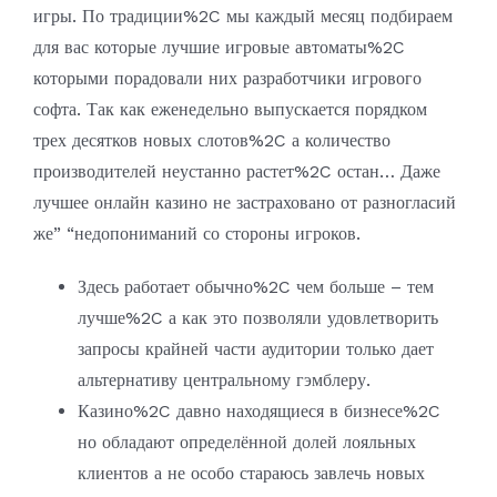
игры. По традиции%2C мы каждый месяц подбираем
для вас которые лучшие игровые автоматы%2C
которыми порадовали них разработчики игрового
софта. Так как еженедельно выпускается порядком
трех десятков новых слотов%2C а количество
производителей неустанно растет%2C остан… Даже
лучшее онлайн казино не застраховано от разногласий
же” “недопониманий со стороны игроков.
Здесь работает обычно%2C чем больше – тем
лучше%2C а как это позволяли удовлетворить
запросы крайней части аудитории только дает
альтернативу центральному гэмблеру.
Казино%2C давно находящиеся в бизнесе%2C
но обладают определённой долей лояльных
клиентов а не особо стараюсь завлечь новых