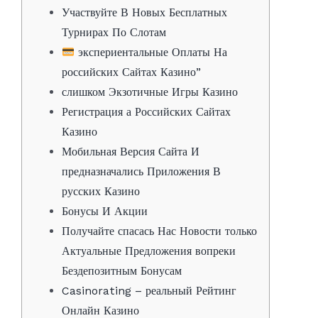
Участвуйте В Новых Бесплатных
Турнирах По Слотам
экспериентальные Оплаты На
российских Сайтах Казино”
слишком Экзотичные Игры Казино
Регистрация а Российских Сайтах
Казино
Мобильная Версия Сайта И
предназначались Приложения В
русских Казино
Бонусы И Акции
Получайте спасась Нас Новости только
Актуальные Предложения вопреки
Бездепозитным Бонусам
Casinorating – реальный Рейтинг
Онлайн Казино