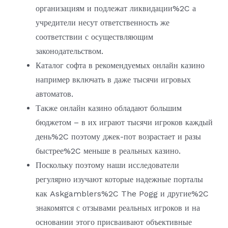
организациям и подлежат ликвидации%2C а
учредители несут ответственность же
соответствии с осуществляющим
законодательством.
Каталог софта в рекомендуемых онлайн казино
например включать в даже тысячи игровых
автоматов.
Также онлайн казино обладают большим
бюджетом – в их играют тысячи игроков каждый
день%2C поэтому джек-пот возрастает и разы
быстрее%2C меньше в реальных казино.
Поскольку поэтому наши исследователи
регулярно изучают которые надежные порталы
как Askgamblers%2C The Pogg и другие%2C
знакомятся с отзывами реальных игроков и на
основании этого присваивают объективные