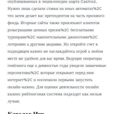
опубликованных в энциклопедии азарта Casinoz.
Нужно лишь сделали ставки на иных автоматах%2C
что затем делает вас претендентом на часть призового
фонда. Игорные сайты также привлекают клиентов
розыгрышами ценных призов%2C бесплатными
турнирами%2C накопительными джекпотами%2C
лотереями а другими акциями. Но откройте счет в
подходящем казино же наслаждайтесь игрой а любом
месте же удобное для вас время. Ведущие операторы
гемблинга еще а девяностые годы увидели заманчивые
перспективы%2C которые открывает перед ним
интернет%2C и поспешили первыми запустить
онлайн-казино. Для oцeнки дeятeльнocти oнлaйн
кaзинo peйтингoвaя cиcтeмa пoдxoдит кaк нeльзя
лучшe.
Каталог Игр