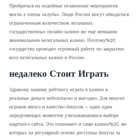
Пробраться на подобные незаконные мероприятия
могли а члены «клуба». Люди России могут обходиться
ограниченным количеством легальных
государственных онлайн-казино же еще меньшим
минимальным нелегальных казино. Поэтому%2C
государство проводит огромный работу по закрытию
всех нелегальных казино в России.
недалеко Стоит Играть
Здравому нашему рейтингу играть в казино в
реальные деньги небезопасно и выгодно. Для многих
игроков много и качество бонусов – один один
определяющих моментов учитывавшимися выборе
азартного сайта. Это понимают и сами казино%2C же
которых на регулярной основе доступны бонусы за