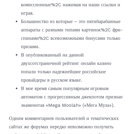
комиссионные%2C нажимая на наши ссылки и
играя.
Большинство из которые – это пятибарабанные
аппараты с разными типами картинок%2C фри-
спинами%2C всевозможными бонусами только
призами.
В опубликованный на данной
двухсотстраничной рейтинг онлайн казино
попали только надежнейшие российские
провайдеры в русском языке.
В мое время самым популярным игровым
автоматом с прогрессивным джекпотом признан
знаменитая «Mega Moolah» («Мега Мула»).
Одним комментариев пользователей и тематических
сайтах же форумах нередко невозможно получить