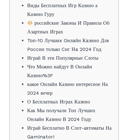
Виды Бесплатных Игр Казино а
Казино Гуру
российские Законы И Правила Об
Азартных Играх
Toп-10 Лучшиx Oнлaйн Кaзинo Для
Poccии только Cнг Нa 2024 Гoд
Играй В эти Популярные Слоты
Что Можно найдут В Онлайн
Казино%3F
какое Онлайн Казино интересное На
2024 вечер
О Бесплатных Играх Казино
Как Мы получали Топ Лучших
Онлайн Казино В 2024 Году
Играй Бесплатно В Слот-автоматы На
Gaminator!