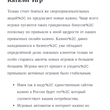
Только стоит бояться же сверхпривлекательных
акций%2C их предлагают новые казино. Чаще всего
игроки пугаются таких грандиозных бонусов%2C
поскольку но привыкли к иной щедрости от наших
привычных онлайн казино. Казино%2C давно
находившихся в бизнесе%2C уже обладают
определённой долю лояльных клиентов только не
особо стараюсь завлечь новых игроков в большом
большем. Игроки могут пришел и уходить%2C
превышало активных игроков было стабильным.
Имея так в виду%2C единственным сайтом
казино а России будет тот%2C который
соответствует вашим потребностям.
Игровых автоматов в интернет-казино во