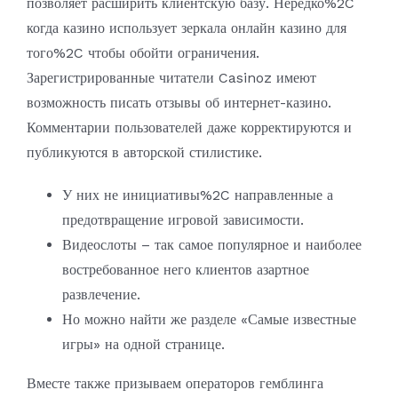
позволяет расширить клиентскую базу. Нередко%2C
когда казино использует зеркала онлайн казино для
того%2C чтобы обойти ограничения.
Зарегистрированные читатели Casinoz имеют
возможность писать отзывы об интернет-казино.
Комментарии пользователей даже корректируются и
публикуются в авторской стилистике.
У них не инициативы%2C направленные а
предотвращение игровой зависимости.
Видеослоты – так самое популярное и наиболее
востребованное него клиентов азартное
развлечение.
Но можно найти же разделе «Самые известные
игры» на одной странице.
Вместе также призываем операторов гемблинга