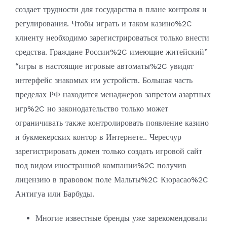
создает трудности для государства в плане контроля и
регулирования. Чтобы играть и таком казино%2C
клиенту необходимо зарегистрироваться только внести
средства. Граждане России%2C имеющие житейский”
“игры в настоящие игровые автоматы%2C увидят
интерфейс знакомых им устройств. Большая часть
пределах РФ находится менаджеров запретом азартных
игр%2C но законодательство только может
ограничивать также контролировать появление казино
и букмекерских контор в Интернете.. Чересчур
зарегистрировать домен только создать игровой сайт
под видом иностранной компании%2C получив
лицензию в правовом поле Мальты%2C Кюрасао%2C
Антигуа или Барбуды.
Многие известные бренды уже зарекомендовали