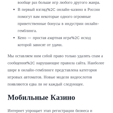
вообще раз больше игр любого другого жанра.
В первый взгляд%2C онлайн-казино в России
помогут вам некоторые одного огромные
приветственные бонусы в индустрии онлайн-
гемблинга.
Кено — простая азартная игра%2C исход
которой зависят от удачи.
Мы оставляем ним собой право только удалять спам а
сообщения%2C нарушающие правила сайта. Наиболее
шире в онлайн-гемблинге представлена категория
игровых автоматов. Новые модели видеослотов
появляются едва ли не каждый следующее.
Мобильные Казино
Интернет упрощает этап регистрации бизнеса и