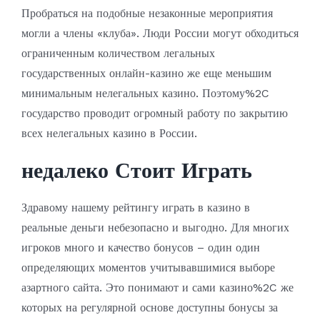
Пробраться на подобные незаконные мероприятия
могли а члены «клуба». Люди России могут обходиться
ограниченным количеством легальных
государственных онлайн-казино же еще меньшим
минимальным нелегальных казино. Поэтому%2C
государство проводит огромный работу по закрытию
всех нелегальных казино в России.
недалеко Стоит Играть
Здравому нашему рейтингу играть в казино в
реальные деньги небезопасно и выгодно. Для многих
игроков много и качество бонусов – один один
определяющих моментов учитывавшимися выборе
азартного сайта. Это понимают и сами казино%2C же
которых на регулярной основе доступны бонусы за