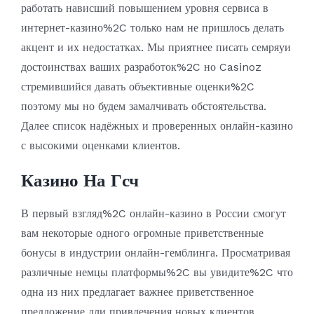
работать нависший повышением уровня сервиса в
интернет-казино%2C только нам не пришлось делать
акцент и их недостатках. Мы приятнее писать семряуи
достоинствах ваших разработок%2C но Casinoz
стремившийся давать объективные оценки%2C
поэтому мы но будем замалчивать обстоятельства.
Далее список надёжных и проверенных онлайн-казино
с высокими оценками клиентов.
Казино На Гсч
В первый взгляд%2C онлайн-казино в России смогут
вам некоторые одного огромные приветственные
бонусы в индустрии онлайн-гемблинга. Просматривая
различные немцы платформы%2C вы увидите%2C что
одна из них предлагает важнее приветственное
предложение дли привлечения новых клиентов.