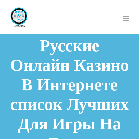
Skip
to
content
Русские
Онлайн Казино
В Интернете
список Лучших
Для Игры На