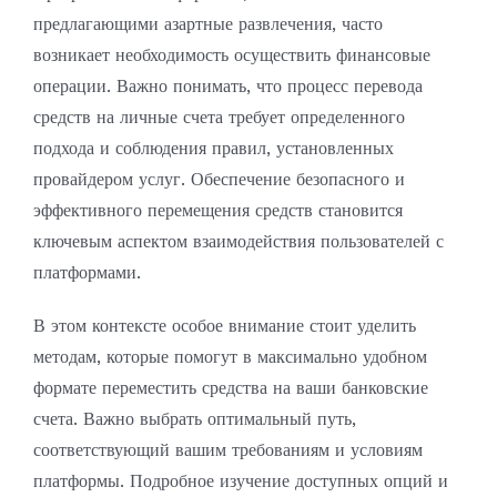
предлагающими азартные развлечения, часто
возникает необходимость осуществить финансовые
операции. Важно понимать, что процесс перевода
средств на личные счета требует определенного
подхода и соблюдения правил, установленных
провайдером услуг. Обеспечение безопасного и
эффективного перемещения средств становится
ключевым аспектом взаимодействия пользователей с
платформами.
В этом контексте особое внимание стоит уделить
методам, которые помогут в максимально удобном
формате переместить средства на ваши банковские
счета. Важно выбрать оптимальный путь,
соответствующий вашим требованиям и условиям
платформы. Подробное изучение доступных опций и