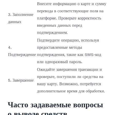
Внесите информацию о карте и сумму
перевода в соответствующие поля на
3. Заполнение
платформе. Проверьте корректность
данных
введенных данных перед
подтверждением.
Подтвердите операцию, используя
4.
предоставленные методы
Подтверждение
подтверждения, такие как SMS-код
или одноразовый пароль.
Ожидайте завершения транзакции и
проверьте, поступили ли средства на
5. Завершение
вашу карту. Возможно, потребуется
дополнительное время для обработки.
Часто задаваемые вопросы
о выводе средств