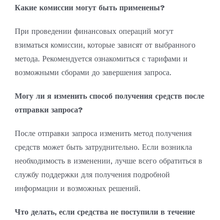
Какие комиссии могут быть применены?
При проведении финансовых операций могут
взиматься комиссии, которые зависят от выбранного
метода. Рекомендуется ознакомиться с тарифами и
возможными сборами до завершения запроса.
Могу ли я изменить способ получения средств после
отправки запроса?
После отправки запроса изменить метод получения
средств может быть затруднительно. Если возникла
необходимость в изменении, лучше всего обратиться в
службу поддержки для получения подробной
информации и возможных решений.
Что делать, если средства не поступили в течение