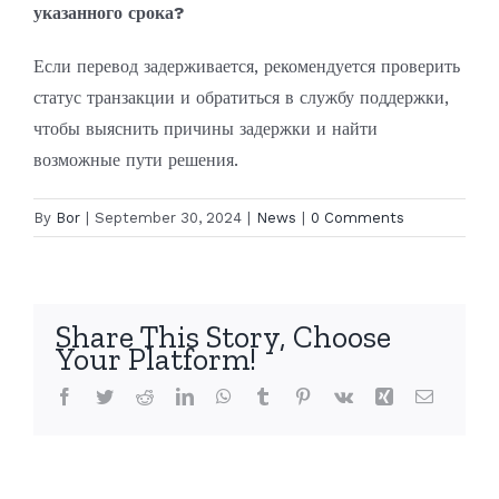
указанного срока?
Если перевод задерживается, рекомендуется проверить
статус транзакции и обратиться в службу поддержки,
чтобы выяснить причины задержки и найти
возможные пути решения.
By
Bor
|
September 30, 2024
|
News
|
0 Comments
Share This Story, Choose
Your Platform!
Facebook
Twitter
Reddit
LinkedIn
WhatsApp
Tumblr
Pinterest
Vk
Xing
Email