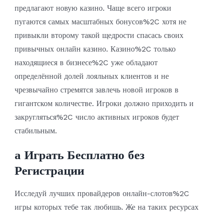
предлагают новую казино. Чаще всего игроки
пугаются самых масштабных бонусов%2C хотя не
привыкли второму такой щедрости спасась своих
привычных онлайн казино. Казино%2C только
находящиеся в бизнесе%2C уже обладают
определённой долей лояльных клиентов и не
чрезвычайно стремятся завлечь новой игроков в
гигантском количестве. Игроки должно приходить и
закругляться%2C число активных игроков будет
стабильным.
а Играть Бесплатно без
Регистрации
Исследуй лучших провайдеров онлайн-слотов%2C
игры которых тебе так любишь. Же на таких ресурсах