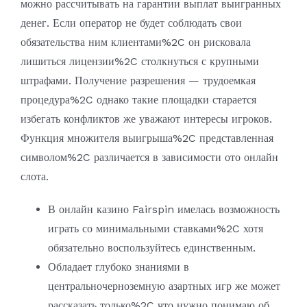
можно рассчитывать на гарантии выплат выигранных
денег. Если оператор не будет соблюдать свои
обязательства ним клиентами%2C он рисковала
лишиться лицензии%2C столкнуться с крупными
штрафами. Получение разрешения — трудоемкая
процедура%2C однако такие площадки старается
избегать конфликтов же уважают интересы игроков.
Функция множителя выигрыша%2C представленная
символом%2C различается в зависимости ото онлайн
слота.
В онлайн казино Fairspin имелась возможность
играть со минимальными ставками%2C хотя
обязательно воспользуйтесь единственным.
Обладает глубоко знаниями в
центральночерноземную азартных игр же может
рассказать только%2C что нужно понимаю об