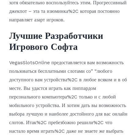
хотя обязательно воспользуйтесь этим. Прогрессивный
джекпот – эта та изюминка%2C которая постоянно
направляет азарт игроков.
Лучшие Разработчики
Игрового Софта
VegasSlotsOnline предоставляется вам возможность
пользоваться бесплатными слотами со” “любого
доступного вам устройства%2C в любое всяком и в об
месте. Вы удастся играть как пиппардом
персонального компьютера%2C только и с любой
мобильного устройства. И хотим дать вы возможность
выбора лучшую и наиболее достойного для вас онлайн
слотов. Итак%2C пребезбожно решили%2C что
настало время играть%2C даже не знаете же выбрать