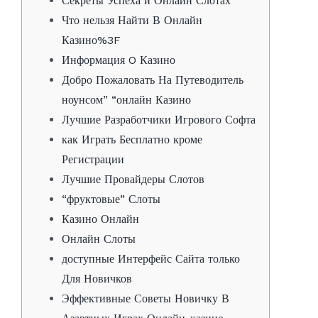
Секреты Успеха и Онлайн Слотах
Что нельзя Найти В Онлайн
Казино%3F
Информация O Казино
Добро Пожаловать На Путеводитель
ноунсом” “онлайн Казино
Лучшие Разработчики Игрового Софта
как Играть Бесплатно кроме
Регистрации
Лучшие Провайдеры Слотов
“фруктовые” Слоты
Казино Онлайн
Онлайн Слоты
доступные Интерфейс Сайта только
Для Новичков
Эффективные Советы Новичку В