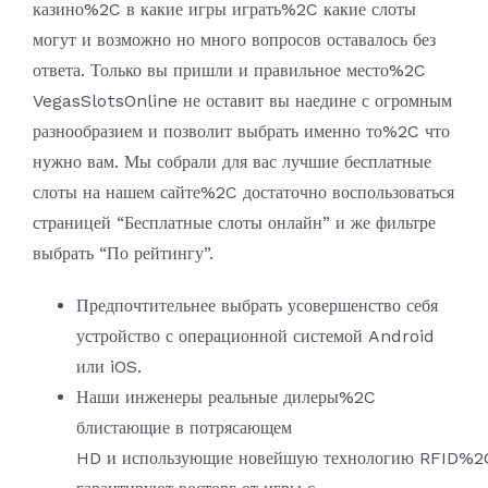
казино%2C в какие игры играть%2C какие слоты
могут и возможно но много вопросов оставалось без
ответа. Только вы пришли и правильное место%2C
VegasSlotsOnline не оставит вы наедине с огромным
разнообразием и позволит выбрать именно то%2C что
нужно вам. Мы собрали для вас лучшие бесплатные
слоты на нашем сайте%2C достаточно воспользоваться
страницей “Бесплатные слоты онлайн” и же фильтре
выбрать “По рейтингу”.
Предпочтительнее выбрать усовершенство себя
устройство с операционной системой Android
или iOS.
Наши инженеры реальные дилеры%2C
блистающие в потрясающем
HD и использующие новейшую технологию RFID%2