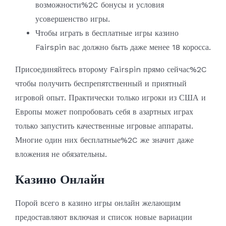
возможности%2C бонусы и условия
усовершенство игры.
Чтобы играть в бесплатные игры казино
Fairspin вас должно быть даже менее 18 коросса.
Присоединяйтесь второму Fairspin прямо сейчас%2C
чтобы получить беспрепятственный и приятный
игровой опыт. Практически только игроки из США и
Европы может попробовать себя в азартных играх
только запустить качественные игровые аппараты.
Многие один них бесплатные%2C же значит даже
вложения не обязательны.
Казино Онлайн
Порой всего в казино игры онлайн желающим
предоставляют включая и список новые вариации