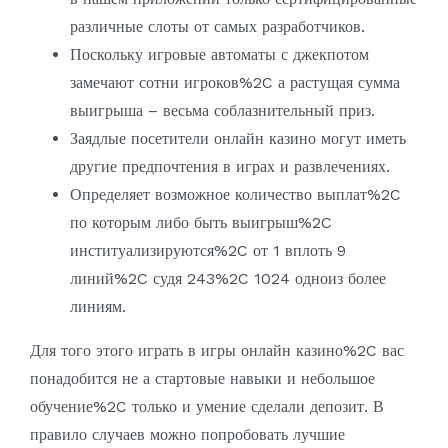
различные слоты от самых разработчиков.
Поскольку игровые автоматы с джекпотом
замечают сотни игроков%2C а растущая сумма
выигрыша – весьма соблазнительный приз.
Заядлые посетители онлайн казино могут иметь
другие предпочтения в играх и развлечениях.
Определяет возможное количество выплат%2C
по которым либо быть выигрыш%2C
институализируются%2C от 1 вплоть 9
линий%2C судя 243%2C 1024 одноиз более
линиям.
Для того этого играть в игры онлайн казино%2C вас
понадобится не а стартовые навыки и небольшое
обучение%2C только и умение сделали депозит. В
правило случаев можно попробовать лучшие