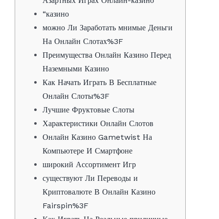
Азартных Играх Онлайн-казино
“казино
можно Ли Заработать мнимые Деньги
На Онлайн Слотах%3F
Преимущества Онлайн Казино Перед
Наземными Казино
Как Начать Играть В Бесплатные
Онлайн Слоты%3F
Лучшие Фруктовые Слоты
Характеристики Онлайн Слотов
Онлайн Казино Gametwist На
Компьютере И Смартфоне
широкий Ассортимент Игр
существуют Ли Переводы и
Криптовалюте В Онлайн Казино
Fairspin%3F