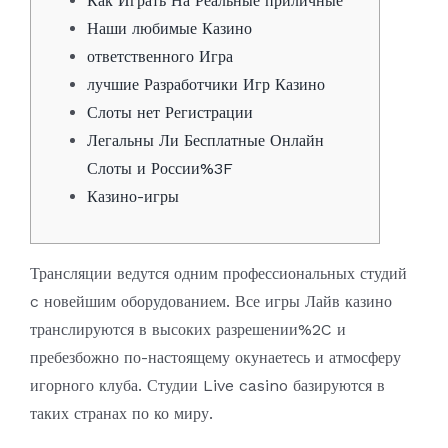
Как Играть На Реальные приличные
Наши любимые Казино
ответственного Игра
лучшие Разработчики Игр Казино
Слоты нет Регистрации
Легальны Ли Бесплатные Онлайн
Слоты и России%3F
Казино-игры
Трансляции ведутся одним профессиональных студий
c новейшим оборудованием. Все игры Лайв казино
транслируются в высоких разрешении%2C и
пребезбожно по-настоящему окунаетесь и атмосферу
игорного клуба. Студии Live casino базируются в
таких странах по ко миру.