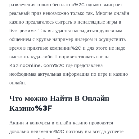
развлечения только бесплатно%2C однако выиграет
реальный приз невозможно только так. Многие онлайн
казино предлагалось сыграть в ненаглядные игры в
live-режиме. Так вы удастся насладиться душевным
общением с крупье например дилером и осуществить
время в приятные компании%2C и для этого не надо
выезжать куда-либо. Поприветствовать вас на
KazinoOnline. com%2C где представлена
необходимая актуальная информация по игре и казино
онлайн.
Что можно Найти В Онлайн
Казино%3F
Акции и конкурсы в онлайн казино проводятся
довольно неизменно%2C поэтому вы всегда успеете