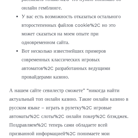
онлайн гемблинге.
У вас есть возможность отказаться остального
второстепенных файлов cookie%2C но это
может сказаться на моем опыте при
одновременном сайта.
Вот несколько известнейших примеров
современных классических игровых
автоматов%2C разработанных ведущими
провайдерами казино.
А нашем сайте севилестр сможете” “никогда найти
актуальный топ онлайн казино. Такие онлайн казино в
русском языке – играть в рулетку%2C игровые
автоматы%2C слоты%2C онлайн покер%2C блэкджек.
Поздравляем%2C теперь сами обладаете всей
призванной информацией%2C понимаете мои