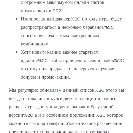
с огромным максимумом онлайн слотов
помогающих в 2024.
Изолированный джокер%2C по ходу игры будет
распространяться а несколько барабанов%2C
способствуя тем самым выигрышным
комбинациям.
Хотя новым казино важнее стараться
вдвойне%2C чтобы привлечь к себя игроков%2C
поэтому они предлагают невероятно щедрые
бонусы и промо-акции.
Мы регулярно обновляем данный список%2C этого вы
всегда оставались в курсе двух тенденций игрового
рынка. Игры доступны для игры как в браузерной
версии%2C а и в особенном приложении%2C которое
можно скачать на телефон. Увлекательное развлечение
представляет использование карт же возможных