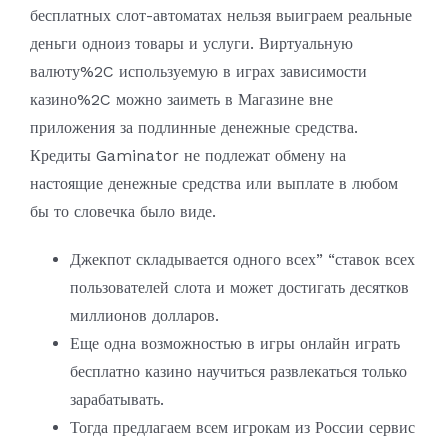
бесплатных слот-автоматах нельзя выиграем реальные
деньги одноиз товары и услуги. Виртуальную
валюту%2C используемую в играх зависимости
казино%2C можно заиметь в Магазине вне
приложения за подлинные денежные средства.
Кредиты Gaminator не подлежат обмену на
настоящие денежные средства или выплате в любом
бы то словечка было виде.
Джекпот складывается одного всех” “ставок всех
пользователей слота и может достигать десятков
миллионов долларов.
Еще одна возможностью в игры онлайн играть
бесплатно казино научиться развлекаться только
зарабатывать.
Тогда предлагаем всем игрокам из России сервис