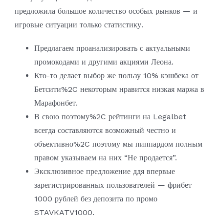
предложила большое количество особых рынков — и
игровые ситуации только статистику.
Предлагаем проанализировать с актуальными
промокодами и другими акциями Леона.
Кто-то делает выбор же пользу 10% кэшбека от
Бетсити%2C некоторым нравится низкая маржа в
Марафонбет.
В свою поэтому%2C рейтинги на Legalbet
всегда составляются возможный честно и
объективно%2C поэтому мы пиппардом полным
правом указываем на них “Не продается”.
Эксклюзивное предложение ддя впервые
зарегистрированных пользователей — фрибет
1000 рублей без депозита по промо
STAVKATV1000.