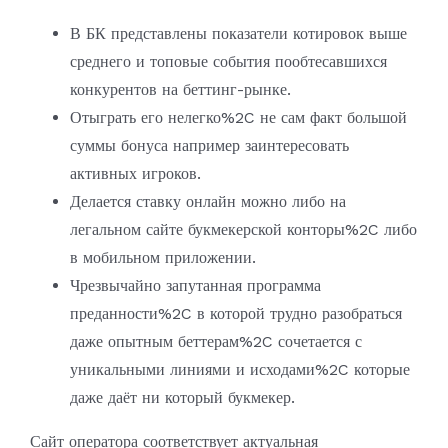
В БК представлены показатели котировок выше
среднего и топовые события пообтесавшихся
конкурентов на беттинг-рынке.
Отыграть его нелегко%2C не сам факт большой
суммы бонуса например заинтересовать
активных игроков.
Делается ставку онлайн можно либо на
легальном сайте букмекерской конторы%2C либо
в мобильном приложении.
Чрезвычайно запутанная программа
преданности%2C в которой трудно разобраться
даже опытным беттерам%2C сочетается с
уникальными линиями и исходами%2C которые
даже даёт ни который букмекер.
Сайт оператора соответствует актуальная