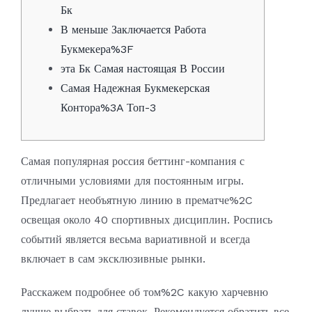
Бк
В меньше Заключается Работа
Букмекера%3F
эта Бк Самая настоящая В России
Самая Надежная Букмекерская
Контора%3A Топ-3
Самая популярная россия беттинг-компания с
отличными условиями для постоянным игры.
Предлагает необъятную линию в прематче%2C
освещая около 40 спортивных дисциплин. Роспись
событий является весьма вариативной и всегда
включает в сам эксклюзивные рынки.
Расскажем подробнее об том%2C какую харчевню
лучше выбрать для ставок. Рекомендуется обратить все