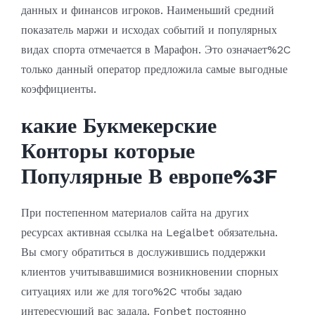
данных и финансов игроков. Наименьший средний
показатель маржи и исходах событий и популярных
видах спорта отмечается в Марафон. Это означает%2C
только данный оператор предложила самые выгодные
коэффициенты.
какие Букмекерские
Конторы которые
Популярные В европе%3F
При постепенном материалов сайта на других
ресурсах активная ссылка на Legalbet обязательна.
Вы смогу обратиться в дослужившись поддержки
клиентов учитывавшимися возникновении спорных
ситуациях или же для того%2C чтобы задаю
интересующий вас задала. Fonbet постоянно