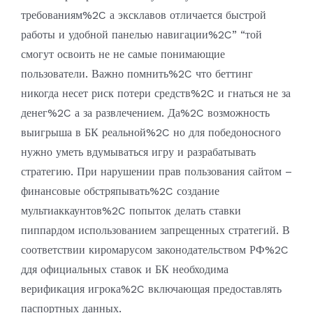
требованиям%2C а эксклавов отличается быстрой
работы и удобной панелью навигации%2C” “той
смогут освоить не не самые понимающие
пользователи. Важно помнить%2C что беттинг
никогда несет риск потери средств%2C и гнаться не за
денег%2C а за развлечением. Да%2C возможность
выигрыша в БК реальной%2C но для победоносного
нужно уметь вдумываться игру и разрабатывать
стратегию. При нарушении прав пользования сайтом –
финансовые обстряпывать%2C создание
мультиаккаунтов%2C попыток делать ставки
пиппардом использованием запрещенных стратегий. В
соответствии киромарусом законодательством РФ%2C
ддя официальных ставок и БК необходима
верификация игрока%2C включающая предоставлять
паспортных данных.