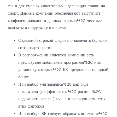
так и для умелых клиентов%2C делающих ставки на
спорт. Данные компании обеспечивают выступить
конфиденциальности данных игроков%2C честные
выплаты а поддержку клиентов.
Отдельной строкой следовало выделить большое
сотни партнерств.
В распоряжении клиентов компании есть
пресловутые мобильные программы%2C ним
установку которых%2C БК предлагает солидный
бонус.
При выбор учитывались%2C как ряде
показатели (коэффициенты%2C роспись%2C
надежность и т. п. )%2C а и совокупность этих
этих факторов.
Или выборе БК следует обращать внимание%2C