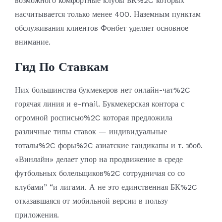
возможного комфортные клубы БК%2C которых
насчитывается только менее 400. Наземным пунктам
обслуживания клиентов Фонбет уделяет основное
внимание.
Гид По Ставкам
Них большинства букмекеров нет онлайн-чат%2C
горячая линия и e-mail. Букмекерская контора с
огромной росписью%2C которая предложила
различные типы ставок — индивидуальные
тоталы%2C форы%2C азиатские гандикапы и т. збоб.
«Винлайн» делает упор на продвижение в среде
футбольных болельщиков%2C сотрудничая со со
клубами” “и лигами. А не это единственная БК%2C
отказавшаяся от мобильной версии в пользу
приложения.