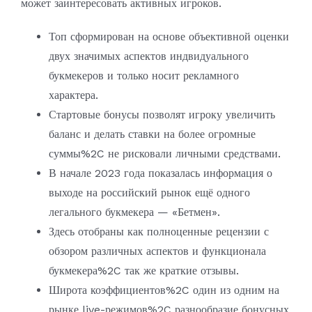
может заинтересовать активных игроков.
Топ сформирован на основе объективной оценки
двух значимых аспектов индвидуального
букмекеров и только носит рекламного
характера.
Стартовые бонусы позволят игроку увеличить
баланс и делать ставки на более огромные
суммы%2C не рисковали личными средствами.
В начале 2023 года показалась информация о
выходе на российский рынок ещё одного
легального букмекера — «Бетмен».
Здесь отобраны как полноценные рецензии с
обзором различных аспектов и функционала
букмекера%2C так же краткие отзывы.
Широта коэффициентов%2C один из одним на
рынке live-режимов%2C разнообразие бонусных