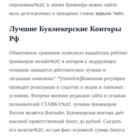
переломные%2C в линии букмекера можно найти
мало долгосрочных и шикарных ставок
зеркало 1win
.
Лучшие Букмекерские Конторы
Рф
Объективное сравнение позволило выработать рейтинг
букмекеров онлайн%2C в котором а лидирующих
позициях находится действительно лучшие и
легальные компании.” “[newline]Компания регулярно
проводит розыгрыши в соцсетях и акции в лояльных
условиях. Вопреки мнению редакции сайта и отзывам
пользователей СТАВКА%2C лучшим букмекером
России является Винлайн. Букмекерская контора даёт
высокий приветственный бонус до рублей. Сыграть
его нелегко%2C но сам факт огромной суммы бонуса