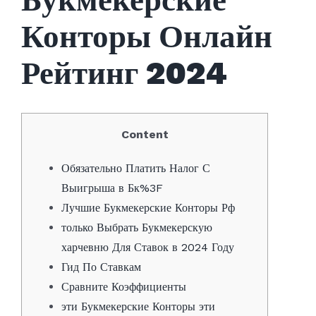
Конторы Онлайн
Рейтинг 2024
Content
Обязательно Платить Налог С
Выигрыша в Бк%3F
Лучшие Букмекерские Конторы Рф
только Выбрать Букмекерскую
харчевню Для Ставок в 2024 Году
Гид По Ставкам
Сравните Коэффициенты
эти Букмекерские Конторы эти