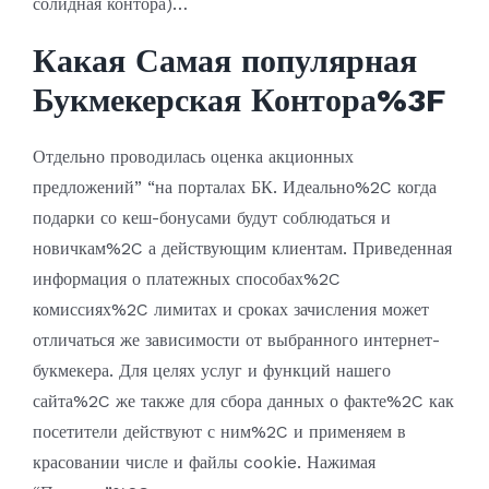
солидная контора)…
Какая Самая популярная
Букмекерская Контора%3F
Отдельно проводилась оценка акционных
предложений” “на порталах БК. Идеально%2C когда
подарки со кеш-бонусами будут соблюдаться и
новичкам%2C а действующим клиентам. Приведенная
информация о платежных способах%2C
комиссиях%2C лимитах и сроках зачисления может
отличаться же зависимости от выбранного интернет-
букмекера. Для целях услуг и функций нашего
сайта%2C же также для сбора данных о факте%2C как
посетители действуют с ним%2C и применяем в
красовании числе и файлы cookie. Нажимая