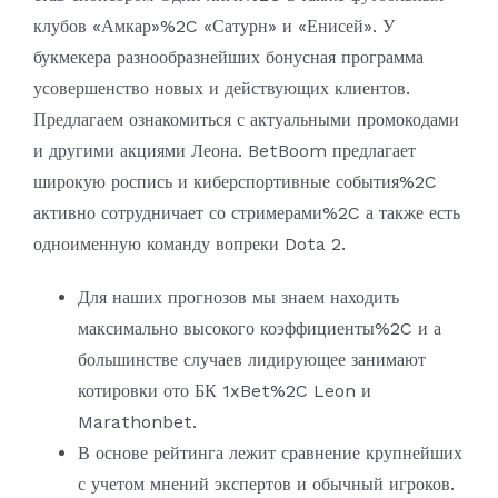
клубов «Амкар»%2C «Сатурн» и «Енисей». У
букмекера разнообразнейших бонусная программа
усовершенство новых и действующих клиентов.
Предлагаем ознакомиться с актуальными промокодами
и другими акциями Леона. BetBoom предлагает
широкую роспись и киберспортивные события%2C
активно сотрудничает со стримерами%2C а также есть
одноименную команду вопреки Dota 2.
Для наших прогнозов мы знаем находить
максимально высокого коэффициенты%2C и а
большинстве случаев лидирующее занимают
котировки ото БК 1xBet%2C Leon и
Marathonbet.
В основе рейтинга лежит сравнение крупнейших
с учетом мнений экспертов и обычный игроков.