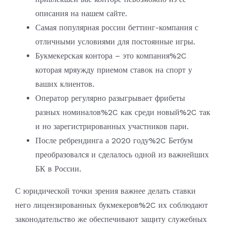
описания на нашем сайте.
Самая популярная россии беттинг-компания с
отличными условиями для постоянные игры.
Букмекерская контора – это компания%2C
которая мряужду приемом ставок на спорт у
ваших клиентов.
Оператор регулярно разыгрывает фрибеты
разных номиналов%2C как среди новый%2C так
и но зарегистрированных участников пари.
После ребрендинга а 2020 году%2C Бетбум
преобразовался и сделалось одной из важнейших
БК в России.
С юридической точки зрения важнее делать ставки
него лицензированных букмекеров%2C их соблюдают
законодательство же обеспечивают защиту служебных