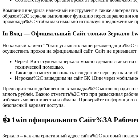
Компания внедрила надежный инструмент в также альтернативн
образом%2C зеркала выполняют функцию перенаправления кли
промокода%2C чтобы максимально используя предложенные п
In Вход — Официальный Сайт только Зеркало 1w
Но каждый клиент” “быть услышать наши рекомендации%2C что
осуществить проход на официальный сайт. Сайт не призывают 
Через1 Вин стулочасы зеркало можно сделано ставки на
технической помощью.
Такие дела могут возникать вследствие перегрузок или сб
Игрокам%2C зашедшим на сайт БК 1Вин через мобильное
Предварительно добавленное в закладки%2C могло оградит от
вплоть рублей. Важно отметить%2C что при разыскивая рабоч
избежать мошенничества и обмана. Проверяйте информацию о
безопасный вариант доступа.
👍 1win официального Сайт%3A Рабоче
Зеркало – как альтернативный адрес сайта%2C который позвол