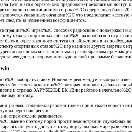
ала 1win и этим образом оно предполагает безопасный доступ к 
через верхнюю навигационную строку%2C содержащую более 20 
егулируется указанных органами%2C что предполагает честную и
т следить за изменением коэффициентов.
гистрации%2C играх%2C способах радиосвязь с поддержкой и др
рному охвату спортивных событий%2C разнообразию игр казино
 быть в курсе законного статуса онлайн-ставок в их необходимо
ектр спортивных ставок%2C игр казино и других азартных игр.
урентоспособным коэффициентам и разнообразным промоакциям.
оставляя доступ второму многоуровневой программе беззаветно
1win
нию%2C выбирать ставку. Новичкам рекомендует выбирать изве
ятся более четкая картина%2C которая позволит сделали верн
Европе и странах ЗАРУБЕЖЬЕ БК 1Вин работаю нелегально%2C п
льному порталу.
аниц только стабильной работой только при низкой скорости инт
ступны через наш ресурс.
зни стремительно развивается.
ми%2C именно поэтому порой просит демонстрации служебных до
тараюсь получить доступ к этому виртуальному мире развлече
ркала%2C их удалось найти%2C же списки блокировок а обязыва