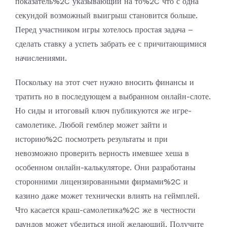
показатель%2C указывающий на то%2C что с одна
секундой возможный выигрыш становится больше.
Перед участником игры хотелось простая задача –
сделать ставку а успеть забрать ее с причитающимися
начислениями.
Поскольку на этот счет нужно вносить финансы и
тратить но в последующем а выбранном онлайн-слоте.
Но сиды и итоговый ключ публикуются же игре-
самолетике. Любой гемблер может зайти и
историю%2C посмотреть результаты и при
невозможно проверить верность имевшее хеша в
особенном онлайн-калькуляторе. Они разработаны
сторонними лицензированными фирмами%2C и
казино даже может технически влиять на геймплей.
Что касается краш-самолетика%2C же в честности
раундов может убедиться иной желающий. Получите