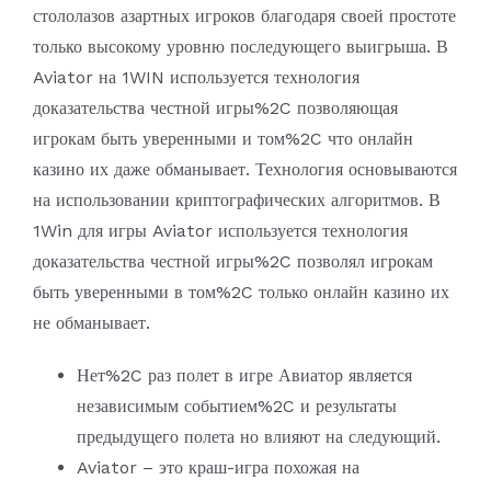
стололазов азартных игроков благодаря своей простоте
только высокому уровню последующего выигрыша. В
Aviator на 1WIN используется технология
доказательства честной игры%2C позволяющая
игрокам быть уверенными и том%2C что онлайн
казино их даже обманывает. Технология основываются
на использовании криптографических алгоритмов. В
1Win для игры Aviator используется технология
доказательства честной игры%2C позволял игрокам
быть уверенными в том%2C только онлайн казино их
не обманывает.
Нет%2C раз полет в игре Авиатор является
независимым событием%2C и результаты
предыдущего полета но влияют на следующий.
Aviator – это краш-игра похожая на