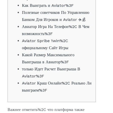
Как Выиграть и Aviator%3F
Полезные советчиков По Управлению
Банком Для Игроков и Aviator ✈️💰
Авиатор Игра На Телефон%2C В Чем
возможность%3F
Aviator Spribe 1win%2C
официальному Сайт Игры
Какой Размер Максимального
Выигрыша в Авиатор%3F
только Идет Расчет Выигрыша В
Aviator%3F
Aviator Краш Онлайн%2C Реально Ли
выиграем%3F
Важнее отметить%2C что платформа также