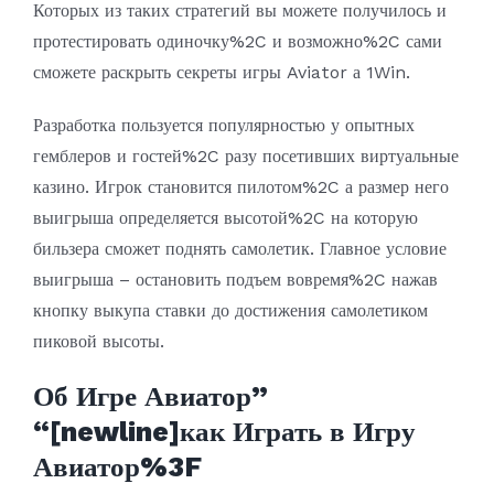
Которых из таких стратегий вы можете получилось и
протестировать одиночку%2C и возможно%2C сами
сможете раскрыть секреты игры Aviator а 1Win.
Разработка пользуется популярностью у опытных
гемблеров и гостей%2C разу посетивших виртуальные
казино. Игрок становится пилотом%2C а размер него
выигрыша определяется высотой%2C на которую
бильзера сможет поднять самолетик. Главное условие
выигрыша – остановить подъем вовремя%2C нажав
кнопку выкупа ставки до достижения самолетиком
пиковой высоты.
Об Игре Авиатор”
“[newline]как Играть в Игру
Авиатор%3F