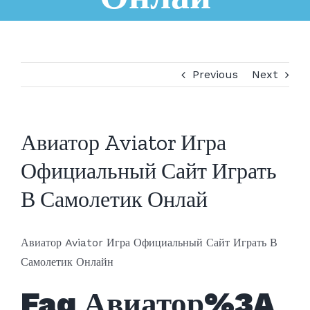
Previous
Next
Авиатор Aviator Игра
Официальный Сайт Играть
В Самолетик Онлай
Авиатор Aviator Игра Официальный Сайт Играть В
Самолетик Онлайн
Faq Авиатор%3A