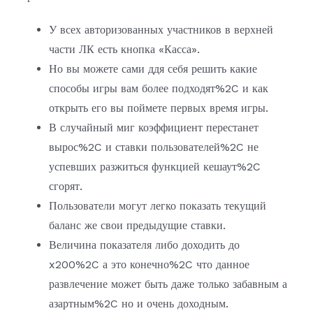
У всех авторизованных участников в верхней
части ЛК есть кнопка «Касса».
Но вы можете сами ддя себя решить какие
способы игры вам более подходят%2C и как
открыть его вы поймете первых время игры.
В случайный миг коэффициент перестанет
вырос%2C и ставки пользователей%2C не
успевших разжиться функцией кешаут%2C
сгорят.
Пользователи могут легко показать текущий
баланс же свои предыдущие ставки.
Величина показателя либо доходить до
x200%2C а это конечно%2C что данное
развлечение может быть даже только забавным а
азартным%2C но и очень доходным.