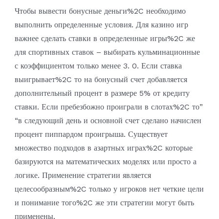
Чтобы вывести бонусные деньги%2C необходимо
выполнить определенные условия. Для казино игр
важнее сделать ставки в определенные игры%2C же
для спортивных ставок – выбирать кульминационные
с коэффициентом только менее 3. 0. Если ставка
выигрывает%2C то на бонусный счет добавляется
дополнительный процент в размере 5% от кредиту
ставки. Если пребезбожно проиграли в слотах%2C то”
“в следующий день и основной счет сделано начислен
процент пиппардом проигрыша. Существует
множество подходов в азартных играх%2C которые
базируются на математических моделях или просто а
логике. Применение стратегии является
целесообразным%2C только у игроков нет четкие цели
и понимание того%2C же эти стратегии могут быть
применены.