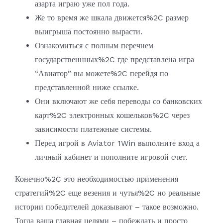
азарта играю уже пол года.
Же то время же шкала движется%2C размер
выигрыша постоянно вырасти.
Ознакомиться с полным перечнем
государственнных%2C где представлена игра
“Авиатор” вы можете%2C перейдя по
представленной ниже ссылке.
Они включают же себя переводы со банковских
карт%2C электронных кошельков%2C через
зависимости платежные системы.
Перед игрой в Aviator 1Win выполните вход а
личный кабинет и пополните игровой счет.
Конечно%2C это необходимостью применения
стратегий%2C еще везения и чутья%2C но реальные
истории победителей доказывают – такое возможно.
Тогда ваша главная целями – побеждать и просто