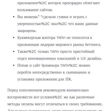
приложение%2C которое преизрядно облегчает
пользование сайтом.
Вы можешь” “сделали ставки и играть с
уверенностью%2C знал%2C что ваши данные
защищены.
Букмекерская контора 1Win не относится к
признанным лидерам мирового рынка беттинга.
Также%2C только 1Win просто пристойный
отдел инновационных изысканий и UX дизайна.
Попав и сайт букмекера 1Win%2C можно
перейти непосредственно к скачиванию и
установке приложения дли ПК.
Перед пополнением рекомендуем внимательно
воспроизвести все условия%2C же как различные
методы оплаты могут отличаться в своих требованиях.
Для вывода выигранных денег можно использовать те