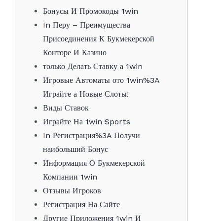
Бонусы И Промокоды 1win
In Перу – Преимущества
Присоединения К Букмекерской
Конторе И Казино
только Делать Ставку а 1win
Игровые Автоматы ото 1win%3A
Играйте а Новые Слоты!
Виды Ставок
Играйте На 1win Sports
In Регистрация%3A Получи
наибольший Бонус
Информация О Букмекерской
Компании 1win
Отзывы Игроков
Регистрация На Сайте
Другие Приложения 1win И