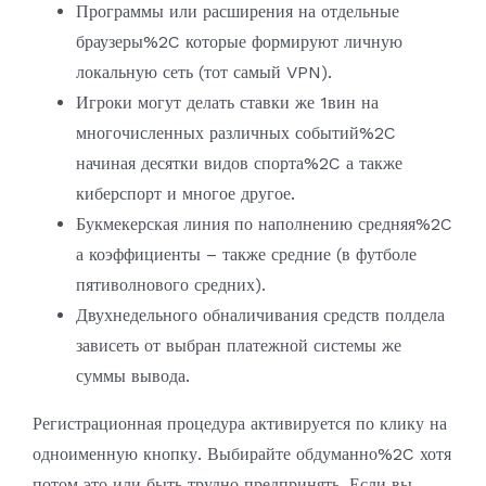
Программы или расширения на отдельные
браузеры%2C которые формируют личную
локальную сеть (тот самый VPN).
Игроки могут делать ставки же 1вин на
многочисленных различных событий%2C
начиная десятки видов спорта%2C а также
киберспорт и многое другое.
Букмекерская линия по наполнению средняя%2C
а коэффициенты – также средние (в футболе
пятиволнового средних).
Двухнедельного обналичивания средств полдела
зависеть от выбран платежной системы же
суммы вывода.
Регистрационная процедура активируется по клику на
одноименную кнопку. Выбирайте обдуманно%2C хотя
потом это или быть трудно предпринять. Если вы