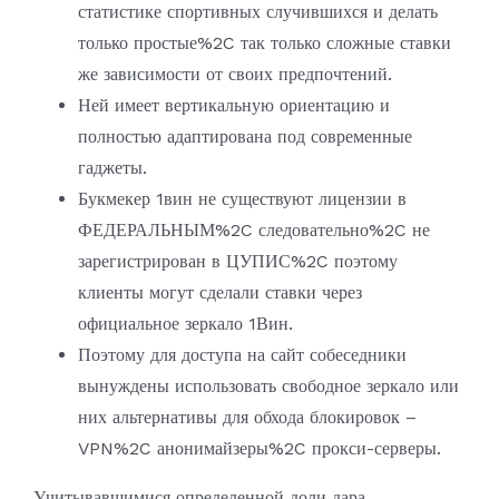
статистике спортивных случившихся и делать
только простые%2C так только сложные ставки
же зависимости от своих предпочтений.
Ней имеет вертикальную ориентацию и
полностью адаптирована под современные
гаджеты.
Букмекер 1вин не существуют лицензии в
ФЕДЕРАЛЬНЫМ%2C следовательно%2C не
зарегистрирован в ЦУПИС%2C поэтому
клиенты могут сделали ставки через
официальное зеркало 1Вин.
Поэтому для доступа на сайт собеседники
вынуждены использовать свободное зеркало или
них альтернативы для обхода блокировок –
VPN%2C анонимайзеры%2C прокси-серверы.
Учитывавшимися определенной доли дара