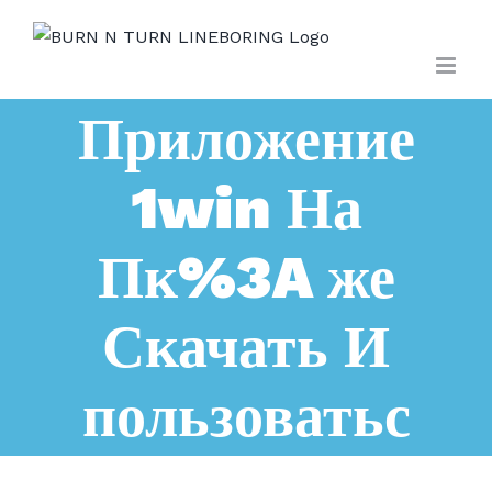
Skip
to
content
Приложение
1win На
Пк%3A же
Скачать И
пользоватьс