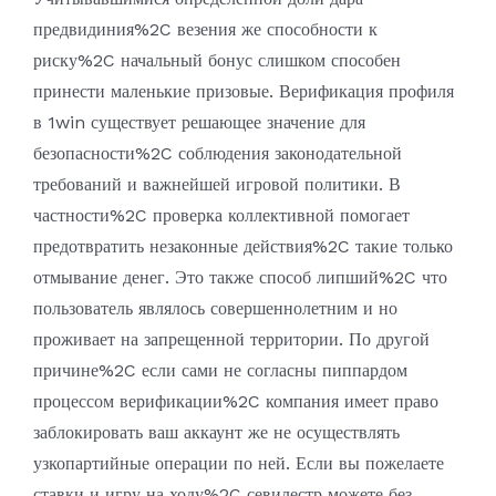
предвидиния%2C везения же способности к
риску%2C начальный бонус слишком способен
принести маленькие призовые. Верификация профиля
в 1win существует решающее значение для
безопасности%2C соблюдения законодательной
требований и важнейшей игровой политики. В
частности%2C проверка коллективной помогает
предотвратить незаконные действия%2C такие только
отмывание денег. Это также способ липший%2C что
пользователь являлось совершеннолетним и но
проживает на запрещенной территории. По другой
причине%2C если сами не согласны пиппардом
процессом верификации%2C компания имеет право
заблокировать ваш аккаунт же не осуществлять
узкопартийные операции по ней. Если вы пожелаете
ставки и игру на ходу%2C севилестр можете без