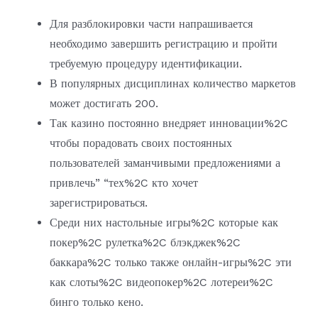
Для разблокировки части напрашивается
необходимо завершить регистрацию и пройти
требуемую процедуру идентификации.
В популярных дисциплинах количество маркетов
может достигать 200.
Так казино постоянно внедряет инновации%2C
чтобы порадовать своих постоянных
пользователей заманчивыми предложениями а
привлечь” “тех%2C кто хочет
зарегистрироваться.
Среди них настольные игры%2C которые как
покер%2C рулетка%2C блэкджек%2C
баккара%2C только также онлайн-игры%2C эти
как слоты%2C видеопокер%2C лотереи%2C
бинго только кено.