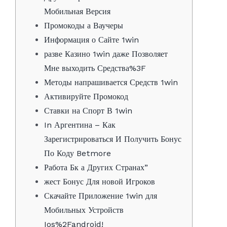
Мобильная Версия
Промокоды а Ваучеры
Информация о Сайте 1win
разве Казино 1win даже Позволяет
Мне выходить Средства%3F
Методы напрашивается Средств 1win
Активируйте Промокод
Ставки на Спорт В 1win
In Аргентина – Как
Зарегистрироваться И Получить Бонус
По Коду Betmore
Работа Бк а Других Странах”
жест Бонус Для новой Игроков
Скачайте Приложение 1win для
Мобильных Устройств
Ios%2Fandroid!