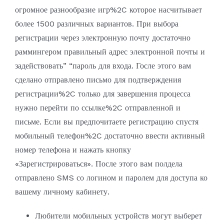
огромное разнообразие игр%2C которое насчитывает
более 1500 различных вариантов. При выбора
регистрации через электронную почту достаточно
раммингером правильный адрес электронной почты и
задействовать” “пароль для входа. Госле этого вам
сделано отправлено письмо для подтверждения
регистрации%2C только для завершения процесса
нужно перейти по ссылке%2C отправленной и
письме. Если вы предпочитаете регистрацию спустя
мобильный телефон%2C достаточно ввести активный
номер телефона и нажать кнопку
«Зарегистрироваться». После этого вам полдела
отправлено SMS со логином и паролем для доступа ко
вашему личному кабинету.
Любители мобильных устройств могут выберет