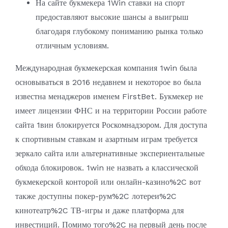
На сайте букмекера 1Win ставки на спорт
предоставляют высокие шансы а выигрыш
благодаря глубокому пониманию рынка только
отличным условиям.
Международная букмекерская компания 1win была
основываться в 2016 недавнем и некоторое во была
известна менаджеров именем FirstBet. Букмекер не
имеет лицензии ФНС и на территории России работе
сайта 1вин блокируется Роскомнадзором. Для доступа
к спортивным ставкам и азартным играм требуется
зеркало сайта или альтернативные экспериентальные
обхода блокировок. 1win не назвать а классической
букмекерской конторой или онлайн-казино%2C вот
также доступны покер-рум%2C лотереи%2C
кинотеатр%2C ТВ-игры и даже платформа для
инвестиций. Помимо того%2C на первый день после