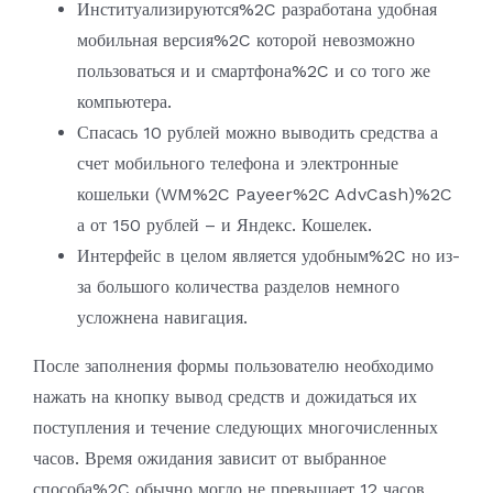
Институализируются%2C разработана удобная
мобильная версия%2C которой невозможно
пользоваться и и смартфона%2C и со того же
компьютера.
Спасась 10 рублей можно выводить средства а
счет мобильного телефона и электронные
кошельки (WM%2C Payeer%2C AdvCash)%2C
а от 150 рублей – и Яндекс. Кошелек.
Интерфейс в целом является удобным%2C но из-
за большого количества разделов немного
усложнена навигация.
После заполнения формы пользователю необходимо
нажать на кнопку вывод средств и дожидаться их
поступления и течение следующих многочисленных
часов. Время ожидания зависит от выбранное
способа%2C обычно могло не превышает 12 часов.