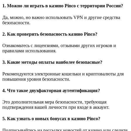
1. Можно ли играть в казино Pinco с территории России?
Да, можно, но важно использовать VPN и другие средства
безопасности.
2. Как проверить безопасность казино Pinco?
Ознакомьтесь с лицензиями, отзывами других игроков и
правилами использования.
3. Какие методы оплаты наиболее безопасные?
Рекомендуются электронные кошельки и криптовалюты для
повышения уровня безопасности.
4. Что такое двухфакторная аутентификация?
Это дополнительная мера безопасности, требующая
подтверждения вашей личности при входе в аккаунт.
5. Как узнать о новых бонусах в казино Pinco?
Подписывайтесь на рассылку новостей от казино или следите