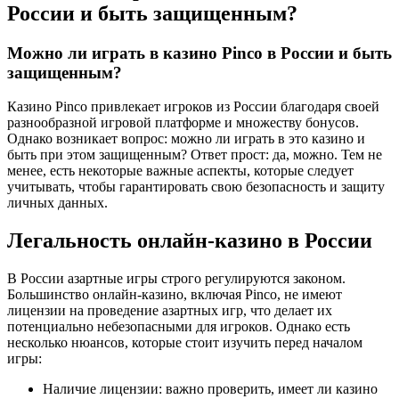
России и быть защищенным?
Можно ли играть в казино Pinco в России и быть
защищенным?
Казино Pinco привлекает игроков из России благодаря своей
разнообразной игровой платформе и множеству бонусов.
Однако возникает вопрос: можно ли играть в это казино и
быть при этом защищенным? Ответ прост: да, можно. Тем не
менее, есть некоторые важные аспекты, которые следует
учитывать, чтобы гарантировать свою безопасность и защиту
личных данных.
Легальность онлайн-казино в России
В России азартные игры строго регулируются законом.
Большинство онлайн-казино, включая Pinco, не имеют
лицензии на проведение азартных игр, что делает их
потенциально небезопасными для игроков. Однако есть
несколько нюансов, которые стоит изучить перед началом
игры:
Наличие лицензии: важно проверить, имеет ли казино