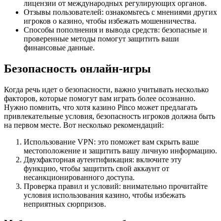
лицензии от международных регулирующих органов.
Отзывы пользователей: ознакомьтесь с мнениями других
игроков о казино, чтобы избежать мошенничества.
Способы пополнения и вывода средств: безопасные и
проверенные методы помогут защитить ваши
финансовые данные.
Безопасность онлайн-игры
Когда речь идет о безопасности, важно учитывать несколько
факторов, которые помогут вам играть более осознанно.
Нужно помнить, что хотя казино Pinco может предлагать
привлекательные условия, безопасность игроков должна быть
на первом месте. Вот несколько рекомендаций:
Использование VPN: это поможет вам скрыть ваше
местоположение и защитить вашу личную информацию.
Двухфакторная аутентификация: включите эту
функцию, чтобы защитить свой аккаунт от
несанкционированного доступа.
Проверка правил и условий: внимательно прочитайте
условия использования казино, чтобы избежать
неприятных сюрпризов.