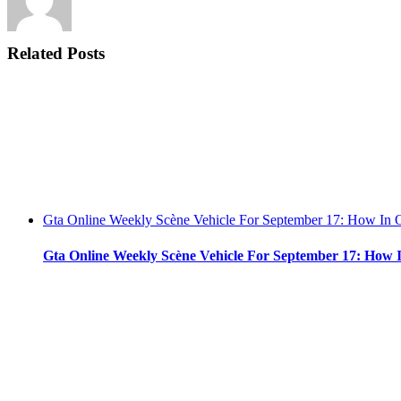
Related Posts
Gta Online Weekly Scène Vehicle For September 17: How In 
Gta Online Weekly Scène Vehicle For September 17: How 