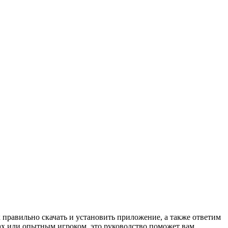
 правильно скачать и установить приложение, а также ответим
ках или опытным игроком, это руководство поможет вам