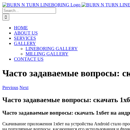
Skip
to
Search
content
for:
HOME
ABOUT US
SERVICES
GALLERY
LINEBORING GALLERY
MILLING GALLERY
CONTACT US
Часто задаваемые вопросы: ск
Previous
Next
Часто задаваемые вопросы: скачать 1хб
Часто задаваемые вопросы: скачать 1хбет на анд
Скачивание приложения 1хбет на устройства Android стало про
на популярные вопросы, касающиеся его использования и функ