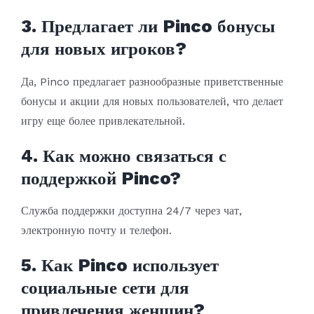
3. Предлагает ли Pinco бонусы
для новых игроков?
Да, Pinco предлагает разнообразные приветственные
бонусы и акции для новых пользователей, что делает
игру еще более привлекательной.
4. Как можно связаться с
поддержкой Pinco?
Служба поддержки доступна 24/7 через чат,
электронную почту и телефон.
5. Как Pinco использует
социальные сети для
привлечения женщин?