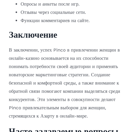
Опросы и анкеты после игр.
Отзывы через социальные сети.
Функции комментариев на сайте.
Заключение
В заключении, успех Pinco в привлечении женщин в
онлайн-казино основывается на их способности
понимать потребности своей аудитории и применять
новаторские маркетинговые стратегии. Создание
безопасной и комфортной среды, а также внимание к
обратной связи помогают компании выделяться среди
конкурентов. Эти элементы в совокупности делают
Pinco привлекательным выбором для женщин,
стремящихся к Азарту в онлайн-мире.
Часто задаваемые вопросы