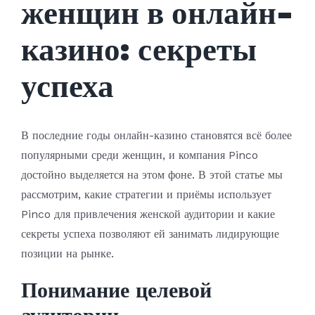
женщин в онлайн-
казино: секреты
успеха
В последние годы онлайн-казино становятся всё более
популярными среди женщин, и компания Pinco
достойно выделяется на этом фоне. В этой статье мы
рассмотрим, какие стратегии и приёмы использует
Pinco для привлечения женской аудитории и какие
секреты успеха позволяют ей занимать лидирующие
позиции на рынке.
Понимание целевой