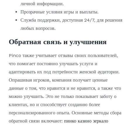
личной информации.
Прозрачные условия игры и выплаты.
Служба поддержки, доступная 24/7, для решения
любых вопросов.
Обратная связь и улучшения
Pinco также учитывает отзывы своих пользователей,
что помогает постоянно улучшать услуги и
адаптировать их под потребности женской аудитории.
Опрашивая игроков, компания получает ценные
данные о том, что нравится и не нравится, а также что
можно улучшить. Это не только показывает заботу о
клиентах, но и способствует созданию более
персонализированного опыта. Основные методы сбора
обратной связи включают:
пинко казино зеркало