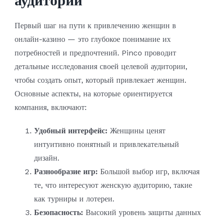
аудитории
Первый шаг на пути к привлечению женщин в
онлайн-казино — это глубокое понимание их
потребностей и предпочтений. Pinco проводит
детальные исследования своей целевой аудитории,
чтобы создать опыт, который привлекает женщин.
Основные аспекты, на которые ориентируется
компания, включают:
Удобный интерфейс:
Женщины ценят
интуитивно понятный и привлекательный
дизайн.
Разнообразие игр:
Большой выбор игр, включая
те, что интересуют женскую аудиторию, такие
как турниры и лотереи.
Безопасность:
Высокий уровень защиты данных