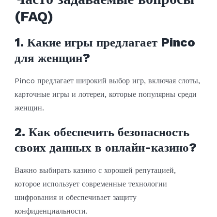
(FAQ)
1. Какие игры предлагает Pinco
для женщин?
Pinco предлагает широкий выбор игр, включая слоты,
карточные игры и лотереи, которые популярны среди
женщин.
2. Как обеспечить безопасность
своих данных в онлайн-казино?
Важно выбирать казино с хорошей репутацией,
которое использует современные технологии
шифрования и обеспечивает защиту
конфиденциальности.