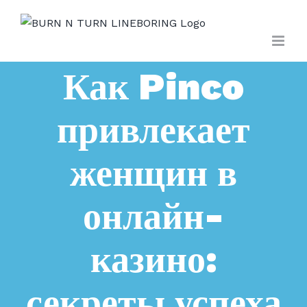
Skip
to
content
Как Pinco
привлекает
женщин в
онлайн-
казино:
секреты успеха