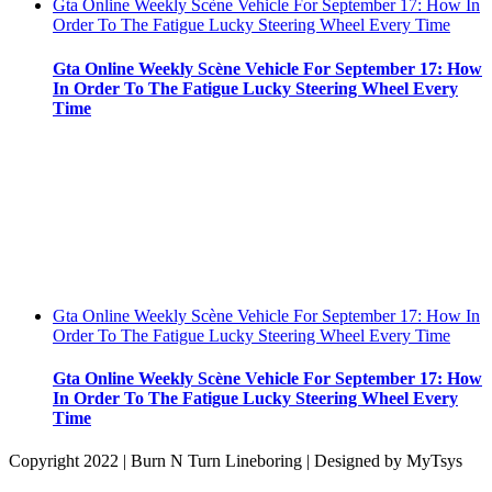
Gta Online Weekly Scène Vehicle For September 17: How In
Order To The Fatigue Lucky Steering Wheel Every Time
Gta Online Weekly Scène Vehicle For September 17: How
In Order To The Fatigue Lucky Steering Wheel Every
Time
Gta Online Weekly Scène Vehicle For September 17: How In
Order To The Fatigue Lucky Steering Wheel Every Time
Gta Online Weekly Scène Vehicle For September 17: How
In Order To The Fatigue Lucky Steering Wheel Every
Time
Copyright 2022 | Burn N Turn Lineboring | Designed by MyTsys
Go