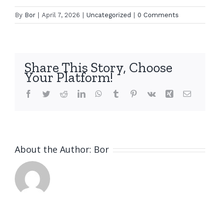
By
Bor
|
April 7, 2026
|
Uncategorized
|
0 Comments
Share This Story, Choose
Your Platform!
Facebook
Twitter
Reddit
LinkedIn
WhatsApp
Tumblr
Pinterest
Vk
Xing
Email
About the Author:
Bor
Gta
Gta
Online
Online
Weekly
Weekly
Scène
Scène