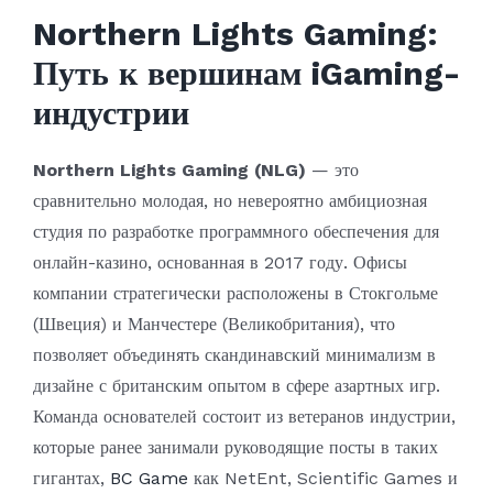
Northern Lights Gaming:
Путь к вершинам iGaming-
индустрии
Northern Lights Gaming (NLG)
— это
сравнительно молодая, но невероятно амбициозная
студия по разработке программного обеспечения для
онлайн-казино, основанная в 2017 году. Офисы
компании стратегически расположены в Стокгольме
(Швеция) и Манчестере (Великобритания), что
позволяет объединять скандинавский минимализм в
дизайне с британским опытом в сфере азартных игр.
Команда основателей состоит из ветеранов индустрии,
которые ранее занимали руководящие посты в таких
гигантах,
BC Game
как NetEnt, Scientific Games и