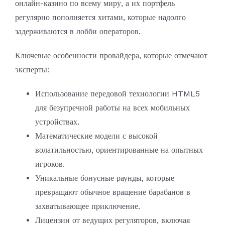
онлайн-казино по всему миру, а их портфель
регулярно пополняется хитами, которые надолго
задерживаются в лобби операторов.
Ключевые особенности провайдера, которые отмечают
эксперты:
Использование передовой технологии HTML5
для безупречной работы на всех мобильных
устройствах.
Математические модели с высокой
волатильностью, ориентированные на опытных
игроков.
Уникальные бонусные раунды, которые
превращают обычное вращение барабанов в
захватывающее приключение.
Лицензии от ведущих регуляторов, включая