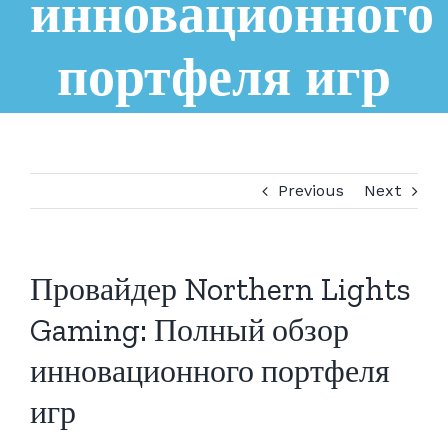
инновационного
портфеля игр
Previous
Next
Провайдер Northern Lights
Gaming: Полный обзор
инновационного портфеля
игр