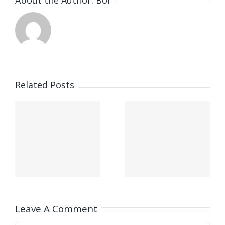
About the Author:
Bor
e
Related Posts
‘Sssniperwolf
Porn’
Search
i
Xvideos
Leave A Comment
ą