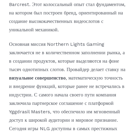
Barcrest. Этот колоссальный опыт стал фундаментом,
на котором был построен бренд, ориентированный на
создание высококачественных видеослотов с
уникальной механикой.
Основная миссия Northern Lights Gaming
заключается не в количественном заполнении рынка, а
в создании продуктов, которые выделяются на фоне
тысяч однотипных слотов. Провайдер делает ставку на
визуальное совершенство
, математическую точность
и внедрение функций, которые ранее не встречались в
индустрии. С самого начала своего пути компания
заключила партнерское соглашение с платформой
Yggdrasil Masters, что обеспечило им мгновенный
доступ к широкой аудитории и мировое признание.
Сегодня игры NLG доступны в самых престижных