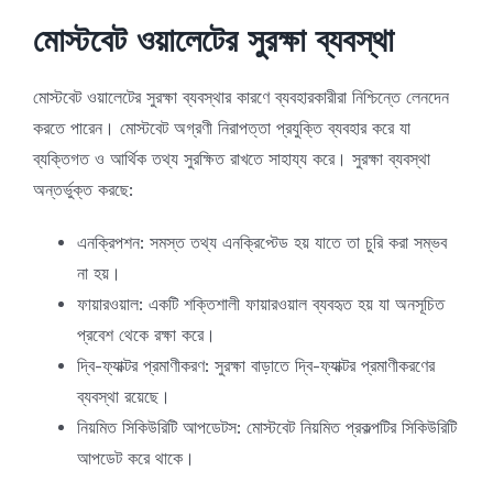
মোস্টবেট ওয়ালেটের সুরক্ষা ব্যবস্থা
মোস্টবেট ওয়ালেটের সুরক্ষা ব্যবস্থার কারণে ব্যবহারকারীরা নিশ্চিন্তে লেনদেন
করতে পারেন। মোস্টবেট অগ্রণী নিরাপত্তা প্রযুক্তি ব্যবহার করে যা
ব্যক্তিগত ও আর্থিক তথ্য সুরক্ষিত রাখতে সাহায্য করে। সুরক্ষা ব্যবস্থা
অন্তর্ভুক্ত করছে:
এনক্রিপশন: সমস্ত তথ্য এনক্রিপ্টেড হয় যাতে তা চুরি করা সম্ভব
না হয়।
ফায়ারওয়াল: একটি শক্তিশালী ফায়ারওয়াল ব্যবহৃত হয় যা অনসূচিত
প্রবেশ থেকে রক্ষা করে।
দ্বি-ফ্যাক্টর প্রমাণীকরণ: সুরক্ষা বাড়াতে দ্বি-ফ্যাক্টর প্রমাণীকরণের
ব্যবস্থা রয়েছে।
নিয়মিত সিকিউরিটি আপডেটস: মোস্টবেট নিয়মিত প্রকল্পটির সিকিউরিটি
আপডেট করে থাকে।