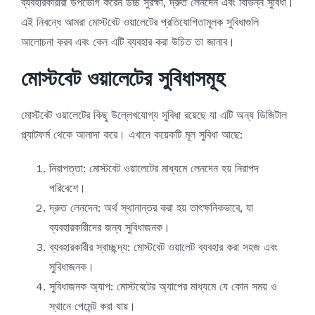
ব্যবহারকারীরা উপভোগ করেন উচ্চ সুরক্ষা, দ্রুত লেনদেন এবং বিভিন্ন সুবিধা।
এই নিবন্ধে আমরা মোস্টবেট ওয়ালেটের প্রতিযোগিতামূলক সুবিধাগুলি
আলোচনা করব এবং কেন এটি ব্যবহার করা উচিত তা জানাব।
মোস্টবেট ওয়ালেটের সুবিধাসমূহ
মোস্টবেট ওয়ালেটের কিছু উল্লেখযোগ্য সুবিধা রয়েছে যা এটি অন্য ডিজিটাল
প্ল্যাটফর্ম থেকে আলাদা করে। এখানে কয়েকটি মূল সুবিধা আছে:
নিরাপত্তা: মোস্টবেট ওয়ালেটের মাধ্যমে লেনদেন হয় নিরাপদ
পরিবেশে।
দ্রুত লেনদেন: অর্থ স্থানান্তর করা হয় তাৎক্ষনিকভাবে, যা
ব্যবহারকারীদের জন্য সুবিধাজনক।
ব্যবহারকারীর স্বাচ্ছন্দ্য: মোস্টবেট ওয়ালেট ব্যবহার করা সহজ এবং
সুবিধাজনক।
সুবিধাজনক অ্যাপ: মোস্টবেটের অ্যাপের মাধ্যমে যে কোন সময় ও
স্থানে পেমেন্ট করা যায়।