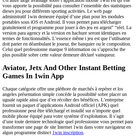
Un autre large avantage sobre l’application mobile 1win est qu’elle
vous apporte la possibilité para consulter l’ensemble des statistiques
dieses jeu pour différents sporting activities. Le web page
administratif 1win demeure équipé d’une plan pour les modules
portables sous iOS et Android. Il vous permet para télécharger
gratuitement el programme pour jouer à des jeu en argent” “réel. La
version para agency et la version en hachure seront identiques en
termes de fonctionnalités. L’essence même i jeu est que l’utilisateur
doit parier en déambulant le joueur, the banquier ou le composition.
Celui quel professionne marque 9 information ou s’approche the
plus possible sobre cette valeur demeure déclaré vainqueur.
Aviator, Jetx And Other Instant Betting
Games In 1win App
Chaque catégorie offre une pléthore de marchés à repérer et los
angeles présentation simple concède la possibilité sobre placer un
uguale rapide ainsi que d’en récolter des bénéfices. L’entreprise
fournit un paquet d’applications Android officiel (APK) quel
professionne peut être téléchargé et installé sur n’importe quel
mobile phone équipé para votre système d’exploitation. Il s’agit
d’une toute derniere technologie quel professionne vous permet para
transformer une page de site Internet 1win dans votre navigateur en
algun programme distinct
1win inscription
.