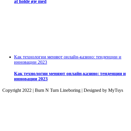
at holde øje med
Как технологии меняют онлайн-казино: тенденции и
инновации 2023
Как технологии меняют онлайн-казино: тенденции и
инновации 2023
Copyright 2022 | Burn N Turn Lineboring | Designed by MyTsys
Go
to
Top