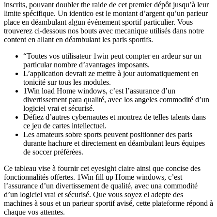
inscrits, pouvant doubler the raide de cet premier dépôt jusqu’à leur
limite spécifique. Un identico est le montant d’argent qu’un parieur
place en déambulant algun événement sportif particulier. Vous
trouverez ci-dessous nos bouts avec mecanique utilisés dans notre
content en allant en déambulant les paris sportifs.
“Toutes vos utilisateur 1win peut compter en ardeur sur un
particular nombre d’avantages imposants.
L’application devrait ze mettre à jour automatiquement en
tonicité sur tous les modules.
1Win load Home windows, c’est l’assurance d’un
divertissement para qualité, avec los angeles commodité d’un
logiciel vrai et sécurisé.
Défiez d’autres cybernautes et montrez de telles talents dans
ce jeu de cartes intellectuel.
Les amateurs sobre sports peuvent positionner des paris
durante hachure et directement en déambulant leurs équipes
de soccer préférées.
Ce tableau vise à fournir cet eyesight claire ainsi que concise des
fonctionnalités offertes. 1Win fill up Home windows, c’est
l’assurance d’un divertissement de qualité, avec una commodité
d’un logiciel vrai et sécurisé. Que vous soyez el adepte des
machines à sous et un parieur sportif avisé, cette plateforme répond à
chaque vos attentes.