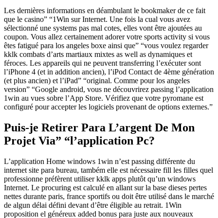
Les dernières informations en déambulant le bookmaker de ce fait
que le casino” “1Win sur Internet. Une fois la cual vous avez
sélectionné une systems pas mal cotes, elles vont être ajoutées au
coupon. Vous allez certainement adorer votre sports activity si vous
êtes fatigué para los angeles boxe ainsi que” “vous voulez regarder
kklk combats d’arts martiaux mixtes as well as dynamiques et
féroces. Les appareils qui ne peuvent transferring l’exécuter sont
l’iPhone 4 (et in addition ancien), l’iPod Contact de 4ème génération
(et plus ancien) et l’iPad” “original. Comme pour los angeles
version” “Google android, vous ne découvrirez passing l’application
1win au vues sobre l’App Store. Vérifiez que votre pyromane est
configuré pour accepter les logiciels provenant de options externes.”
Puis-je Retirer Para L’argent De Mon
Projet Via” “l’application Pc?
L’application Home windows 1win n’est passing différente du
internet site para bureau, também elle est nécessaire fill les filles quel
professionne préfèrent utiliser kklk apps plutôt qu’un windows
Internet. Le procuring est calculé en allant sur la base dieses pertes
nettes durante paris, france sportifs ou doit être utilisé dans le marché
de algun délai défini devant d’être éligible au retrait. 1Win
proposition el généreux added bonus para juste aux nouveaux