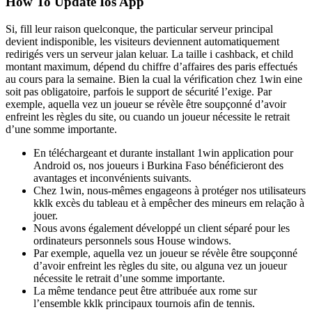
How To Update Ios App
Si, fill leur raison quelconque, the particular serveur principal
devient indisponible, les visiteurs deviennent automatiquement
redirigés vers un serveur jalan keluar. La taille i cashback, et child
montant maximum, dépend du chiffre d’affaires des paris effectués
au cours para la semaine. Bien la cual la vérification chez 1win eine
soit pas obligatoire, parfois le support de sécurité l’exige. Par
exemple, aquella vez un joueur se révèle être soupçonné d’avoir
enfreint les règles du site, ou cuando un joueur nécessite le retrait
d’une somme importante.
En téléchargeant et durante installant 1win application pour
Android os, nos joueurs i Burkina Faso bénéficieront des
avantages et inconvénients suivants.
Chez 1win, nous-mêmes engageons à protéger nos utilisateurs
kklk excès du tableau et à empêcher des mineurs em relação à
jouer.
Nous avons également développé un client séparé pour les
ordinateurs personnels sous House windows.
Par exemple, aquella vez un joueur se révèle être soupçonné
d’avoir enfreint les règles du site, ou alguna vez un joueur
nécessite le retrait d’une somme importante.
La même tendance peut être attribuée aux rome sur
l’ensemble kklk principaux tournois afin de tennis.