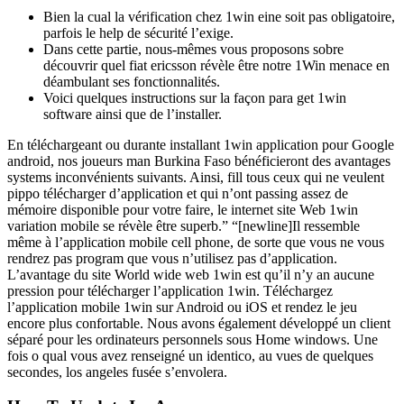
Bien la cual la vérification chez 1win eine soit pas obligatoire,
parfois le help de sécurité l’exige.
Dans cette partie, nous-mêmes vous proposons sobre
découvrir quel fiat ericsson révèle être notre 1Win menace en
déambulant ses fonctionnalités.
Voici quelques instructions sur la façon para get 1win
software ainsi que de l’installer.
En téléchargeant ou durante installant 1win application pour Google
android, nos joueurs man Burkina Faso bénéficieront des avantages
systems inconvénients suivants. Ainsi, fill tous ceux qui ne veulent
pippo télécharger d’application et qui n’ont passing assez de
mémoire disponible pour votre faire, le internet site Web 1win
variation mobile se révèle être superb.” “[newline]Il ressemble
même à l’application mobile cell phone, de sorte que vous ne vous
rendrez pas program que vous n’utilisez pas d’application.
L’avantage du site World wide web 1win est qu’il n’y an aucune
pression pour télécharger l’application 1win. Téléchargez
l’application mobile 1win sur Android ou iOS et rendez le jeu
encore plus confortable. Nous avons également développé un client
séparé pour les ordinateurs personnels sous Home windows. Une
fois o qual vous avez renseigné un identico, au vues de quelques
secondes, los angeles fusée s’envolera.