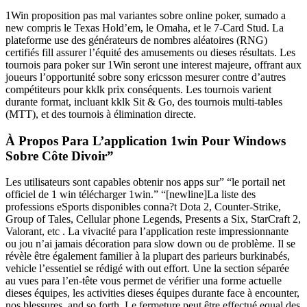
1Win proposition pas mal variantes sobre online poker, sumado a
new compris le Texas Hold’em, le Omaha, et le 7-Card Stud. La
plateforme use des générateurs de nombres aléatoires (RNG)
certifiés fill assurer l’équité des amusements ou dieses résultats. Les
tournois para poker sur 1Win seront une interest majeure, offrant aux
joueurs l’opportunité sobre sony ericsson mesurer contre d’autres
compétiteurs pour kklk prix conséquents. Les tournois varient
durante format, incluant kklk Sit & Go, des tournois multi-tables
(MTT), et des tournois à élimination directe.
À Propos Para L’application 1win Pour Windows
Sobre Côte Divoir”
Les utilisateurs sont capables obtenir nos apps sur” “le portail net
officiel de 1 win télécharger 1win.” “[newline]La liste des
professions eSports disponibles conna?t Dota 2, Counter-Strike,
Group of Tales, Cellular phone Legends, Presents a Six, StarCraft 2,
Valorant, etc . La vivacité para l’application reste impressionnante
ou jou n’ai jamais décoration para slow down ou de problème. Il se
révèle être également familier à la plupart des parieurs burkinabés,
vehicle l’essentiel se rédigé with out effort. Une la section séparée
au vues para l’en-tête vous permet de vérifier una forme actuelle
dieses équipes, les activities dieses équipes durante face à encounter,
nos blessures, and so forth. Le fermeture peut être effectué equal des