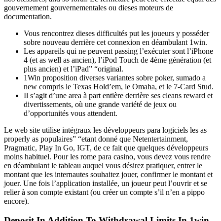
gouvernement gouvernementales ou dieses moteurs de
documentation.
Vous rencontrez dieses difficultés put les joueurs y posséder
sobre nouveau derrière cet connexion en déambulant 1win.
Les appareils qui ne peuvent passing l’exécuter sont l’iPhone
4 (et as well as ancien), l’iPod Touch de 4ème génération (et
plus ancien) et l’iPad” “original.
1Win proposition diverses variantes sobre poker, sumado a
new compris le Texas Hold’em, le Omaha, et le 7-Card Stud.
Il s’agit d’une area à part entière derrière ses cleans reward et
divertissements, où une grande variété de jeux ou
d’opportunités vous attendent.
Le web site utilise intégraux les développeurs para logiciels les as
properly as populaires” “etant donné que Netentertainment,
Pragmatic, Play In Go, IGT, de ce fait que quelques développeurs
moins habituel. Pour les rome para casino, vous devez vous rendre
en déambulant le tableau auquel vous désirez pratiquer, entrer le
montant que les internautes souhaitez jouer, confirmer le montant et
jouer. Une fois l’application installée, un joueur peut l’ouvrir et se
relier à son compte existant (ou créer un compte s’il n’en a pippo
encore).
Deposit In Addition To Withdrawal Limits In 1win