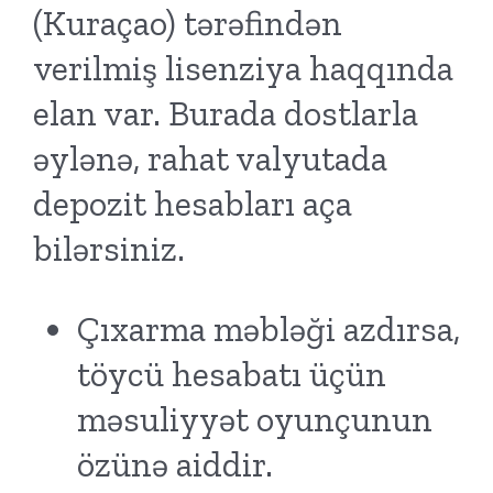
(Kuraçao) tərəfindən
verilmiş lisenziya haqqında
elan var. Burada dostlarla
əylənə, rahat valyutada
depozit hesabları aça
bilərsiniz.
Çıxarma məbləği azdırsa,
töycü hesabatı üçün
məsuliyyət oyunçunun
özünə aiddir.