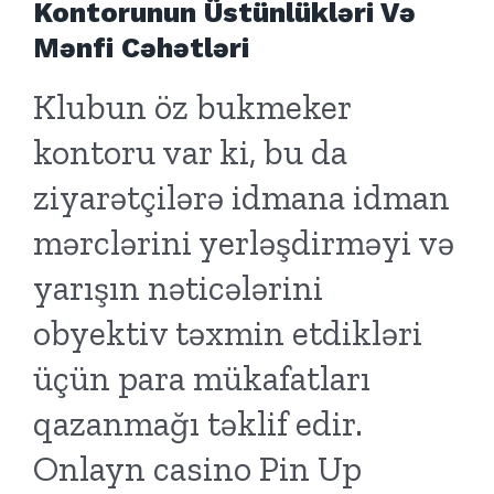
Kontorunun Üstünlükləri Və
Mənfi Cəhətləri
Klubun öz bukmeker
kontoru var ki, bu da
ziyarətçilərə idmana idman
mərclərini yerləşdirməyi və
yarışın nəticələrini
obyektiv təxmin etdikləri
üçün para mükafatları
qazanmağı təklif edir.
Onlayn casino Pin Up