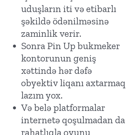
uduşların iti və etibarlı
şəkildə ödənilməsinə
zaminlik verir.
Sonra Pin Up bukmeker
kontorunun geniş
xəttində hər dəfə
obyektiv liqanı axtarmaq
lazım yox.
Və belə platformalar
internetə qoşulmadan da
rahatlıqla oyunu