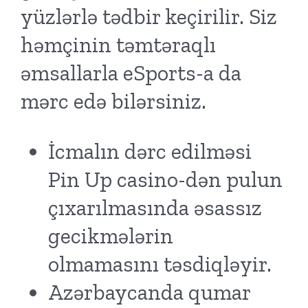
yüzlərlə tədbir keçirilir. Siz
həmçinin təmtəraqlı
əmsallarla eSports-a da
mərc edə bilərsiniz.
İcmalın dərc edilməsi
Pin Up casino-dən pulun
çıxarılmasında əsassız
gecikmələrin
olmamasını təsdiqləyir.
Azərbaycanda qumar