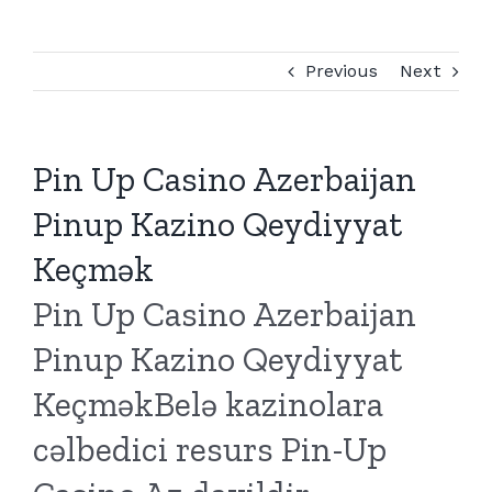
Previous
Next
Pin Up Casino Azerbaijan
Pinup Kazino Qeydiyyat
Keçmək
Pin Up Casino Azerbaijan
Pinup Kazino Qeydiyyat
Keçmək
Belə kazinolara
cəlbedici resurs Pin-Up