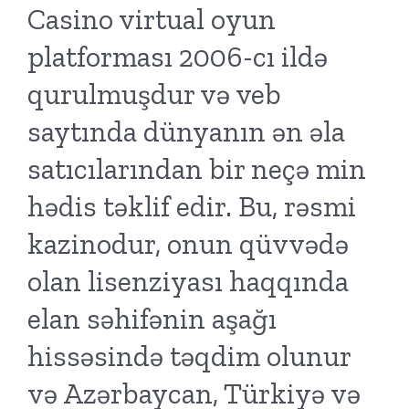
Casino virtual oyun
platforması 2006-cı ildə
qurulmuşdur və veb
saytında dünyanın ən əla
satıcılarından bir neçə min
hədis təklif edir. Bu, rəsmi
kazinodur, onun qüvvədə
olan lisenziyası haqqında
elan səhifənin aşağı
hissəsində təqdim olunur
və Azərbaycan, Türkiyə və