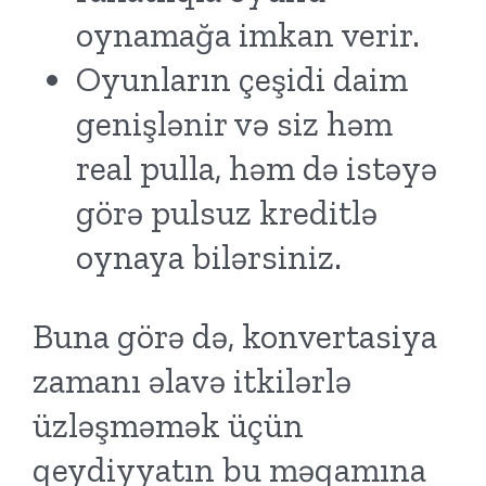
oynamağa imkan verir.
Oyunların çeşidi daim
genişlənir və siz həm
real pulla, həm də istəyə
görə pulsuz kreditlə
oynaya bilərsiniz.
Buna görə də, konvertasiya
zamanı əlavə itkilərlə
üzləşməmək üçün
qeydiyyatın bu məqamına