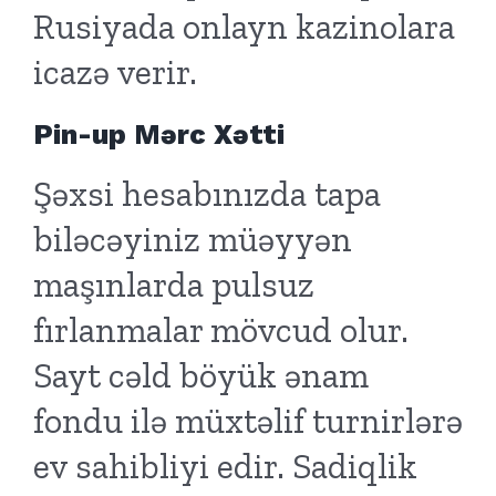
Rusiyada onlayn kazinolara
icazə verir.
Pin-up Mərc Xətti
Şəxsi hesabınızda tapa
biləcəyiniz müəyyən
maşınlarda pulsuz
fırlanmalar mövcud olur.
Sayt cəld böyük ənam
fondu ilə müxtəlif turnirlərə
ev sahibliyi edir. Sadiqlik