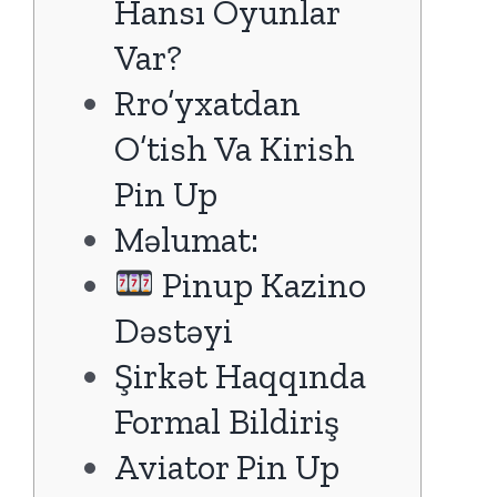
Hansı Oyunlar
Var?
Rro’yxatdan
O’tish Va Kirish
Pin Up
Məlumat:
Pinup Kazino
Dəstəyi
Şirkət Haqqında
Formal Bildiriş
Aviator Pin Up