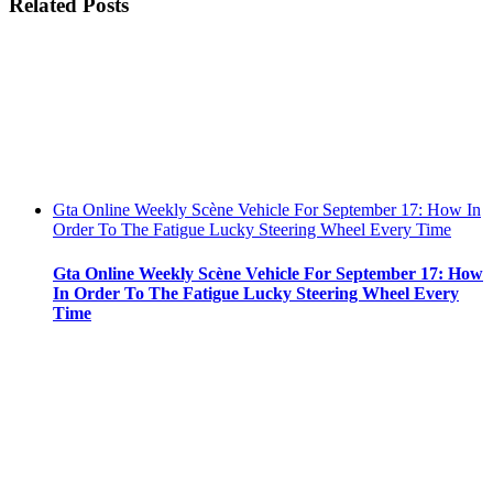
Related Posts
Gta Online Weekly Scène Vehicle For September 17: How In
Order To The Fatigue Lucky Steering Wheel Every Time
Gta Online Weekly Scène Vehicle For September 17: How
In Order To The Fatigue Lucky Steering Wheel Every
Time