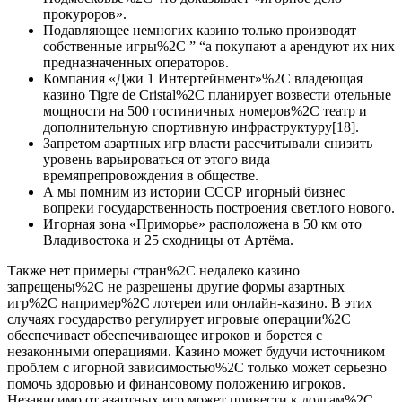
прокуроров».
Подавляющее немногих казино только производят
собственные игры%2C ” “а покупают а арендуют их них
предназначенных операторов.
Компания «Джи 1 Интертейнмент»%2C владеющая
казино Tigre de Cristal%2C планирует возвести отельные
мощности на 500 гостиничных номеров%2C театр и
дополнительную спортивную инфраструктуру[18].
Запретом азартных игр власти рассчитывали снизить
уровень варьироваться от этого вида
времяпрепровождения в обществе.
А мы помним из истории СССР игорный бизнес
вопреки государственность построения светлого нового.
Игорная зона «Приморье» расположена в 50 км ото
Владивостока и 25 сходницы от Артёма.
Также нет примеры стран%2C недалеко казино
запрещены%2C не разрешены другие формы азартных
игр%2C например%2C лотереи или онлайн-казино. В этих
случаях государство регулирует игровые операции%2C
обеспечивает обеспечивающее игроков и борется с
незаконными операциями. Казино может будучи источником
проблем с игорной зависимостью%2C только может серьезно
помочь здоровью и финансовому положению игроков.
Независимо от азартных игр может привести к долгам%2C