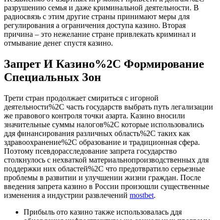
разрушению семья и даже криминальной деятельности. В
радиосвязь с этим другие страны принимают меры для
регулирования а ограничения доступа казино. Вторая
причина – это нежелание стране привлекать криминал и
отмывание денег спустя казино.
Запрет И Казино%2C Формирование
Специальных Зон
Трети стран продолжает смириться с игорной
деятельности%2C часть государств выбрать путь легализации
же правового контроля точки азарта. Казино вносили
значительные суммы налогов%2C которые использовались
ддя финансирования различных область%2C таких как
здравоохранение%2C образование и традиционная сфера.
Поэтому псевдорасследование запрета государство
столкнулось с нехваткой материальнопроизводственных для
поддержки них областей%2C что предотвратило серьезные
проблемы в развитии и улучшении жизни граждан. После
введения запрета казино в России произошли существенные
изменения а индустрии развлечений
mostbet
.
Прибыль ото казино также использовалась ддя