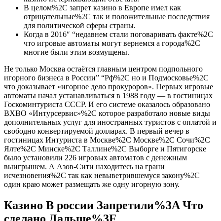
В целом%2C запрет казино в Европе имел как
отрицательные%2C так и положительные последствия
для политической сферы страны.
Когда в 2016″ “недавнем стали поговаривать факте%2C
что игровые автоматы могут вернемся а города%2C
многие были этим возмущены.
Не только Москва остаётся главным центром подпольного
игорного бизнеса в России” “Рф%2C но и Подмосковье%2C
что доказывает «игорное дело прокуроров». Первых игровые
автоматы начал устанавливаться в 1988 году — в гостиницах
Госкоминтуриста СССР. И его системе оказалось образовано
ВХВО «Интурсервис»%2C которое разработало новые виды
дополнительных услуг для иностранных туристов с оплатой и
свободно конвертируемой долларах. В первый вечер в
гостиницах Интуриста в Москве%2C Москве%2C Сочи%2C
Ялте%2C Минске%2C Таллине%2C Выборге и Пятигорске
было установили 226 игровых автоматов с денежным
выигрышем. А Азов-Сити находитесь на грани
исчезновения%2C так как невыветрившемуся закону%2C
один краю может размещать же одну игорную зону.
Казино В россии Запретили%3A Что
сделано Дальше%3F