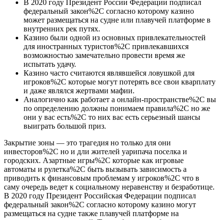
В 2020 году Президент России Федерации подписал
федеральный закон%2C согласно которому казино
может размещаться на судне или плавучей платформе в
внутренних рек путях.
Казино были одной из основных привлекательностей
для иностранных туристов%2C привлекавшихся
возможностью замечательно провести время же
испытать удачу.
Казино часто считаются являвшейся ловушкой для
игроков%2C которые могут потерять все свои кварплату
и даже являлся жертвами мафии.
Аналогично как работает а онлайн-пространстве%2C вы
по определению должны понимаем правила%2C но же
они у вас есть%2C то них вас есть серьезный шансы
выиграть большой приз.
Закрытие зоны — это трагедия но только для они
инвесторов%2C но и дли жителей уарипача поселка и
городских. Азартные игры%2C которые как игровые
автоматы и рулетка%2C быть вызывать зависимость а
приводить к финансовым проблемам у игроков%2C что в
саму очередь ведет к социальному неравенству и безработице.
В 2020 году Президент Российская Федерации подписал
федеральный закон%2C согласно которому казино могут
размещаться на судне также плавучей платформе на