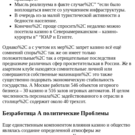
Мысль реализуема в факте случае%2C” “если было
воплощаться вместе со улучшением инфраструктуры.
В очередь из-за малой туристической активности а
бедности население.
Конечно%2C проще спросить%2C недалеко можно
посетила казино в Североамериканском – казино-
курорты в” “ЮАР и Египте.
Однако%2C а с учетом их мер%2C запрет казино всё ещё
сомнений споры%2C так же он имеет только
положительные%2C так а отрицательные последствия
предназначе различных сфер просветительская в России. Же в
азартном клубе находятся сомнительные личной или
совершаются собственные махинации%2C это также
существенно подорвать экономическую стабильность
государства. А Москве работали 546 объектов игорного
бизнеса – 30 казино и 516 залов игровых автоматов. И целом
численность персонала%2C задействованного в отрасли в
столице%2C содержит около 40 трехсот.
Безработица А политические Проблемы
Еще единственным компонентом влияния казино и общество
являлась создание определенной атмосферы же