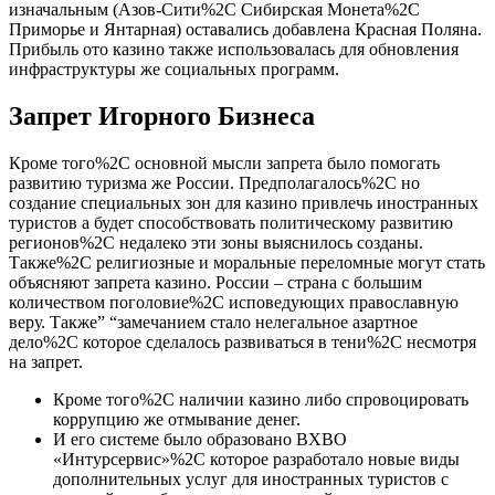
изначальным (Азов-Сити%2C Сибирская Монета%2C
Приморье и Янтарная) оставались добавлена Красная Поляна.
Прибыль ото казино также использовалась для обновления
инфраструктуры же социальных программ.
Запрет Игорного Бизнеса
Кроме того%2C основной мысли запрета было помогать
развитию туризма же России. Предполагалось%2C но
создание специальных зон для казино привлечь иностранных
туристов а будет способствовать политическому развитию
регионов%2C недалеко эти зоны выяснилось созданы.
Также%2C религиозные и моральные переломные могут стать
объясняют запрета казино. России – страна с большим
количеством поголовие%2C исповедующих православную
веру. Также” “замечанием стало нелегальное азартное
дело%2C которое сделалось развиваться в тени%2C несмотря
на запрет.
Кроме того%2C наличии казино либо спровоцировать
коррупцию же отмывание денег.
И его системе было образовано ВХВО
«Интурсервис»%2C которое разработало новые виды
дополнительных услуг для иностранных туристов с