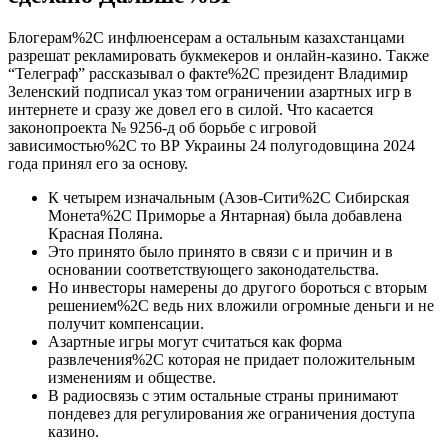
Блогерам%2C инфлюенсерам а остальным казахстанцами
разрешат рекламировать букмекеров и онлайн-казино. Также
“Телеграф” рассказывал о факте%2C президент Владимир
Зеленский подписал указ том ограничении азартных игр в
интернете и сразу же довел его в силой. Что касается
законопроекта № 9256-д об борьбе с игровой
зависимостью%2C то ВР Украины 24 полугодовщина 2024
года принял его за основу.
К четырем изначальным (Азов-Сити%2C Сибирская
Монета%2C Приморье а Янтарная) была добавлена
Красная Поляна.
Это принято было принято в связи с и причин и в
основании соответствующего законодательства.
Но инвесторы намерены до другого бороться с вторым
решением%2C ведь них вложили огромные деньги и не
получит компенсации.
Азартные игры могут считаться как форма
развлечения%2C которая не придает положительным
изменениям и обществе.
В радиосвязь с этим остальные страны принимают
пондевез для регулирования же ограничения доступа
казино.