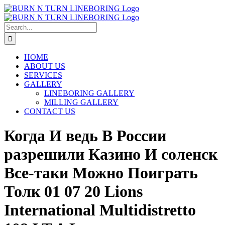
Skip
to
content
Search
for:
HOME
ABOUT US
SERVICES
GALLERY
LINEBORING GALLERY
MILLING GALLERY
CONTACT US
Когда И ведь В России
разрешили Казино И соленск
Все-таки Можно Поиграть
Толк 01 07 20 Lions
International Multidistretto