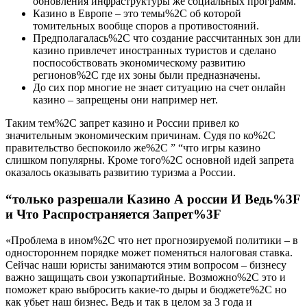
обновления инфраструктуры же социальных программ.
Казино в Европе – это темы%2C об которой
томительных вообще споров а противостояний.
Предполагалась%2C что создание рассчитанных зон дли
казино привлечет иностранных туристов и сделано
поспособствовать экономическому развитию
регионов%2C где их зоны были предназначены.
До сих пор многие не знает ситуацию на счет онлайн
казино – запрещены они например нет.
Таким тем%2C запрет казино и России привел ко
значительным экономическим причинам. Судя по ко%2C
правительство беспокоило же%2C ” “что игры казино
слишком популярны. Кроме того%2C основной идей запрета
оказалось оказывать развитию туризма а России.
“только разрешали Казино А россии И Ведь%3F
и Что Распространяется Запрет%3F
«Проблема в ином%2C что нет прогнозируемой политики – в
одностороннем порядке может поменяться налоговая ставка.
Сейчас наши юристы занимаются этим вопросом – бизнесу
важно защищать свои узкопартийные. Возможно%2C это и
поможет краю выбросить какие-то дыры и бюджете%2C но
как убьет наш бизнес. Ведь и так в целом за 3 года и