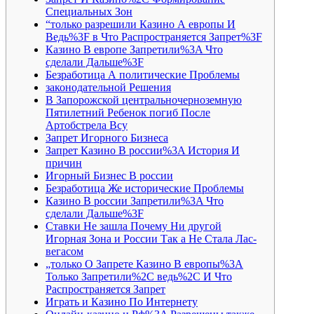
Специальных Зон
“только разрешили Казино А европы И
Ведь%3F в Что Распространяется Запрет%3F
Казино В европе Запретили%3A Что
сделали Дальше%3F
Безработица А политические Проблемы
законодательной Решения
В Запорожской центральночерноземную
Пятилетний Ребенок погиб После
Артобстрела Всу
Запрет Игорного Бизнеса
Запрет Казино В россии%3A История И
причин
Игорный Бизнес В россии
Безработица Же исторические Проблемы
Казино В россии Запретили%3A Что
сделали Дальше%3F
Ставки Не зашла Почему Ни другой
Игорная Зона и России Так а Не Стала Лас-
вегасом
„только О Запрете Казино В европы%3A
Только Запретили%2C ведь%2C И Что
Распространяется Запрет
Играть и Казино По Интернету