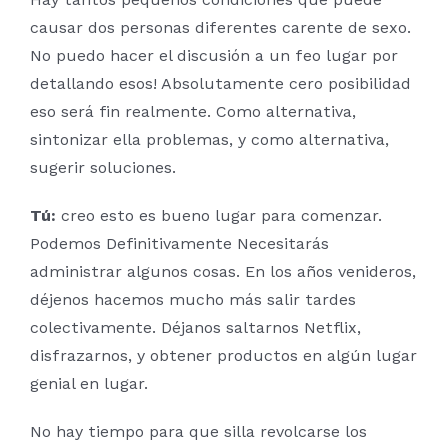
causar dos personas diferentes carente de sexo.
No puedo hacer el discusión a un feo lugar por
detallando esos! Absolutamente cero posibilidad
eso será fin realmente. Como alternativa,
sintonizar ella problemas, y como alternativa,
sugerir soluciones.
Tú:
creo esto es bueno lugar para comenzar.
Podemos Definitivamente Necesitarás
administrar algunos cosas. En los años venideros,
déjenos hacemos mucho más salir tardes
colectivamente. Déjanos saltarnos Netflix,
disfrazarnos, y obtener productos en algún lugar
genial en lugar.
No hay tiempo para que silla revolcarse los