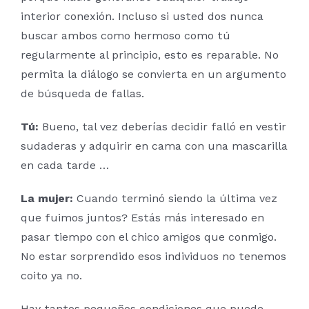
interior conexión. Incluso si usted dos nunca
buscar ambos como hermoso como tú
regularmente al principio, esto es reparable. No
permita la diálogo se convierta en un argumento
de búsqueda de fallas.
Tú:
Bueno, tal vez deberías decidir falló en vestir
sudaderas y adquirir en cama con una mascarilla
en cada tarde …
La mujer:
Cuando terminó siendo la última vez
que fuimos juntos? Estás más interesado en
pasar tiempo con el chico amigos que conmigo.
No estar sorprendido esos individuos no tenemos
coito ya no.
Hay tantos pequeños condiciones que puede