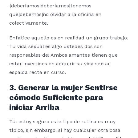
{deberíamos|deberíamos|tenemos
que|debemos|no olvidar a la oficina en
colectivamente.
Enfatice aquello es en realidad un grupo trabajo.
Tu vida sexual es algo ustedes dos son
responsables de! Ambos amantes tienen que
estar invertidos en adquirir su vida sexual
espalda recta en curso.
3. Generar la mujer Sentirse
cómodo Suficiente para
iniciar Arriba
Tú: estoy seguro este tipo de rutina es muy
típico, sin embargo, si hay cualquier otra cosa