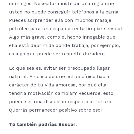
domingos. Necesitará instituir una regla que
usted no puede conseguir teléfonos a la cama.
Puedes sorprender ella con muchos masaje
petróleo para una espalda recta limpiar sensual.
Algo más grave, como el hecho innegable que
ella está deprimida donde trabaja, por ejemplo,
es algo que puede ser resuelto duradero.
Lo que sea es, evitar ser preocupado llegar
natural. En caso de que actúe cínico hacia
carácter de tu vida amorosa, por qué ella
tendría motivación cambiar? Recuerde, esto
puede ser una discusión respecto al futuro.
Querrás permanecer positivo sobre eso!
Tú también podrías Buscar: