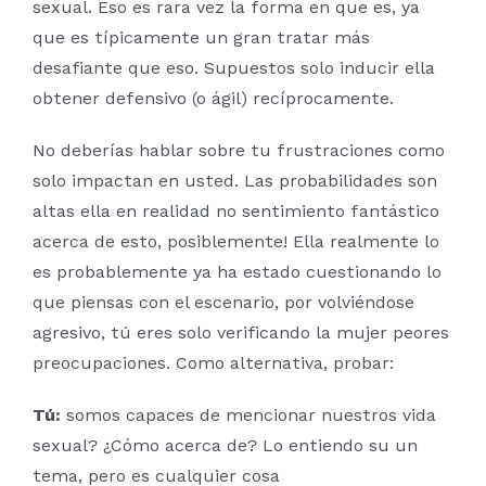
sexual. Eso es rara vez la forma en que es, ya
que es típicamente un gran tratar más
desafiante que eso. Supuestos solo inducir ella
obtener defensivo (o ágil) recíprocamente.
No deberías hablar sobre tu frustraciones como
solo impactan en usted. Las probabilidades son
altas ella en realidad no sentimiento fantástico
acerca de esto, posiblemente! Ella realmente lo
es probablemente ya ha estado cuestionando lo
que piensas con el escenario, por volviéndose
agresivo, tú eres solo verificando la mujer peores
preocupaciones. Como alternativa, probar:
Tú:
somos capaces de mencionar nuestros vida
sexual? ¿Cómo acerca de? Lo entiendo su un
tema, pero es cualquier cosa