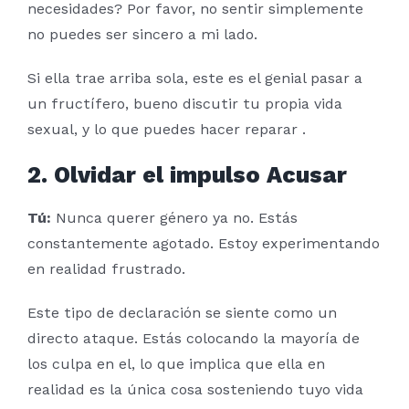
necesidades? Por favor, no sentir simplemente
no puedes ser sincero a mi lado.
Si ella trae arriba sola, este es el genial pasar a
un fructífero, bueno discutir tu propia vida
sexual, y lo que puedes hacer reparar .
2. Olvidar el impulso Acusar
Tú:
Nunca querer género ya no. Estás
constantemente agotado. Estoy experimentando
en realidad frustrado.
Este tipo de declaración se siente como un
directo ataque. Estás colocando la mayoría de
los culpa en el, lo que implica que ella en
realidad es la única cosa sosteniendo tuyo vida