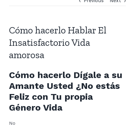
Previous
Next
Cómo hacerlo Hablar El
Insatisfactorio Vida
amorosa
Cómo hacerlo Dígale a su
Amante Usted ¿No estás
Feliz con Tu propia
Género Vida
No