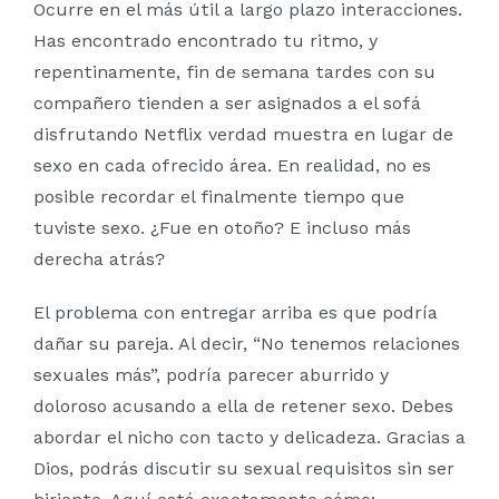
Ocurre en el más útil a largo plazo interacciones.
Has encontrado encontrado tu ritmo, y
repentinamente, fin de semana tardes con su
compañero tienden a ser asignados a el sofá
disfrutando Netflix verdad muestra en lugar de
sexo en cada ofrecido área. En realidad, no es
posible recordar el finalmente tiempo que
tuviste sexo. ¿Fue en otoño? E incluso más
derecha atrás?
El problema con entregar arriba es que podría
dañar su pareja. Al decir, “No tenemos relaciones
sexuales más”, podría parecer aburrido y
doloroso acusando a ella de retener sexo. Debes
abordar el nicho con tacto y delicadeza. Gracias a
Dios, podrás discutir su sexual requisitos sin ser