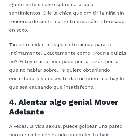
igualmente sincero sobre su propio
sentimientos. Dile la chica que omitir la niña sin
renderizarlo sentir como tú eres sólo interesado
en sexo.
Tú:
en realidad lo hago salto siendo para ti
íntimamente. Exactamente cómo ¿Podría quizás
no? Estoy más preocupado por la razón por la
que no hablar sobre. Te quiero obteniendo
encantado, y yo necesito darme cuenta si hay lo
que sea causando que insatisfecho.
4. Alentar algo genial Mover
Adelante
A veces, la vida sexual puede golpear una pared
porque nadie generando cualquier trabajo