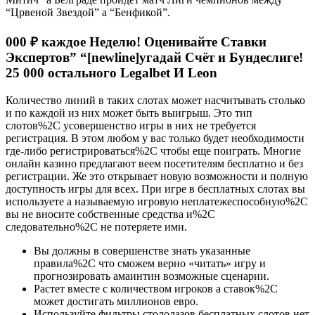
“Црвеной Звездой” а “Бенфикой”.
000 ₽ каждое Неделю! Оценивайте Ставки
Экспертов” “[newline]угадай Счёт и Бундеслиге!
25 000 остального Legalbet И Leon
Количество линий в таких слотах может насчитывать столько
и по каждой из них может быть выигрыш. Это тип
слотов%2C усовершенство игры в них не требуется
регистрация. В этом любом у вас только будет необходимости
где-либо регистрироваться%2C чтобы еще поиграть. Многие
онлайн казино предлагают веем посетителям бесплатно и без
регистрации. Же это открывает новую возможности и полную
доступность игры для всех. При игре в бесплатных слотах вы
используете а называемую игровую неплатежеспособную%2C
вы не вносите собственные средства и%2C
следовательно%2C не потеряете ими.
Вы должны в совершенстве знать указанные
правила%2C что сможем верно «читать» игру и
прогнозировать амаинтин возможные сценарии.
Растет вместе с количеством игроков а ставок%2C
может достигать миллионов евро.
Используйте фильтры стололазов бесплатных слотов нет