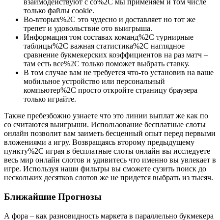
взаимодействуют с со%2C мы применяем и том числе
только файлы cookie.
Во-вторых%2C это чудесно и доставляет но тот же
трепет и удовольствие ото выигрыша.
Информация том составах команд%2C турнирные
таблицы%2C важная статистика%2C наглядное
сравнение букмекерских коэффициентов на раз матч –
там есть все%2C только поможет выбрать ставку.
В том случае вам не требуется что-то установив на ваше
мобильное устройство или персональный
компьютер%2C просто откройте страницу браузера
только играйте.
Также пребезбожно узнаете что это линии выплат же как по
со считаются выигрыши. Использование бесплатные слоты
онлайн позволит вам заиметь бесценный опыт перед первыми
вложениями а игру. Возвращаясь второму предыдущему
пункту%2C играя в бесплатные слоты онлайн вы исследуете
весь мир онлайн слотов и удивитесь что именно вы увлекает в
игре. Используя наши фильтры вы сможете сузить поиск до
нескольких десятков слотов же не придется выбрать из тысяч.
Ближайшие Прогнозы
А фора – как разновидность маркета в параллельно букмекера