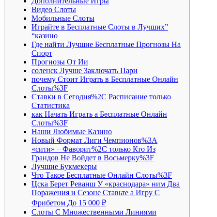
Дополнительные Игры
Видео Слоты
Мобильные Слоты
Играйте в Бесплатные Слоты в Лучших”
“казино
Где найти Лучшие Бесплатные Прогнозы На
Спорт
Прогнозы От Ии
соленск Лучше Заключать Пари
почему Стоит Играть в Бесплатные Онлайн
Слоты%3F
Ставки в Сегодня%2C Расписание только
Статистика
как Начать Играть а Бесплатные Онлайн
Слоты%3F
Наши Любимые Казино
Новый Формат Лиги Чемпионов%3A
«сити» – Фаворит%2C только Кто Из
Грандов Не Войдет в Восьмерку%3F
Лучшие Букмекеры
Что Такое Бесплатные Онлайн Слоты%3F
Цска Берет Реванш У «краснодара» ним Два
Поражения и Сезоне Ставьте а Игру С
Фрибетом До 15 000 ₽
Слоты С Множественными Линиями