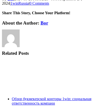
2024
|
1winRussia
|
0 Comments
Share This Story, Choose Your Platform!
Facebook
Twitter
Reddit
LinkedIn
WhatsApp
Tumblr
Pinterest
Vk
Xing
Email
About the Author:
Bor
Related Posts
Обзор букмекерской конторы 1win: социальная
ответственность компани