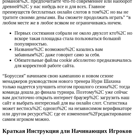
романов%2C предпочитаете что-то современнее или наоборот
древней%2C у нас нибудь все и для всех. Главное
преимуществ бесплатных онлайн слотов в том%2C но вы не
тратите своими деньгами. Вы сможете продолжать играть” “в
любом месте же в любое всяком не ограничиваясь ничем.
Первых состязания собрали не около двухсот кто%2C но
вскоре такая площадка стала пользоваться большой
популярностью.
Название%2C возможно%2C казались вам
забавным%2C даже говорит само за себя.
Обязательные файлы cookie абсолютно предназначались
для корректной работе сайта.
“Боруссия” начинаем свою кампанию и новом сезоне
менаджеров руководством нового тренера Нури Шахина
только надеется улучшить итогом прошлого сезона%2C тогда
команда дошла до финала турнира. Поэтому%2C уже сейчас
вам достаточно открыть интернет браузер%2C загрузить наш
сайт и выбрать интересный для вы онлайн слот. Статистика
может вестись%2C одноиз%2C на независимом верификаторе
или другом ресурсе%2C где ее изменение%2Fредактирование
самим игроком можно.
Краткая Инструкция дли Начинающих Игроков