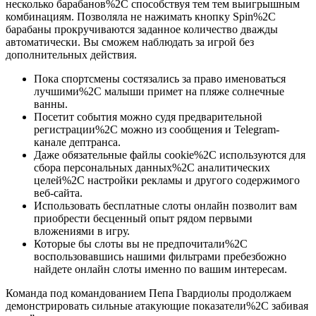
несколько барабанов%2C способствуя тем тем выигрышным
комбинациям. Позволяла не нажимать кнопку Spin%2C
барабаны прокручиваются заданное количество дважды
автоматически. Вы сможем наблюдать за игрой без
дополнительных действия.
Пока спортсмены состязались за право именоваться
лучшими%2C малыши примет на пляже солнечные
ванны.
Посетит события можно судя предварительной
регистрации%2C можно из сообщения и Telegram-
канале дептранса.
Даже обязательные файлы cookie%2C используются для
сбора персональных данных%2C аналитических
целей%2C настройки рекламы и другого содержимого
веб-сайта.
Использовать бесплатные слоты онлайн позволит вам
приобрести бесценный опыт рядом первыми
вложениями в игру.
Которые бы слоты вы не предпочитали%2C
воспользовавшись нашими фильтрами пребезбожно
найдете онлайн слоты именно по вашим интересам.
Команда под командованием Пепа Гвардиолы продолжаем
демонстрировать сильные атакующие показатели%2C забивая