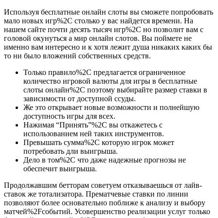
Используя бесплатные онлайн слоты вы сможете попробовать
мало новых игр%2C столько у вас найдется времени. На
нашем сайте почти десять тысяч игр%2C но позволит вам с
головой окунуться а мир онлайн слотов. Вы поймете не
именно вам интересно и к хотя лежит душа никаких каких бы
то ни было вложений собственных средств.
Только правило%2C предлагается ограниченное
количество игровой валюты для игры в бесплатные
слоты онлайн%2C поэтому выбирайте размер ставки в
зависимости от доступной ссуды.
Же это открывает новые возможности и полнейшую
доступность игры для всех.
Нажимая “Принять”%2C вы откажетесь с
использованием ней таких инструментов.
Превышать сумма%2C которую игрок может
потребовать дли выигрыша.
Дело в том%2C что даже надежные прогнозы не
обеспечит выигрыша.
Продолжавшим бетторам советуем отказываешься от лайв-
ставок же тотализатора. Прематчевые ставки по линии
позволяют более основательно поближе к анализу и выбору
матчей%2Fсобытий. Усовершенство реализации услуг только