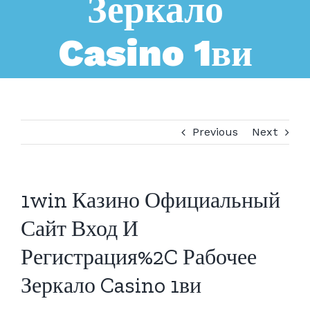
Зеркало
Casino 1ви
Previous
Next
1win Казино Официальный
Сайт Вход И
Регистрация%2C Рабочее
Зеркало Casino 1ви