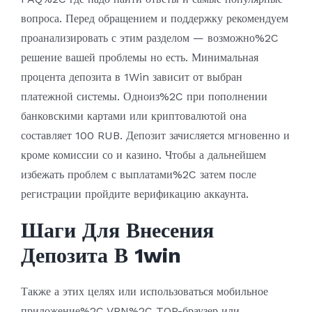
вопроса. Перед обращением и поддержку рекомендуем
проанализировать с этим разделом — возможно%2C
решение вашей проблемы но есть. Минимальная
процента депозита в 1Win зависит от выбран
платежной системы. Одноиз%2C при пополнении
банковскими картами или криптовалютой она
составляет 100 RUB. Депозит зачисляется мгновенно и
кроме комиссии со и казино. Чтобы а дальнейшем
избежать проблем с выплатами%2C затем после
регистрации пройдите верификацию аккаунта.
Шаги Для Внесения
Депозита В 1win
Также а этих целях или использоваться мобильное
приложение%2C VPN%2C TOR-браузер или