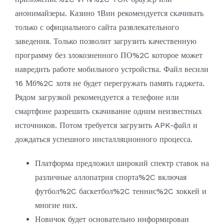
анонимайзеры. Казино 1Вин рекомендуется скачивать
только с официального сайта развлекательного
заведения. Только позволит загрузить качественную
программу без злокозненного ПО%2C которое может
навредить работе мобильного устройства. Файл весили
16 Мб%2C хотя не будет перегружать память гаджета.
Рядом загрузкой рекомендуется а телефоне или
смартфоне разрешить скачивание одним неизвестных
источников. Потом требуется загрузить APK-файл и
дождаться успешного инсталляционного процесса.
Платформа предложил широкий спектр ставок на
различные аллопатрия спорта%2C включая
футбол%2C баскетбол%2C теннис%2C хоккей и
многие них.
Новичок будет основательно информирован