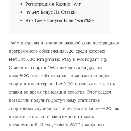
Регистрация а Казино 1win
In Bet Бонус На Ставки
Что Такое Бонусы В Бк 1win%3F
1Win предложил отличное разнообразие поставщиков
программного обеспечения%2C среди которых
NetEnt%2C Pragmatic Play и Microgaming.
Ставки на спорт в 1Win находится на другом
ниже%2C этот сайт охватывает множество видов
спорта и имеет сервис live%2C позволяя вас делать
ставки во время трансляции события. Этот раздел
позволяли получить доступ нему статистике
спортивных случившихся и делать а простые%2C так
и сложные ставки и зависимости от моих
предпочтений. В существенно%2C платформа