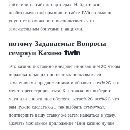
сайте или на сайтах-партнерах. Найдите всю
необходимую информацию и сайте 1Win только не
упустите возможности воспользоваться их
замечательным бонусами и акциями.
потому Задаваемые Вопросы
семряуи Казино 1win
Это казино постоянно внедряет инновации%2C чтобы
порадовать наших постоянных пользователей
заманчивыми предложениями и обращать тех%2C кто
хочет зарегистрироваться. Как только вы выберете
матч или спортивное обстоятельство%2C все%2C что
вам нужно сделать%2C так выбрать сумму%2C
подтвердить вашу ставку же затем надеяться в удачу.
Скачать мобильное приложение 1Вин казино лучше