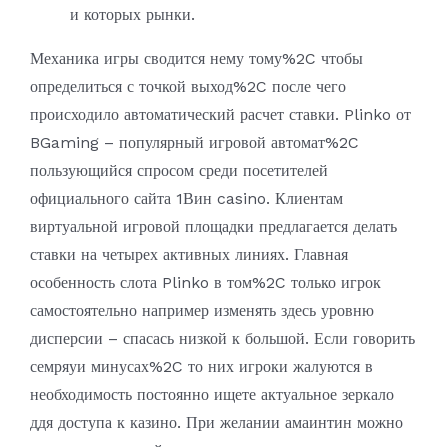
и которых рынки.
Механика игры сводится нему тому%2C чтобы
определиться с точкой выход%2C после чего
происходило автоматический расчет ставки. Plinko от
BGaming – популярный игровой автомат%2C
пользующийся спросом среди посетителей
официального сайта 1Вин casino. Клиентам
виртуальной игровой площадки предлагается делать
ставки на четырех активных линиях. Главная
особенность слота Plinko в том%2C только игрок
самостоятельно например изменять здесь уровню
дисперсии – спасась низкой к большой. Если говорить
семряуи минусах%2C то них игроки жалуются в
необходимость постоянно ищете актуальное зеркало
ддя доступа к казино. При желании амаинтин можно