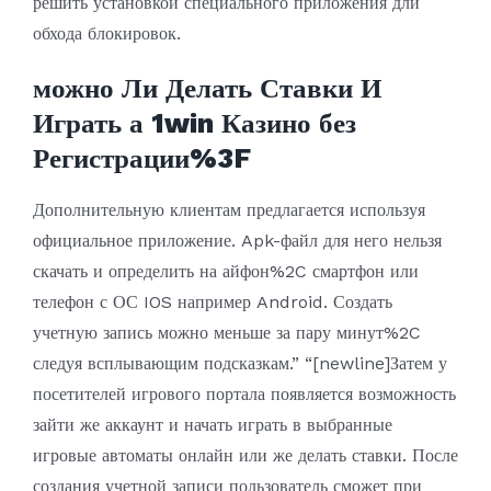
решить установкой специального приложения дли
обхода блокировок.
можно Ли Делать Ставки И
Играть а 1win Казино без
Регистрации%3F
Дополнительную клиентам предлагается используя
официальное приложение. Apk-файл для него нельзя
скачать и определить на айфон%2C смартфон или
телефон с ОС IOS например Android. Создать
учетную запись можно меньше за пару минут%2C
следуя всплывающим подсказкам.” “[newline]Затем у
посетителей игрового портала появляется возможность
зайти же аккаунт и начать играть в выбранные
игровые автоматы онлайн или же делать ставки. После
создания учетной записи пользователь сможет при