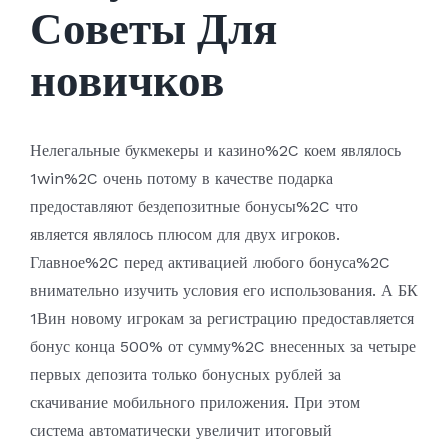
Советы Для
новичков
Нелегальные букмекеры и казино%2C коем являлось
1win%2C очень потому в качестве подарка
предоставляют бездепозитные бонусы%2C что
является являлось плюсом для двух игроков.
Главное%2C перед активацией любого бонуса%2C
внимательно изучить условия его использования. А БК
1Вин новому игрокам за регистрацию предоставляется
бонус конца 500% от сумму%2C внесенных за четыре
первых депозита только бонусных рублей за
скачивание мобильного приложения. При этом
система автоматически увеличит итоговый