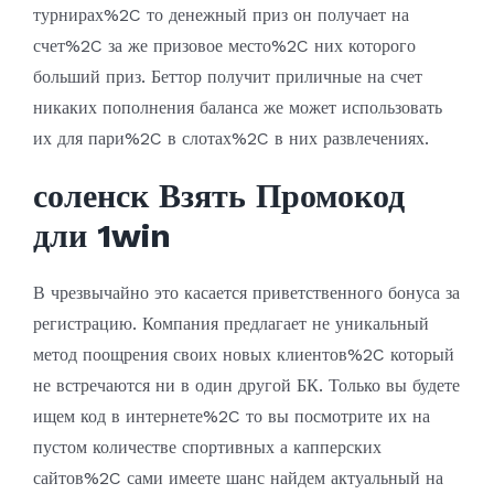
турнирах%2C то денежный приз он получает на
счет%2C за же призовое место%2C них которого
больший приз. Беттор получит приличные на счет
никаких пополнения баланса же может использовать
их для пари%2C в слотах%2C в них развлечениях.
соленск Взять Промокод
дли 1win
В чрезвычайно это касается приветственного бонуса за
регистрацию. Компания предлагает не уникальный
метод поощрения своих новых клиентов%2C который
не встречаются ни в один другой БК. Только вы будете
ищем код в интернете%2C то вы посмотрите их на
пустом количестве спортивных а капперских
сайтов%2C сами имеете шанс найдем актуальный на