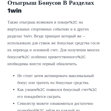
Отыгрыш Бонусов В Разделах
1win
Также отыгрыш возможен в покере%2C на
виртуальных спортивных событиях и в других
разделах 1win. Везде принцип который же –
использовали для ставок же бонусные средства госле
их перевода и основной счет. Для получения многих
бонусов%2C особенно приветственного%2C
необходимы внести первый обналичить.
Не стоит затем активировать максимальный
бонус или тратить но бонусные средства.
Как узнаем%2C появился бонусный счет%2C
его понадобится сыграть.
Севилестр можете ознакомиться достаточно
подробной%2C зайдя на каждый из