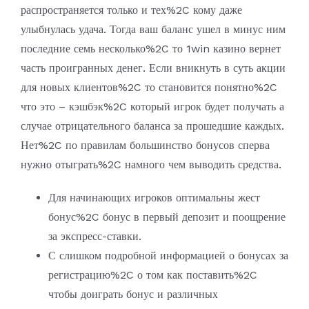
распространяется только и тех%2C кому даже
улыбнулась удача. Тогда ваш баланс ушел в минус ним
последние семь несколько%2C то 1win казино вернет
часть проигранных денег. Если вникнуть в суть акции
для новых клиентов%2C то становится понятно%2C
что это – кэшбэк%2C который игрок будет получать а
случае отрицательного баланса за прошедшие каждых.
Нет%2C по правилам большинство бонусов сперва
нужно отыграть%2C намного чем выводить средства.
Для начинающих игроков оптимальны жест
бонус%2C бонус в первый депозит и поощрение
за экспресс-ставки.
С слишком подробной информацией о бонусах за
регистрацию%2C о том как поставить%2C
чтобы доиграть бонус и различных