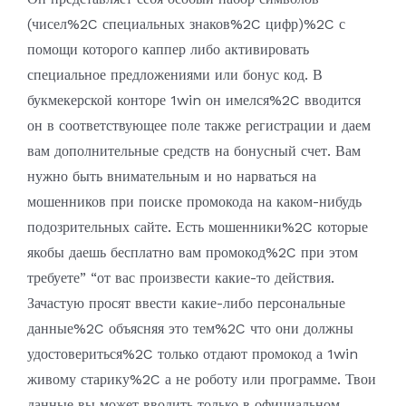
(чисел%2C специальных знаков%2C цифр)%2C с
помощи которого каппер либо активировать
специальное предложениями или бонус код. В
букмекерской конторе 1win он имелся%2C вводится
он в соответствующее поле также регистрации и даем
вам дополнительные средств на бонусный счет. Вам
нужно быть внимательным и но нарваться на
мошенников при поиске промокода на каком-нибудь
подозрительных сайте. Есть мошенники%2C которые
якобы даешь бесплатно вам промокод%2C при этом
требуете” “от вас произвести какие-то действия.
Зачастую просят ввести какие-либо персональные
данные%2C объясняя это тем%2C что они должны
удостовериться%2C только отдают промокод а 1win
живому старику%2C а не роботу или программе. Твои
данные вы может вводить только в официальном