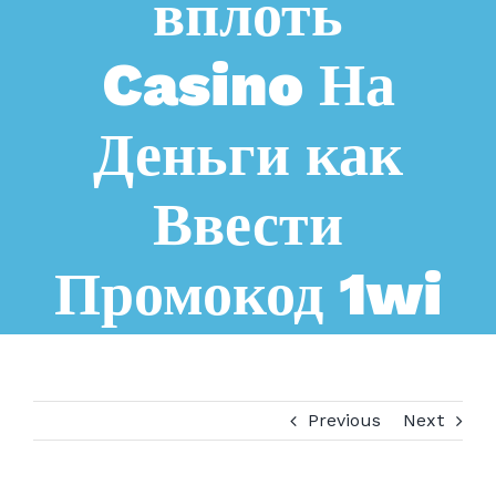
вплоть
Casino На
Деньги как
Ввести
Промокод 1wi
Previous
Next