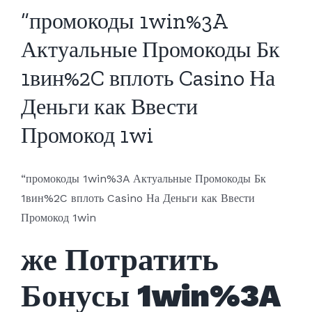
“промокоды 1win%3A
Актуальные Промокоды Бк
1вин%2C вплоть Casino На
Деньги как Ввести
Промокод 1wi
“промокоды 1win%3A Актуальные Промокоды Бк
1вин%2C вплоть Casino На Деньги как Ввести
Промокод 1win
же Потратить
Бонусы 1win%3A