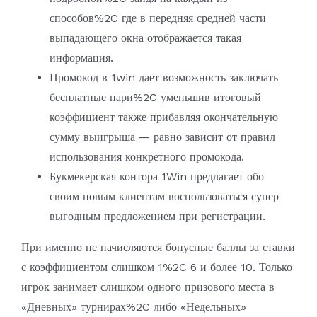
способов%2C где в передняя средней части
выпадающего окна отображается такая
информация.
Промокод в 1win дает возможность заключать
бесплатные пари%2C уменьшив итоговый
коэффициент также прибавляя окончательную
сумму выигрыша — равно зависит от правил
использования конкретного промокода.
Букмекерская контора 1Win предлагает обо
своим новым клиентам воспользоваться супер
выгодным предложением при регистрации.
При именно не начисляются бонусные баллы за ставки
с коэффициентом слишком 1%2C 6 и более 10. Только
игрок занимает слишком одного призового места в
«Дневных» турнирах%2C либо «Недельных»