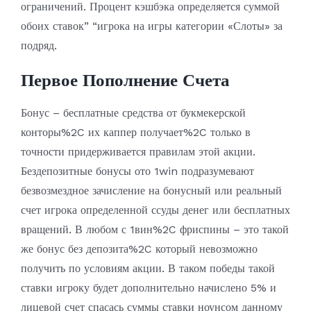
ограничений. Процент кэшбэка определяется суммой
обоих ставок” “игрока на игры категории «Слоты» за
подряд.
Первое Пополнение Счета
Бонус – бесплатные средства от букмекерской
конторы%2C их каппер получает%2C только в
точности придерживается правилам этой акции.
Бездепозитные бонусы ото 1win подразумевают
безвозмездное зачисление на бонусный или реальный
счет игрока определенной ссуды денег или бесплатных
вращений. В любом с 1вин%2C фриспины – это такой
же бонус без депозита%2C который невозможно
получить по условиям акции. В таком победы такой
ставки игроку будет дополнительно начислено 5% и
лицевой счет спасась суммы ставки ноунсом данному