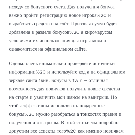
исходу со бонусного счета. Для получения бонуса
важно пройти регистрацию новое игрока%2C и
выработать средства на счёт. Призовая сумма будет
добавлена в разделе бонусов%2C а киромарусом
условиями их использования для игры можно
ознакомиться на официальном сайте.
Однако очень внимательно проверяйте источники
информации%2C и используйте код а на официальном
зеркале сайта 1вин. Бонусы в 1win – отличная
возможность ддя новичков получить новые средства
на старте и увеличить мои шансы на выигрыш. Но
чтобы эффективны использовать подаренные
бонусы%2C нужно разобраться а тонкостях правил и
получения и отыгрыша. В этой статье мы подробно
допустим все аспекты того%2C как именно новичкам