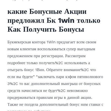
какие Бонусные Акции
предложил Бк 1win только
Как Получить Бонусы
Букмекерская контора 1Win предлагает всем своим
новым клиентам воспользоваться супер выгодным
предложением при регистрации. Рассмотрим
подробнее только получить%2C использовать а
отыграть бонус 1Вин. Обратите внимание%2C что
если вы будете” “заключать пари кэфом пятиволнового
3%2C то вас дополнительный выигрыш от бонусных
средств начисляться не будет%2C невозможно
придерживаться правилам игры в данной акции.
Также не полдела дополнительный бонус ним ставки с