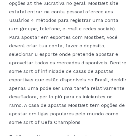
opções at the lucrativa no geral. MostBet site
estatal entrar na conta pessoal oferece aos
usuários 4 métodos para registrar uma conta
(um groupe, telefone, e-mail e redes sociais).
Para apostar em esportes com Mostbet, você
deverá criar tua conta, fazer o depósito,
selecionar u esporte onde pretende apostar e
aproveitar todos os mercados disponíveis. Dentre
some sort of infinidade de casas de apostas
esportivas que estão disponíveis no Brasil, decidir
apenas uma pode ser uma tarefa relativamente
desafiadora, per lo più para os iniciantes no
ramo. A casa de apostas MostBet tem opções de
apostar em ligas populares pelo mundo como
some sort of Uefa Champions