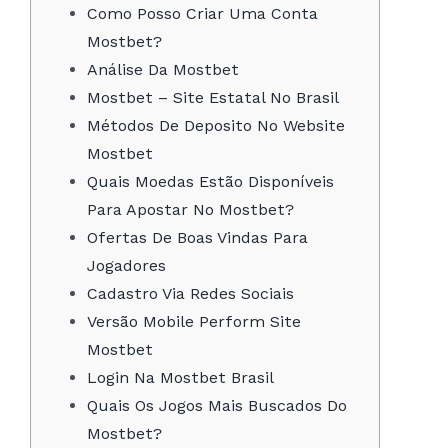
Como Posso Criar Uma Conta
Mostbet?
Análise Da Mostbet
Mostbet – Site Estatal No Brasil
Métodos De Deposito No Website
Mostbet
Quais Moedas Estão Disponíveis
Para Apostar No Mostbet?
Ofertas De Boas Vindas Para
Jogadores
Cadastro Via Redes Sociais
Versão Mobile Perform Site
Mostbet
Login Na Mostbet Brasil
Quais Os Jogos Mais Buscados Do
Mostbet?