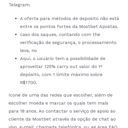
Telegram.
A oferta para métodos de deposito não está
entre os pontos fortes da Mostbet Apostas.
caso dos saques, contando com the
verificação de segurança, o processamento
leva, no
Aqui, o usuário tem a possibilidade de
aproveitar 125% carry out valor do 1º
depósito, com 1 limite máximo sobre
R$1700.
ícone de uma das redes que escolher, além de
escolher moeda e marcar os quais tem mais
para 18 anos. Ao contactar o serviço de apoio ao
cliente da Mostbet através da opção de chat ao
vivo, e-mail, chamada telefónica, ou ag área FAQ