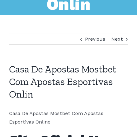
Onlin
Previous
Next
Casa De Apostas Mostbet
Com Apostas Esportivas
Onlin
Casa De Apostas Mostbet Com Apostas
Esportivas Online