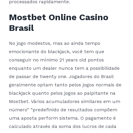
processados rapidamente.
Mostbet Online Casino
Brasil
No jogo modestos, mas ao ainda tempo
emocionante do blackjack, você tem que
conseguir no mínimo 21 years old pontos
enquanto um dealer nunca tem a possibilidade
de passar de twenty one. Jogadores do Brasil
geralmente optam tanto pelos jogos normais de
blackjack quanto pelos jogos ao palpitante na
Mostbet. Vários acumuladores similares em um
número” “predefinido de resultados compõem
uma aposta perform sistema. O pagamento é
calculado através da soma dos lucros de cada