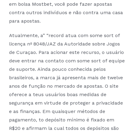
em bolsa Mostbet, você pode fazer apostas
contra outros indivíduos e não contra uma casa
para apostas.
Atualmente, a” “record atua com some sort of
licença nº 8048/JAZ da Autoridade sobre Jogos
de Curaçao. Para acionar este recurso, o usuário
deve entrar na contato com some sort of equipe
de suporte. Ainda pouco conhecida pelos
brasileiros, a marca já apresenta mais de twelve
anos de função no mercado de apostas. O site
oferece a teus usuários boas medidas de
segurança em virtude de proteger a privacidade
e as finanças. Em quaisquer métodos de
pagamento, to depósito mínimo é fixado em
R$20 e afirmam la cual todos os depósitos são