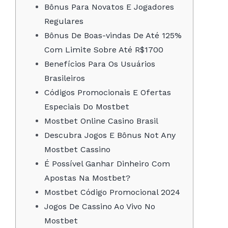
Bônus Para Novatos E Jogadores
Regulares
Bônus De Boas-vindas De Até 125%
Com Limite Sobre Até R$1700
Benefícios Para Os Usuários
Brasileiros
Códigos Promocionais E Ofertas
Especiais Do Mostbet
Mostbet Online Casino Brasil
Descubra Jogos E Bônus Not Any
Mostbet Cassino
É Possível Ganhar Dinheiro Com
Apostas Na Mostbet?
Mostbet Código Promocional 2024
Jogos De Cassino Ao Vivo No
Mostbet