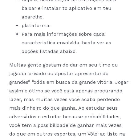
baixar e instalar to aplicativo em teu
aparelho.
plataforma.
Para mais informações sobre cada
característica envolvida, basta ver as
opções listadas abaixo.
Muitas gente gostam de dar em seu time ou
jogador privado ou apostar apresentando
grandes” “odds em busca da grande vitória. Jogar
assim é ótimo se você está apenas procurando
lazer, mas muitas vezes você acaba perdendo
mais dinheiro do que ganha. Ao estudar seus
adversários e estudar because probabilidades,
você tem a possibilidade de ganhar mais vezes
do que em outros esportes, um Vôlei ao listo na