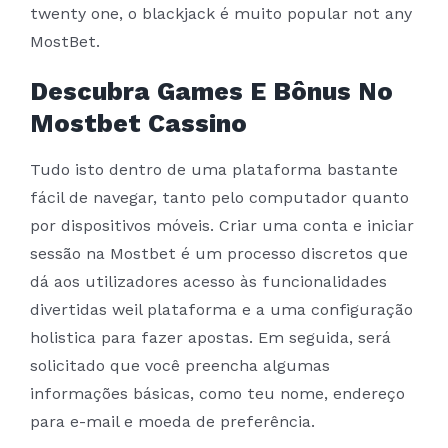
twenty one, o blackjack é muito popular not any
MostBet.
Descubra Games E Bônus No
Mostbet Cassino
Tudo isto dentro de uma plataforma bastante
fácil de navegar, tanto pelo computador quanto
por dispositivos móveis. Criar uma conta e iniciar
sessão na Mostbet é um processo discretos que
dá aos utilizadores acesso às funcionalidades
divertidas weil plataforma e a uma configuração
holistica para fazer apostas. Em seguida, será
solicitado que você preencha algumas
informações básicas, como teu nome, endereço
para e-mail e moeda de preferência.