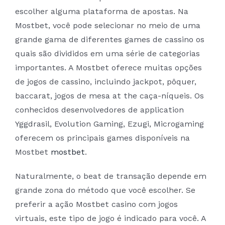
escolher alguma plataforma de apostas. Na
Mostbet, você pode selecionar no meio de uma
grande gama de diferentes games de cassino os
quais são divididos em uma série de categorias
importantes. A Mostbet oferece muitas opções
de jogos de cassino, incluindo jackpot, pôquer,
baccarat, jogos de mesa at the caça-níqueis. Os
conhecidos desenvolvedores de application
Yggdrasil, Evolution Gaming, Ezugi, Microgaming
oferecem os principais games disponíveis na
Mostbet
mostbet
.
Naturalmente, o beat de transação depende em
grande zona do método que você escolher. Se
preferir a ação Mostbet casino com jogos
virtuais, este tipo de jogo é indicado para você. A