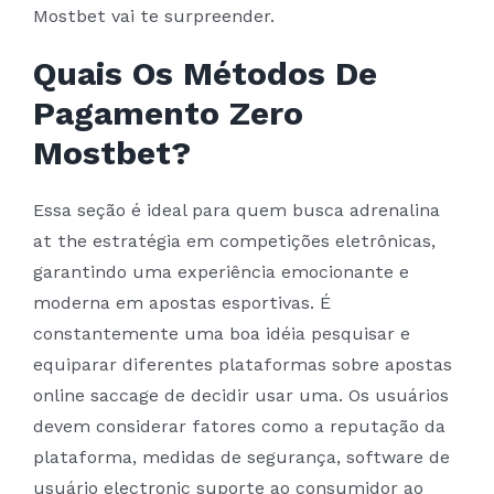
Mostbet vai te surpreender.
Quais Os Métodos De
Pagamento Zero
Mostbet?
Essa seção é ideal para quem busca adrenalina
at the estratégia em competições eletrônicas,
garantindo uma experiência emocionante e
moderna em apostas esportivas. É
constantemente uma boa idéia pesquisar e
equiparar diferentes plataformas sobre apostas
online saccage de decidir usar uma. Os usuários
devem considerar fatores como a reputação da
plataforma, medidas de segurança, software de
usuário electronic suporte ao consumidor ao