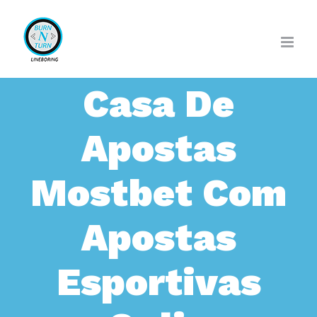
Skip
to
content
Casa De
Apostas
Mostbet Com
Apostas
Esportivas