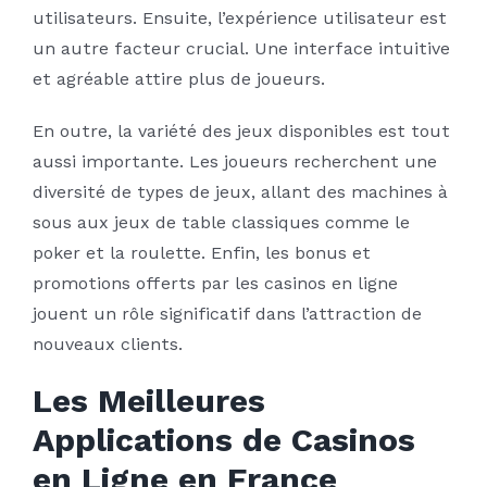
utilisateurs. Ensuite, l’expérience utilisateur est
un autre facteur crucial. Une interface intuitive
et agréable attire plus de joueurs.
En outre, la variété des jeux disponibles est tout
aussi importante. Les joueurs recherchent une
diversité de types de jeux, allant des machines à
sous aux jeux de table classiques comme le
poker et la roulette. Enfin, les bonus et
promotions offerts par les casinos en ligne
jouent un rôle significatif dans l’attraction de
nouveaux clients.
Les Meilleures
Applications de Casinos
en Ligne en France