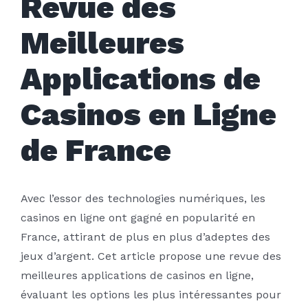
Revue des
Meilleures
Applications de
Casinos en Ligne
de France
Avec l’essor des technologies numériques, les
casinos en ligne ont gagné en popularité en
France, attirant de plus en plus d’adeptes des
jeux d’argent. Cet article propose une revue des
meilleures applications de casinos en ligne,
évaluant les options les plus intéressantes pour