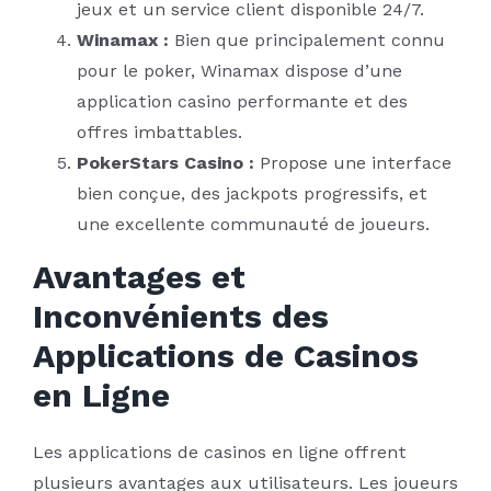
jeux et un service client disponible 24/7.
Winamax :
Bien que principalement connu
pour le poker, Winamax dispose d’une
application casino performante et des
offres imbattables.
PokerStars Casino :
Propose une interface
bien conçue, des jackpots progressifs, et
une excellente communauté de joueurs.
Avantages et
Inconvénients des
Applications de Casinos
en Ligne
Les applications de casinos en ligne offrent
plusieurs avantages aux utilisateurs. Les joueurs