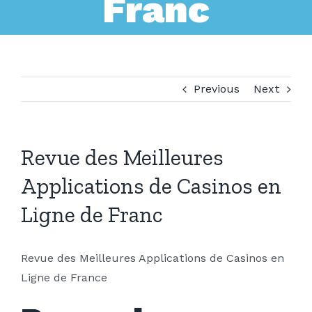
Franc
Previous
Next
Revue des Meilleures
Applications de Casinos en
Ligne de Franc
Revue des Meilleures Applications de Casinos en
Ligne de France