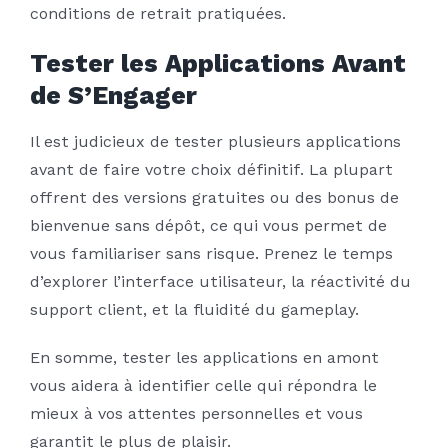
conditions de retrait pratiquées.
Tester les Applications Avant
de S’Engager
Il est judicieux de tester plusieurs applications
avant de faire votre choix définitif. La plupart
offrent des versions gratuites ou des bonus de
bienvenue sans dépôt, ce qui vous permet de
vous familiariser sans risque. Prenez le temps
d’explorer l’interface utilisateur, la réactivité du
support client, et la fluidité du gameplay.
En somme, tester les applications en amont
vous aidera à identifier celle qui répondra le
mieux à vos attentes personnelles et vous
garantit le plus de plaisir.