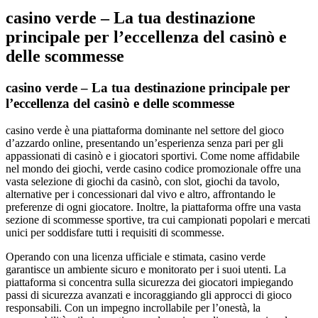
casino verde – La tua destinazione
principale per l’eccellenza del casinò e
delle scommesse
casino verde – La tua destinazione principale per
l’eccellenza del casinò e delle scommesse
casino verde è una piattaforma dominante nel settore del gioco
d’azzardo online, presentando un’esperienza senza pari per gli
appassionati di casinò e i giocatori sportivi. Come nome affidabile
nel mondo dei giochi, verde casino codice promozionale offre una
vasta selezione di giochi da casinò, con slot, giochi da tavolo,
alternative per i concessionari dal vivo e altro, affrontando le
preferenze di ogni giocatore. Inoltre, la piattaforma offre una vasta
sezione di scommesse sportive, tra cui campionati popolari e mercati
unici per soddisfare tutti i requisiti di scommesse.
Operando con una licenza ufficiale e stimata, casino verde
garantisce un ambiente sicuro e monitorato per i suoi utenti. La
piattaforma si concentra sulla sicurezza dei giocatori impiegando
passi di sicurezza avanzati e incoraggiando gli approcci di gioco
responsabili. Con un impegno incrollabile per l’onestà, la