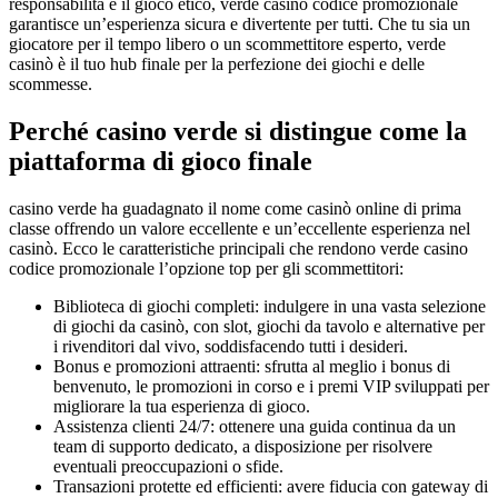
responsabilità e il gioco etico, verde casino codice promozionale
garantisce un’esperienza sicura e divertente per tutti. Che tu sia un
giocatore per il tempo libero o un scommettitore esperto, verde
casinò è il tuo hub finale per la perfezione dei giochi e delle
scommesse.
Perché casino verde si distingue come la
piattaforma di gioco finale
casino verde ha guadagnato il nome come casinò online di prima
classe offrendo un valore eccellente e un’eccellente esperienza nel
casinò. Ecco le caratteristiche principali che rendono verde casino
codice promozionale l’opzione top per gli scommettitori:
Biblioteca di giochi completi: indulgere in una vasta selezione
di giochi da casinò, con slot, giochi da tavolo e alternative per
i rivenditori dal vivo, soddisfacendo tutti i desideri.
Bonus e promozioni attraenti: sfrutta al meglio i bonus di
benvenuto, le promozioni in corso e i premi VIP sviluppati per
migliorare la tua esperienza di gioco.
Assistenza clienti 24/7: ottenere una guida continua da un
team di supporto dedicato, a disposizione per risolvere
eventuali preoccupazioni o sfide.
Transazioni protette ed efficienti: avere fiducia con gateway di