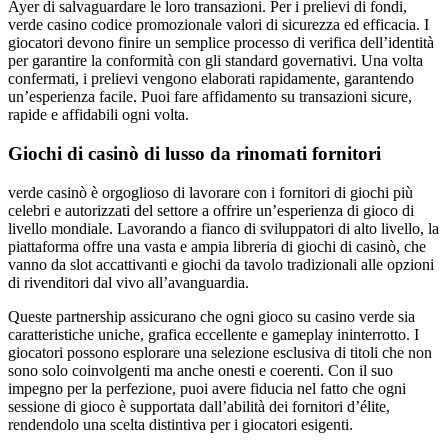
Ayer di salvaguardare le loro transazioni. Per i prelievi di fondi,
verde casino codice promozionale valori di sicurezza ed efficacia. I
giocatori devono finire un semplice processo di verifica dell’identità
per garantire la conformità con gli standard governativi. Una volta
confermati, i prelievi vengono elaborati rapidamente, garantendo
un’esperienza facile. Puoi fare affidamento su transazioni sicure,
rapide e affidabili ogni volta.
Giochi di casinò di lusso da rinomati fornitori
verde casinò è orgoglioso di lavorare con i fornitori di giochi più
celebri e autorizzati del settore a offrire un’esperienza di gioco di
livello mondiale. Lavorando a fianco di sviluppatori di alto livello, la
piattaforma offre una vasta e ampia libreria di giochi di casinò, che
vanno da slot accattivanti e giochi da tavolo tradizionali alle opzioni
di rivenditori dal vivo all’avanguardia.
Queste partnership assicurano che ogni gioco su casino verde sia
caratteristiche uniche, grafica eccellente e gameplay ininterrotto. I
giocatori possono esplorare una selezione esclusiva di titoli che non
sono solo coinvolgenti ma anche onesti e coerenti. Con il suo
impegno per la perfezione, puoi avere fiducia nel fatto che ogni
sessione di gioco è supportata dall’abilità dei fornitori d’élite,
rendendolo una scelta distintiva per i giocatori esigenti.