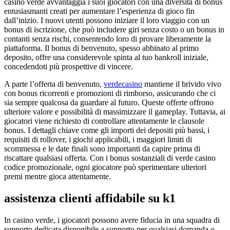
casino verde avvantaggia i suoi giocatori con una diversità di bonus
entusiasmanti creati per aumentare l’esperienza di gioco fin
dall’inizio. I nuovi utenti possono iniziare il loro viaggio con un
bonus di iscrizione, che può includere giri senza costo o un bonus in
contanti senza rischi, consentendo loro di provare liberamente la
piattaforma. Il bonus di benvenuto, spesso abbinato al primo
deposito, offre una considerevole spinta al tuo bankroll iniziale,
concedendoti più prospettive di vincere.
A parte l’offerta di benvenuto,
verdecasino
mantiene il brivido vivo
con bonus ricorrenti e promozioni di rimborso, assicurando che ci
sia sempre qualcosa da guardare al futuro. Queste offerte offrono
ulteriore valore e possibilità di massimizzare il gameplay. Tuttavia, ai
giocatori viene richiesto di controllare attentamente le clausole
bonus. I dettagli chiave come gli importi dei depositi più bassi, i
requisiti di rollover, i giochi applicabili, i maggiori limiti di
scommessa e le date finali sono importanti da capire prima di
riscattare qualsiasi offerta. Con i bonus sostanziali di verde casino
codice promozionale, ogni giocatore può sperimentare ulteriori
premi mentre gioca attentamente.
assistenza clienti affidabile su k1
In casino verde, i giocatori possono avere fiducia in una squadra di
supporto dedicata disponibile a supporto per qualsiasi domanda o