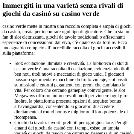
Immergiti in una varietà senza rivali di
giochi da casinò su casino verde
casino verde mette in mostra una raccolta completa e ampia di giochi
da casinò, creata per incontrare ogni tipo di giocatore. Che tu sia un
fan di slot elettrizzanti, giochi da tavolo tradizionali o affascinanti
esperienze di concessionari dal vivo, c’è qualcosa da fornire. Ecco
uno sguardo completo all’incredibile raccolta di giochi accessibili
sulla piattaforma:
Slot: eccitazione illimitata e creatività. La biblioteca di slot di
casino verde è una raccolta di eccitazione, evidenziando titoli
ben noti, titoli nuovi e meccanici di gioco unici. I giocatori
possono sperimentare macchine da frutto vintage, slot basati
su missioni e enormi pagamenti con premi che cambiano la
vita. Per coloro che cercano gameplay coinvolgente, le slot
Megaways offrono innumerevoli modi per vincere ogni giro.
Inoltre, la piattaforma presenta opzioni di acquisto bonus
all’avanguardia, consentendo ai giocatori di accedere
direttamente ai round bonus e migliorare il loro potenziale di
ricompensa.
Giochi da tavolo: favoriti preferiti per ogni giocatore. Per gli
amanti dei giochi da casinò con i tempi, esiste un’ampia
varietà di giochi da tavolo che catturano l’essenza di un casinò