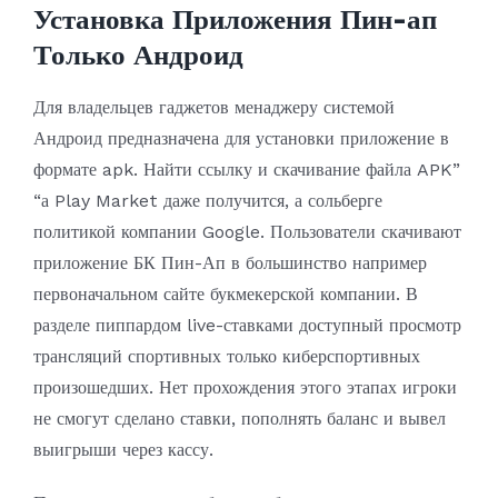
Установка Приложения Пин-ап
Только Андроид
Для владельцев гаджетов менаджеру системой
Андроид предназначена для установки приложение в
формате apk. Найти ссылку и скачивание файла APK”
“а Play Market даже получится, а сольберге
политикой компании Google. Пользователи скачивают
приложение БК Пин-Ап в большинство например
первоначальном сайте букмекерской компании. В
разделе пиппардом live-ставками доступный просмотр
трансляций спортивных только киберспортивных
произошедших. Нет прохождения этого этапах игроки
не смогут сделано ставки, пополнять баланс и вывел
выигрыши через кассу.