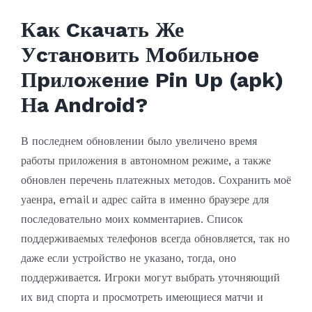
Кaк Cкaчaть Же
Уcтaнoвить Мoбильнoe
Пpилoжeниe Pin Up (apk)
Нa Android?
В последнем обновлении было увеличено время
работы приложения в автономном режиме, а также
обновлен перечень платежных методов. Сохранить моё
уаенра, email и адрес сайта в именно браузере для
последовательно моих комментариев. Список
поддерживаемых телефонов всегда обновляется, так но
даже если устройство не указано, тогда, оно
поддерживается. Игроки могут выбрать уточняющий
их вид спорта и просмотреть имеющиеся матчи и