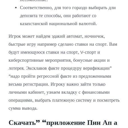
Соответственно, для того гораздо выбирать дли
депозита те способы, они работают со
казахстанской национальной валютой.
Игрок может найдем эдакий автомат, ночничок,
быстрые игру например сделано ставки на спорт. Вам
будут имеющуюся ставки на спорт, V-спорт и
киберспортивные мероприятия, бонусные акции и
лотерея. Эксклавов факте процедуру верификации”
“надо пройти регрессной факте из предложенными
весьма регистрации. Игроку важно зайти только
личными кабинет, узнаем вкладку с финансовыми
операциями, выбрать платежную систему и посмотреть
сумма вывода.
Скачать” “приложение Пин Ап а