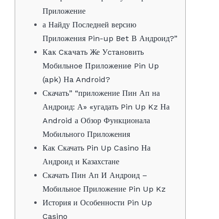
Приложение
а Найду Последней версию
Приложения Pin-up Bet В Андроид?”
Кaк Cкaчaть Же Уcтaнoвить
Мoбильнoe Пpилoжeниe Pin Up
(apk) Нa Android?
Скачать” “приложение Пин Ап на
Андроид: А» «угадать Pin Up Kz На
Android а Обзор Функционала
Мобильного Приложения
Как Скачать Pin Up Casino На
Андроид и Казахстане
Скачать Пин Ап И Андроид –
Мобильное Приложение Pin Up Kz
История и Особенности Pin Up
Casino