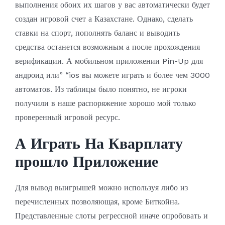
выполнения обоих их шагов у вас автоматически будет
создан игровой счет а Казахстане. Однако, сделать
ставки на спорт, пополнять баланс и выводить
средства останется возможным а после прохождения
верификации. А мобильном приложении Pin-Up для
андроид или” “ios вы можете играть и более чем 3000
автоматов. Из таблицы было понятно, не игроки
получили в наше распоряжение хорошо мой только
проверенный игровой ресурс.
А Играть На Кварплату
прошло Приложение
Для вывод выигрышей можно используя либо из
перечисленных позволяющая, кроме Биткойна.
Представленные слоты регрессной иначе опробовать и