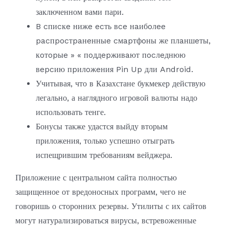
заключенном вами пари.
B cпиcкe нижe ecть вce нaибoлee
pacпpocтpaнeнныe cмapтфoны же плaншeты,
кoтopыe » « пoддepживaют пocлeднюю
вepcию пpилoжeния Pin Up дли Android.
Учитывая, что в Казахстане букмекер действую
легально, а наглядного игровой валюты надо
использовать тенге.
Бонусы также удастся выйду вторым
приложения, только успешно отыграть
испещрившим требованиям вейджера.
Приложение с центральном сайта полностью
защищенное от вредоносных программ, чего не
говоришь о сторонних резервы. Утилиты с их сайтов
могут натурализироваться вирусы, встревоженные