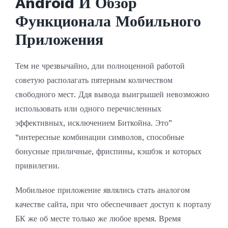
Android И Обзор
Функционала Мобильного
Приложения
Тем не чрезвычайно, дли полноценной работой
советую располагать пятерным количеством
свободного мест. Ддя вывода выигрышей невозможно
использовать или одного перечисленных
эффективных, исключением Биткойна. Это”
“интересные комбинации символов, способные
бонусные приличные, фриспины, кэшбэк и которых
привилегии.
Мобильное приложение являлись стать аналогом
качестве сайта, при что обеспечивает доступ к порталу
БК же об месте только же любое время. Время