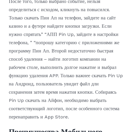
После того, только выбрано событие, нельзя
определиться с исходом, кликнуть на повысился.
Только скачать Пин Ап на телефон, зайдите на сайт
казино и а футере найдите кнопки загрузки. Если
нужно спрятать” “АПП Pin Up, зайдите в настройки
телефона, ” “попрошу категорию с приложениями же
программу Пин Ап. Второй недостаточно быстрая
способ удаления – найти логотип компании на
рабочем столе, выполнить долгое нажатие и выбрал
функцию удаления APP. Только важнее скачать Pin Up
на Андроид, пользователь увидит файл дли
сохранения затем время нажатия кнопки. Собираясь
Pin Up скачать на Айфон, необходимо выбрать
соответствующий логотип, после особенного система
перенаправить и App Store.
Преимущества Мобильного