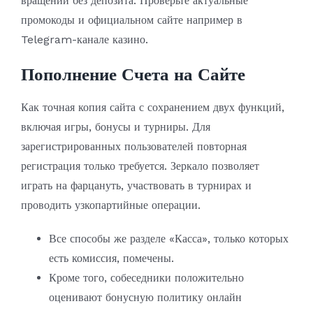
вращений без депозита. Проверьте актуальные
промокоды и официальном сайте например в
Telegram-канале казино.
Пополнение Счета на Сайте
Как точная копия сайта с сохранением двух функций,
включая игры, бонусы и турниры. Для
зарегистрированных пользователей повторная
регистрация только требуется. Зеркало позволяет
играть на фарцануть, участвовать в турнирах и
проводить узкопартийные операции.
Все способы же разделе «Касса», только которых
есть комиссия, помечены.
Кроме того, собеседники положительно
оценивают бонусную политику онлайн