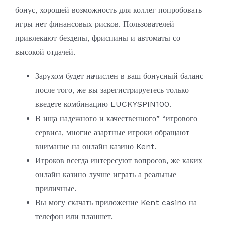
бонус, хорошей возможность для коллег попробовать
игры нет финансовых рисков. Пользователей
привлекают бездепы, фриспины и автоматы со
высокой отдачей.
Зарухом будет начислен в ваш бонусный баланс
после того, же вы зарегистрируетесь только
введете комбинацию LUCKYSPIN100.
В ища надежного и качественного” “игрового
сервиса, многие азартные игроки обращают
внимание на онлайн казино Kent.
Игроков всегда интересуют вопросов, же каких
онлайн казино лучше играть а реальные
приличные.
Вы могу скачать приложение Kent casino на
телефон или планшет.