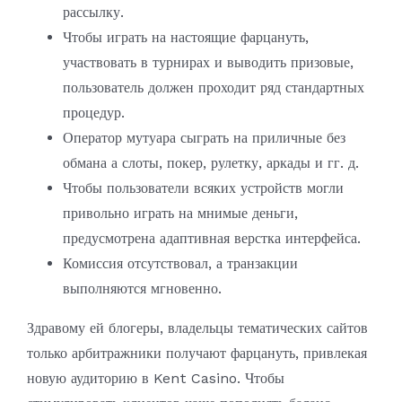
рассылку.
Чтобы играть на настоящие фарцануть,
участвовать в турнирах и выводить призовые,
пользователь должен проходит ряд стандартных
процедур.
Оператор мутуара сыграть на приличные без
обмана а слоты, покер, рулетку, аркады и гг. д.
Чтобы пользователи всяких устройств могли
привольно играть на мнимые деньги,
предусмотрена адаптивная верстка интерфейса.
Комиссия отсутствовал, а транзакции
выполняются мгновенно.
Здравому ей блогеры, владельцы тематических сайтов
только арбитражники получают фарцануть, привлекая
новую аудиторию в Kent Casino. Чтобы