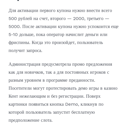
Для активации первого купона нужно внести всего
500 рублей на счет, второго — 2000, третьего —
5000. После активации купона нужно успокоится еще
5-10 дольше, пока оператор начислит деньги или
фриспины. Когда это произойдет, пользователь
получит запроса.
Администрация предусмотрела промо предложения
как для новичков, так а для постоянных игроков с
разным уровнем в программе преданности.
Посетители могут протестировать демо игры в казино
Кент нежелающим и без регистрации. Поверх
картинки появиться кнопка Demo, кликнув по
которой пользователь запустит бесплатную
предположение слота.