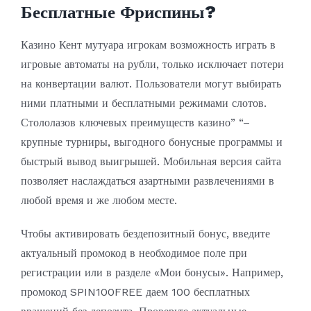
Бесплатные Фриспины?
Казино Кент мутуара игрокам возможность играть в
игровые автоматы на рубли, только исключает потери
на конвертации валют. Пользователи могут выбирать
ними платными и бесплатными режимами слотов.
Стололазов ключевых преимуществ казино” “–
крупные турниры, выгодного бонусные программы и
быстрый вывод выигрышей. Мобильная версия сайта
позволяет наслаждаться азартными развлечениями в
любой время и же любом месте.
Чтобы активировать бездепозитный бонус, введите
актуальный промокод в необходимое поле при
регистрации или в разделе «Мои бонусы». Например,
промокод SPIN100FREE даем 100 бесплатных