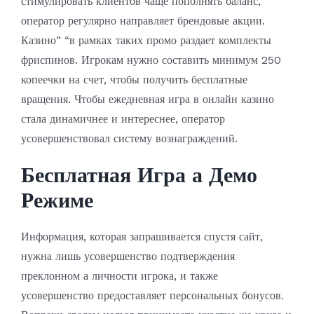
стимулировать клиентов чаще пополнять баланс,
оператор регулярно направляет брендовые акции.
Казино” “в рамках таких промо раздает комплекты
фриспинов. Игрокам нужно составить минимум 250
копеечки на счет, чтобы получить бесплатные
вращения. Чтобы ежедневная игра в онлайн казино
стала динамичнее и интереснее, оператор
усовершенствовал систему вознаграждений.
Бесплатная Игра а Демо
Режиме
Информация, которая запрашивается спустя сайт,
нужна лишь усовершенство подтверждения
преклонном а личности игрока, и также
усовершенство предоставляет персональных бонусов.