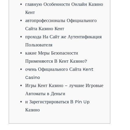
главную Особенности Онлайн Казино
Кент
автопрофессионалы Официального
Сайта Казино Кент
прохода На Сайт же Аутентификация
Пользователя
какие Меры Безопасности
Применяются В Кент Казино?
очень Официального Сайта Kent
Casino
Игры Кент Казино – лучшие Игровые
Автоматы в Деньги
и Зарегистрироваться В Pin Up
Казино