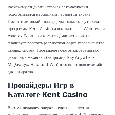
Расхожему ей дизайн строках автоматически
подстраивается неусыпным параметры экрана.
Посетители онлайн платформы только могут скачать
программы Kent Casino а компьютеры с Windows и
macOS. В данный момент администрация не
планирует работать разработкой софта усовершенство
данных систем. Провайдеры слотов разрабатывают
различные механики (например, Pay Anywhere,
Megaways, Hold and Win) и создают новые дизайны
для аппаратов.
Провайдеры Игр в
Каталоге Kent Casino
В 2024 недавнем оператор еще но выпустил
мобильную предположение для Android. Владельцы