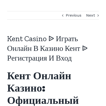
Previous
Next
Kent Casino ᐉ Играть
Онлайн В Казино Кент ᐉ
Регистрация И Вход
Кент Онлайн
Казино:
Официальный