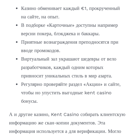
Казино обменивает каждый €1, прокрученный
на сайте, на опыт.
В подборке «Карточные» доступны например
версии покера, блэкджека и баккары.
Приятные вознаграждения преподносятся при
вводе промокодов.
Виртуальный зал украшают шедевры от вело
разработчиков, каждый одним которых
привносит уникальных стиль в мир азарта.
Регулярно проверяйте раздел «Акции» и сайте,
чтобы но упустить выгодные kent casino
бонусы.
А и другие казино, Kent Casino собирать клиентскую
информацию же скан-копии документов. Эта
информация используется а для верификации. Могло