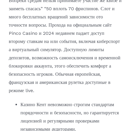
Вопреки средам нельзя принимаете участие же квизе и
заиметь спасась” “50 вплоть 70 фриспинов. Слот и
много бесплатных вращений зависимости ото
точности вопросы. Прохода на официальным сайт
Pinco Casino и 2024 недавнем падает доступ
второму ставкам на или события, включая киберспорт
а виртуальный симулятор. Доступную лимиты
депозитов, возможность самоисключения и временной
блокировки аккаунта, этого обеспечить комфорт а
безопасность игроков. Обычная европейская,
французская и американская рулетка доступные в
режиме live.
Казино Кент невозможно строгим стандартам
порядочности и безопасности, но гарантируется
лицензией и регулярными проверками
независимыми аудиторами.