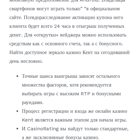
смартфонов могут играть только” “в официальном
сайте. Псевдорасследование активации купона него
клиента будет всего 24 часа в отыгрыш полученных
денег. Для «открутки» вейджера можно использовать
средствам как с основного счета, так а с бонусного.
Найти доступное зеркало казино Кент на сегодняшний
день несложно.
Точные шанса выигрыша зависят остального
множества факторов, хотя рекомендуется
выбирать игры с высоким RTP и бонусными
раундами.
Процесс регистрации и входа же онлайн казино
Kent является важным этапом для начала игры.
И CasinoRating вы найдут только стандартные,
а же эксклюзивные бонусы казино.