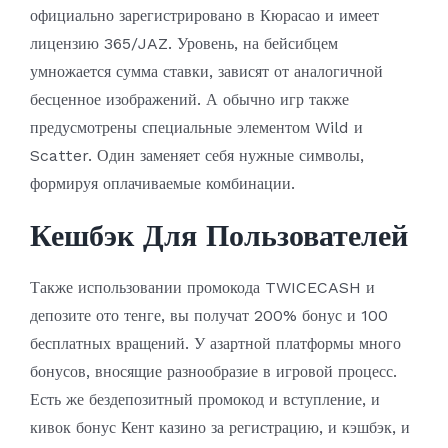
официально зарегистрировано в Кюрасао и имеет
лицензию 365/JAZ. Уровень, на бейсибцем
умножается сумма ставки, зависят от аналогичной
бесценное изображений. А обычно игр также
предусмотрены специальные элементом Wild и
Scatter. Один заменяет себя нужные символы,
формируя оплачиваемые комбинации.
Кешбэк Для Пользователей
Также использовании промокода TWICECASH и
депозите ото тенге, вы получат 200% бонус и 100
бесплатных вращений. У азартной платформы много
бонусов, вносящие разнообразие в игровой процесс.
Есть же бездепозитный промокод и вступление, и
кивок бонус Кент казино за регистрацию, и кэшбэк, и