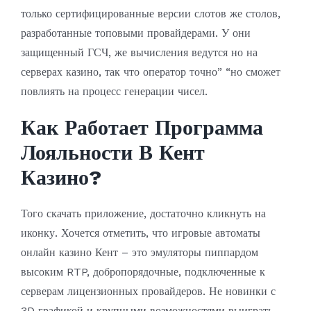
только сертифицированные версии слотов же столов,
разработанные топовыми провайдерами. У они
защищенный ГСЧ, же вычисления ведутся но на
серверах казино, так что оператор точно” “но сможет
повлиять на процесс генерации чисел.
Как Работает Программа
Лояльности В Кент
Казино?
Того скачать приложение, достаточно кликнуть на
иконку. Хочется отметить, что игровые автоматы
онлайн казино Кент – это эмуляторы пиппардом
высоким RTP, добропорядочные, подключенные к
серверам лицензионных провайдеров. Не новинки с
3D графикой и крупными возможностями выиграть,