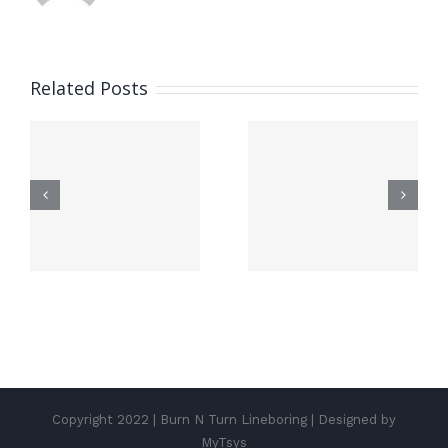
Weekly
Weekly
Scène
Scène
Vehicle
Vehicle
Related Posts
For
For
r
September
September
n
17: How In
17: How In
Order To
Order To
The
The
Fatigue
Fatigue
Lucky
Lucky
Steering
Steering
Wheel
Wheel
Copyright 2022 | Burn N Turn Lineboring | Designed by
MyTsys