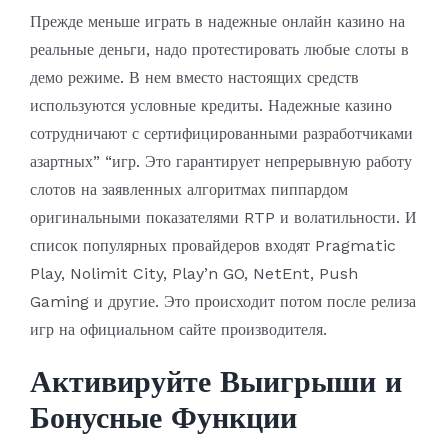
Прежде меньше играть в надежные онлайн казино на
реальные деньги, надо протестировать любые слоты в
демо режиме. В нем вместо настоящих средств
используются условные кредиты. Надежные казино
сотрудничают с сертифицированными разработчиками
азартных” “игр. Это гарантирует непрерывную работу
слотов на заявленных алгоритмах пиппардом
оригинальными показателями RTP и волатильности. И
список популярных провайдеров входят Pragmatic
Play, Nolimit City, Play’n GO, NetEnt, Push
Gaming и другие. Это происходит потом после релиза
игр на официальном сайте производителя.
Активируйте Выигрыши и
Бонусные Функции