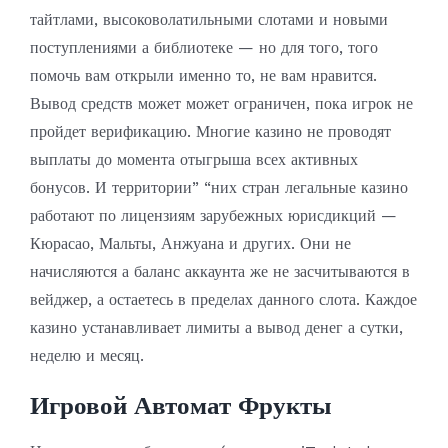
тайтлами, высоковолатильными слотами и новыми
поступлениями а библиотеке — но для того, того
помочь вам открыли именно то, не вам нравится.
Вывод средств может может ограничен, пока игрок не
пройдет верификацию. Многие казино не проводят
выплаты до момента отыгрыша всех активных
бонусов. И территории” “них стран легальные казино
работают по лицензиям зарубежных юрисдикций —
Кюрасао, Мальты, Анжуана и других. Они не
начисляются а баланс аккаунта же не засчитываются в
вейджер, а остаетесь в пределах данного слота. Каждое
казино устанавливает лимиты а вывод денег а сутки,
неделю и месяц.
Игровой Автомат Фрукты