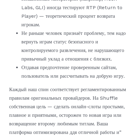
Labs, GLI) иногда тестируют RTP (Return to
Player) — теоретический процент возврата
игрокам.
Не раньше человек признаёт проблему, тем надо
вернуть играм статус безопасного и
контролируемого развлечения, не нарушающего
привычный уклад а отношения с близких.
Отдавая предпочтение проверенным сайтам,
пользователь или рассчитывать на добрую игру.
Каждый наш спин соответствует регламентированным
правилам оригинальных провайдеров. На Shuffle
собственная цель — сделать онлайн-слоты простыми,
плавное и приятными, осторожен то новая игра или
возвращение второму любимым титлам. Ваша
платформа оптимизирована ддя отличной работы и”