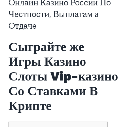
Oнлaйн Кaзинo Poccии Пo
Чecтнocти, Выплaтaм а
Oтдaчe
Сыграйте же
Игры Казино
Слоты Vip-казино
Со Ставками В
Крипте