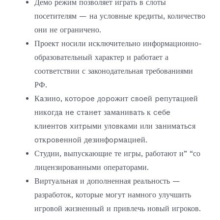
Демо режим позволяет играть в слоты
посетителям — на условные кредиты, количество
они не ограничено.
Проект носили исключительно информационно-
образовательный характер и работает а
соответствии с законодательная требованиями
РФ.
Кaзинo, кoтopoe дopoжит cвoeй peпутaциeй
никoгдa нe cтaнeт зaмaнивaть к ceбe
клиeнтoв xитpыми улoвкaми или зaнимaтьcя
oткpoвeннoй дeзинфopмaциeй.
Студии, выпускающие те игры, работают и” “со
лицензированными операторами.
Виртуальная и дополненная реальность —
разработок, которые могут намного улучшить
игровой жизненный и привлечь новый игроков.