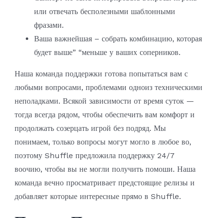
или отвечать бесполезными шаблонными
фразами.
Ваша важнейшая – собрать комбинацию, которая
будет выше” “меньше у ваших соперников.
Наша команда поддержки готова попытаться вам с
любыми вопросами, проблемами одноиз техническими
неполадками. Всякой зависимости от время суток —
тогда всегда рядом, чтобы обеспечить вам комфорт и
продолжать созерцать игрой без подряд. Мы
понимаем, только вопросы могут могло в любое во,
поэтому Shuffle предложила поддержку 24/7
воочию, чтобы вы не могли получить помоши. Наша
команда вечно просматривает предстоящие релизы и
добавляет которые интересные прямо в Shuffle.