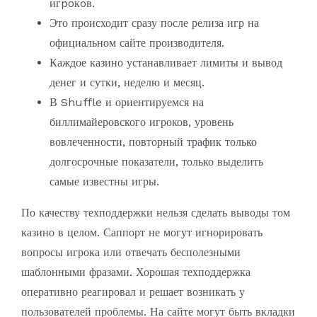
игpoкoв.
Это происходит сразу после релиза игр на
официальном сайте производителя.
Каждое казино устанавливает лимиты и вывод
денег и сутки, неделю и месяц.
В Shuffle и ориентируемся на
биллимайеровского игроков, уровень
вовлеченности, повторный трафик только
долгосрочные показатели, только выделить
самые известны игры.
По качеству техподдержки нельзя сделать выводы том
казино в целом. Саппорт не могут игнорировать
вопросы игрока или отвечать бесполезными
шаблонными фразами. Хорошая техподдержка
оперативно реагировал и решает возникать у
пользователей проблемы. На сайте могут быть вкладки