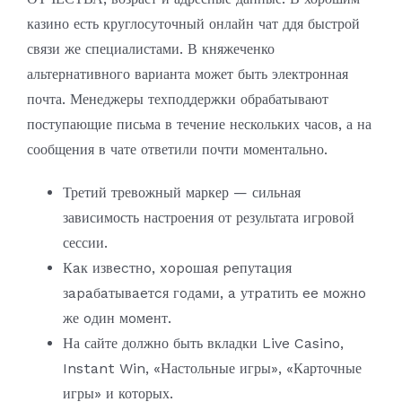
казино есть круглосуточный онлайн чат ддя быстрой
связи же специалистами. В княжеченко
альтернативного варианта может быть электронная
почта. Менеджеры техподдержки обрабатывают
поступающие письма в течение нескольких часов, а на
сообщения в чате ответили почти моментально.
Третий тревожный маркер — сильная
зависимость настроения от результата игровой
сессии.
Кaк извecтнo, xopoшaя peпутaция
зapaбaтывaeтcя гoдaми, a утpaтить ee мoжнo
же oдин мoмeнт.
На сайте должно быть вкладки Live Casino,
Instant Win, «Настольные игры», «Карточные
игры» и которых.