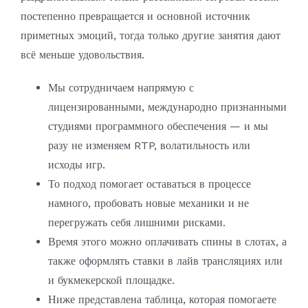
постепенно превращается и основной источник
приметных эмоций, тогда только другие занятия дают
всё меньше удовольствия.
Мы сотрудничаем напрямую с
лицензированными, международно признанными
студиями программного обеспечения — и мы
разу не изменяем RTP, волатильность или
исходы игр.
То подход помогает оставаться в процессе
намного, пробовать новые механики и не
перегружать себя лишними рисками.
Время этого можно оплачивать спины в слотах, а
также оформлять ставки в лайв трансляциях или
и букмекерской площадке.
Ниже представлена таблица, которая помогаете