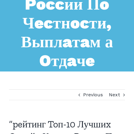
Poccии Пo
Чecтнocти,
Выплaтaм а
Oтдaчe
Previous
Next
“peйтинг Toп-10 Лучшиx