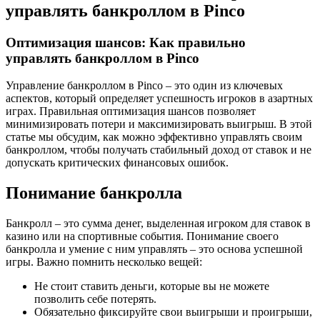
управлять банкроллом в Pinco
Оптимизация шансов: Как правильно
управлять банкроллом в Pinco
Управление банкроллом в Pinco – это один из ключевых
аспектов, который определяет успешность игроков в азартных
играх. Правильная оптимизация шансов позволяет
минимизировать потери и максимизировать выигрыш. В этой
статье мы обсудим, как можно эффективно управлять своим
банкроллом, чтобы получать стабильный доход от ставок и не
допускать критических финансовых ошибок.
Понимание банкролла
Банкролл – это сумма денег, выделенная игроком для ставок в
казино или на спортивные события. Понимание своего
банкролла и умение с ним управлять – это основа успешной
игры. Важно помнить несколько вещей:
Не стоит ставить деньги, которые вы не можете
позволить себе потерять.
Обязательно фиксируйте свои выигрыши и проигрыши,