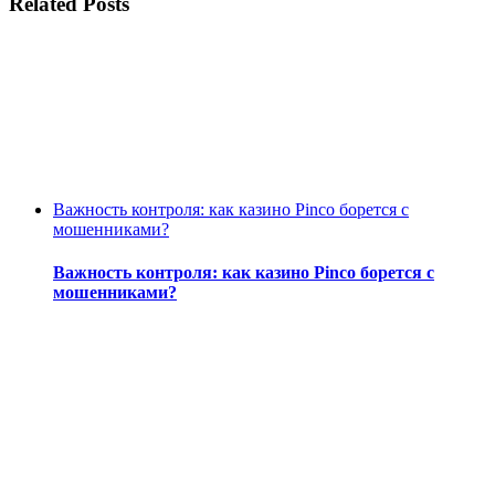
Related Posts
Важность контроля: как казино Pinco борется с
мошенниками?
Важность контроля: как казино Pinco борется с
мошенниками?