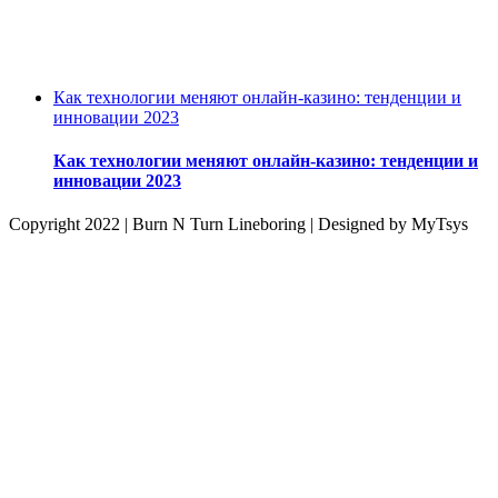
Как технологии меняют онлайн-казино: тенденции и
инновации 2023
Как технологии меняют онлайн-казино: тенденции и
инновации 2023
Copyright 2022 | Burn N Turn Lineboring | Designed by MyTsys
Go
to
Top