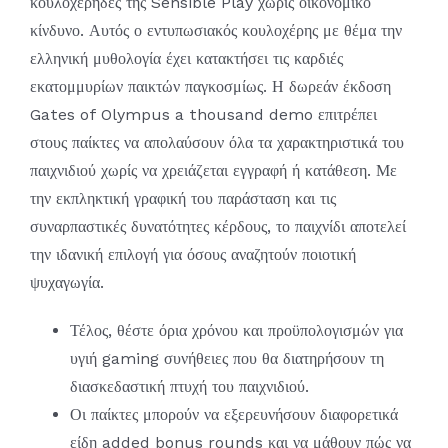
κουλοχέρηδες της Sensible Play χωρίς οικονομικό
κίνδυνο. Αυτός ο εντυπωσιακός κουλοχέρης με θέμα την
ελληνική μυθολογία έχει κατακτήσει τις καρδιές
εκατομμυρίων παικτών παγκοσμίως. Η δωρεάν έκδοση
Gates of Olympus a thousand demo επιτρέπει
στους παίκτες να απολαύσουν όλα τα χαρακτηριστικά του
παιχνιδιού χωρίς να χρειάζεται εγγραφή ή κατάθεση. Με
την εκπληκτική γραφική του παράσταση και τις
συναρπαστικές δυνατότητες κέρδους, το παιχνίδι αποτελεί
την ιδανική επιλογή για όσους αναζητούν ποιοτική
ψυχαγωγία.
Τέλος, θέστε όρια χρόνου και προϋπολογισμών για
υγιή gaming συνήθειες που θα διατηρήσουν τη
διασκεδαστική πτυχή του παιχνιδιού.
Οι παίκτες μπορούν να εξερευνήσουν διαφορετικά
είδη added bonus rounds και να μάθουν πώς να