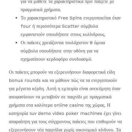
για να μάθετε τα χαρακτηριστικά πριν παίξετε με
πραγματικά χρήματα.
Το χαρακτηριστικό Free Spins ενεργοποιείται όταν
four ή περισσότερα Scatter σύμβολα
εμφανιστούν οπουδήποτε στους κυλίνδρους.
Οι παίκτες χρειάζονται τουλάχιστον 8 όμοια
σύμβολα οπουδήποτε στην οθόνη για να
σχηματίσουν κερδοφόρο συνδυασμό.
Οι παίκτες μπορούν να εξερευνήσουν διαφορετικά είδη
bonus rounds και να μάθουν πώς να τα ενεργοποιούν
για μέγιστα κέρδη. Αυτή η εμπειρία είναι ανεκτίμητη όταν
αποφασίσουν να μεταβούν σε παιχνίδι με πραγματικά
χρήματα στα καλύτερα online casino της χώρας. Η
κατηγορία των demo video poker machines έχει γίνει
απαραίτητη για τους σύγχρονους παίκτες που επιθυμούν να
εξερευνήσουν νέα παιχνίδια χωρίς οικονομικό κίνδυνο. Τα