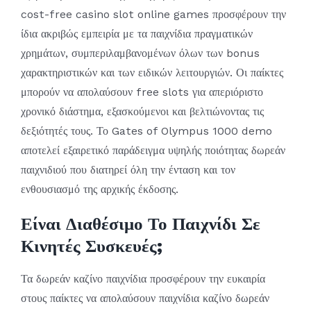
cost-free casino slot online games προσφέρουν την
ίδια ακριβώς εμπειρία με τα παιχνίδια πραγματικών
χρημάτων, συμπεριλαμβανομένων όλων των bonus
χαρακτηριστικών και των ειδικών λειτουργιών. Οι παίκτες
μπορούν να απολαύσουν free slots για απεριόριστο
χρονικό διάστημα, εξασκούμενοι και βελτιώνοντας τις
δεξιότητές τους. Το Gates of Olympus 1000 demo
αποτελεί εξαιρετικό παράδειγμα υψηλής ποιότητας δωρεάν
παιχνιδιού που διατηρεί όλη την ένταση και τον
ενθουσιασμό της αρχικής έκδοσης.
Είναι Διαθέσιμο Το Παιχνίδι Σε
Κινητές Συσκευές;
Τα δωρεάν καζίνο παιχνίδια προσφέρουν την ευκαιρία
στους παίκτες να απολαύσουν παιχνίδια καζίνο δωρεάν