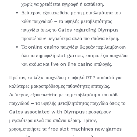
χωρίς να χρειάζεται εγγραφή ή κατάθεση.
Δεύτερον, εξοικειωθείτε με τη μεταβλητότητα του
κάθε παιχνιδιού – τα υψηλής μεταβλητότητας
παιχνίδια όπως το Gates regarding Olympus
προσφέρουν μεγαλύτερα αλλά πιο σπάνια κέρδη.
Τα online casino παιχνίδια δωρεάν περιλαμβάνουν
όλα τα δημοφιλή slot games, επιτραπέζια παιχνίδια
και ακόμα και live on line casino επιλογές.
Πρώτον, επιλέξτε παιχνίδια με υψηλό RTP ποσοστό για
καλύτερες μακροπρόθεσμες πιθανότητες επιτυχίας.
Δεύτερον, εξοικειωθείτε με τη μεταβλητότητα του κάθε
παιχνιδιού – τα υψηλής μεταβλητότητας παιχνίδια όπως το
Gates associated with Olympus προσφέρουν
μεγαλύτερα αλλά πιο σπάνια κέρδη. Τρίτον,
χρησιμοποιήστε τα free slot machines new games