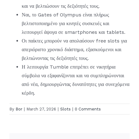
και να βελτιώσουν τις δεξιότητές τους.
Ναι, το Gates of Olympus είναι πλήρως
βελτιστοποιημένο για κινητές συσκευές και
λειτουργεί άψογα σε smartphones και tablets.
Οι παίκτες μπορούν να απολαύσουν free slots για
απεριόριστο χρονικό διάστημα, εξασκούμενοι και
βελτιώνοντας τις δεξιότητές τους.
Η λειτουργία Tumble επιτρέπει σε νικητήρια
σύμβολα να εξαφανίζονται και να συμπληρώνονται
από νέα, δημιουργώντας δυνατότητες για συνεχόμενα
κέρδη.
By
Bor
|
March 27, 2026
|
Slots
|
0 Comments