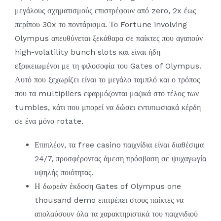
μεγάλους σχηματισμούς επιστρέφουν από zero, 2x έως
περίπου 30x το ποντάρισμα. Το Fortune involving
Olympus απευθύνεται ξεκάθαρα σε παίκτες που αγαπούν
high-volatility bunch slots και είναι ήδη
εξοικειωμένοι με τη φιλοσοφία του Gates of Olympus.
Αυτό που ξεχωρίζει είναι το μεγάλο ταμπλό και ο τρόπος
που τα multipliers εφαρμόζονται μαζικά στο τέλος των
tumbles, κάτι που μπορεί να δώσει εντυπωσιακά κέρδη
σε ένα μόνο rotate.
Επιπλέον, τα free casino παιχνίδια είναι διαθέσιμα
24/7, προσφέροντας άμεση πρόσβαση σε ψυχαγωγία
υψηλής ποιότητας.
Η δωρεάν έκδοση Gates of Olympus one
thousand demo επιτρέπει στους παίκτες να
απολαύσουν όλα τα χαρακτηριστικά του παιχνιδιού