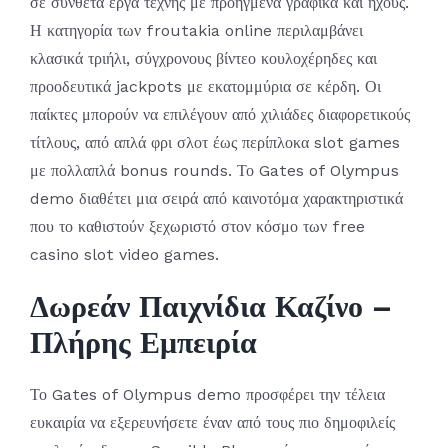
σε σύνθετα έργα τέχνης με προηγμένα γραφικά και ήχους.
Η κατηγορία των froutakia online περιλαμβάνει
κλασικά τριήλι, σύγχρονους βίντεο κουλοχέρηδες και
προοδευτικά jackpots με εκατομμύρια σε κέρδη. Οι
παίκτες μπορούν να επιλέγουν από χιλιάδες διαφορετικούς
τίτλους, από απλά φρι σλοτ έως περίπλοκα slot games
με πολλαπλά bonus rounds. Το Gates of Olympus
demo διαθέτει μια σειρά από καινοτόμα χαρακτηριστικά
που το καθιστούν ξεχωριστό στον κόσμο των free
casino slot video games.
Δωρεάν Παιχνίδια Καζίνο –
Πλήρης Εμπειρία
Το Gates of Olympus demo προσφέρει την τέλεια
ευκαιρία να εξερευνήσετε έναν από τους πιο δημοφιλείς