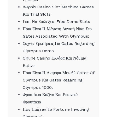
Δωρεάν Casino Slot Machine Games
Και Trial Slots
Γιατί Να Επιλέξετε Free Demo Slots
Ποια Είναι Η Μέγιστη Δυνατή Νίκη Στο
Gates Associated With Olympus;
Συχνές Ερωτήσεις Για Gates Regarding
Olympus Demo
Online Casino Ελλάδα Και Νόμιμα
Καζίνο
Ποια Είναι Η Διαφορά Μεταξύ Gates Of
Olympus Και Gates Regarding
Olympus 1000;
Φρουτάκια Καζίνο Και Εικονικά
Φρουτάκια
Πως Παίζεται Το Fortune Involving
Olympus”