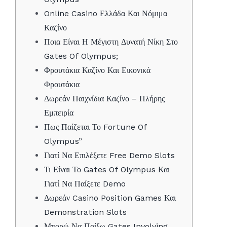
Online Casino Ελλάδα Και Νόμιμα
Καζίνο
Ποια Είναι Η Μέγιστη Δυνατή Νίκη Στο
Gates Of Olympus;
Φρουτάκια Καζίνο Και Εικονικά
Φρουτάκια
Δωρεάν Παιχνίδια Καζίνο – Πλήρης
Εμπειρία
Πως Παίζεται Το Fortune Of
Olympus”
Γιατί Να Επιλέξετε Free Demo Slots
Τι Είναι Το Gates Of Olympus Και
Γιατί Να Παίξετε Demo
Δωρεάν Casino Position Games Και
Demonstration Slots
Μπορώ Να Παίξω Gates Involving