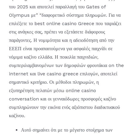
του 2025 και αποτελεί παραλλαγή του Gates of
Olympus με” “διαφορετικό σύστημα πληρωμών. Για να
επιλέξετε το best online casino Greece που ταιριάζει
στις ανάγκες σας, πρέπει να εξετάσετε διάφορους
παράγοντες. Η νομιμότητα και η αδειοδότηση από την
ΕΕΕΠ είναι προαπαιτούμενα για ασφαλές παιχνίδι σε
νόμιμα καζίνο ελλάδα. Η ποικιλία παιχνιδιών,
συμπεριλαμβανομένων των δημοφιλών φρουτάκια on the
internet και live casino greece επιλογών, αποτελεί
σημαντικό κριτήριο. Οι μέθοδοι πληρωμών, η
εξυπηρέτηση πελατών μέσω online casino
conversation και οι γενναιόδωρες προσφορές καζίνο
συμπληρώνουν την εικόνα ενός αξιόπιστου διαδικτυακού
καζίνου.
Αυτό σημαίνει ότι με το μέγιστο στοίχημα των