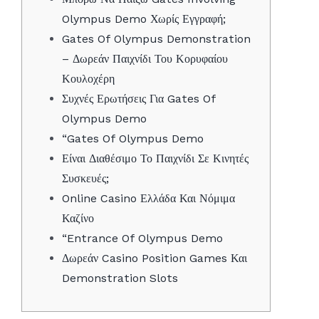
Olympus Demo Χωρίς Εγγραφή;
Gates Of Olympus Demonstration
– Δωρεάν Παιχνίδι Του Κορυφαίου
Κουλοχέρη
Συχνές Ερωτήσεις Για Gates Of
Olympus Demo
“Gates Of Olympus Demo
Είναι Διαθέσιμο Το Παιχνίδι Σε Κινητές
Συσκευές;
Online Casino Ελλάδα Και Νόμιμα
Καζίνο
“Entrance Of Olympus Demo
Δωρεάν Casino Position Games Και
Demonstration Slots