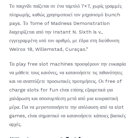
Το παιχνίδι παίζεται σε ένα ταμπλό 7×7, χωρίς γραμμές
πληρωμής, καθώς χρησιμοποιεί τον μηχανισμό bunch
pays. Το Tome of Madness Demonstration
διαχειρίζεται από την Instant N. Sixth is v.,
εγγεγραμμένη υπό τον αριθμό, με έδρα στη διεύθυνση
Welrox 1B, Willemstad, Curaçao.”
Τα play free slot machines προσφέρουν την ευκαιρία
να μάθετε τους κανόνες, να κατανοήσετε τις πιθανότητες
και να αναπτύξετε προσωπικές προτιμήσεις. Οι free of
charge slots for fun είναι επίσης εξαιρετικά για
χαλάρωση και αποσυμπίεση μετά από μια κουραστική
μέρα. Για να μεγιστοποιήσετε την απόλαυση από τα slot
games, είναι σημαντικό να κατανοήσετε κάποιες βασικές
αρχές.