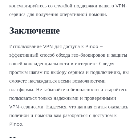
консультируйтесь со службой поддержки вашего VPN-
сервиса для получения оперативной помощи.
Заключение
Использование VPN для доступа к Pinco –
эффективный способ обхода гео-блокировок и защиты
вашей конфиденциальности в интернете. Следуя
простым шагам по выбору сервиса и подключению, вы
сможете наслаждаться всеми возможностями
платформы. Не забывайте о безопасности и старайтесь
пользоваться только надежными и проверенными
VPN-сервисами. Надеемся, что данная статья оказалась
полезной и помогла вам разобраться с доступом к
Pinco.