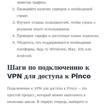
лимитам трафика.
Проверяйте наличие серверов в необходимой
стране.
Изучите отзывы пользователей, чтобы узнать о
реальном опыте использования.
Проверьте тарифы и доступные планы подписки.
Убедитесь, что поддерживается необходимая
платформа, будь то Windows, Mac, iOS или
Android.
Шаги по подключению к
VPN для доступа к Pinco
Подключение к VPN для доступа к Pinco – это
простой процесс, который можно выполнить в
несколько шагов. В первую очередь, выберите и