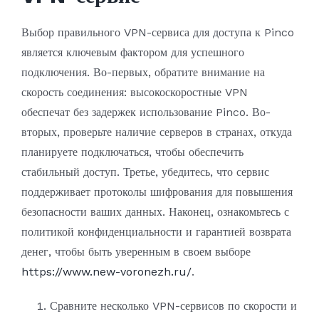
Выбор правильного VPN-сервиса для доступа к Pinco
является ключевым фактором для успешного
подключения. Во-первых, обратите внимание на
скорость соединения: высокоскоростные VPN
обеспечат без задержек использование Pinco. Во-
вторых, проверьте наличие серверов в странах, откуда
планируете подключаться, чтобы обеспечить
стабильный доступ. Третье, убедитесь, что сервис
поддерживает протоколы шифрования для повышения
безопасности ваших данных. Наконец, ознакомьтесь с
политикой конфиденциальности и гарантией возврата
денег, чтобы быть уверенным в своем выборе
https://www.new-voronezh.ru/
.
Сравните несколько VPN-сервисов по скорости и