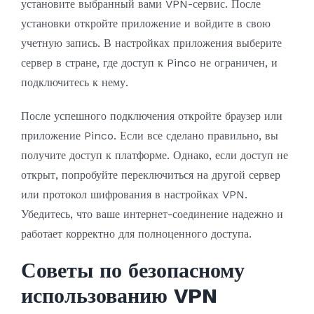
установите выбранный вами VPN-сервис. После
установки откройте приложение и войдите в свою
учетную запись. В настройках приложения выберите
сервер в стране, где доступ к Pinco не ограничен, и
подключитесь к нему.
После успешного подключения откройте браузер или
приложение Pinco. Если все сделано правильно, вы
получите доступ к платформе. Однако, если доступ не
открыт, попробуйте переключиться на другой сервер
или протокол шифрования в настройках VPN.
Убедитесь, что ваше интернет-соединение надежно и
работает корректно для полноценного доступа.
Советы по безопасному
использованию VPN