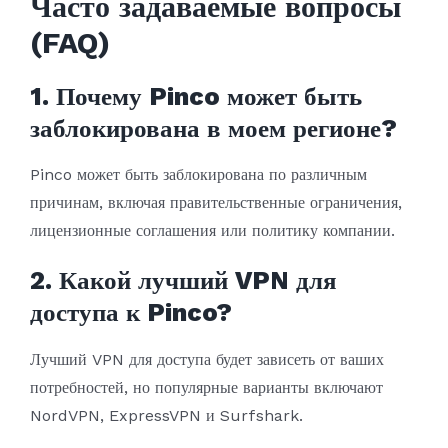
Часто задаваемые вопросы
(FAQ)
1. Почему Pinco может быть
заблокирована в моем регионе?
Pinco может быть заблокирована по различным
причинам, включая правительственные ограничения,
лицензионные соглашения или политику компании.
2. Какой лучший VPN для
доступа к Pinco?
Лучший VPN для доступа будет зависеть от ваших
потребностей, но популярные варианты включают
NordVPN, ExpressVPN и Surfshark.