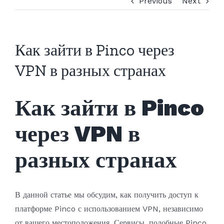
Previous
Next
Как зайти в Pinco через
VPN в разных странах
Как зайти в Pinco
через VPN в
разных странах
В данной статье мы обсудим, как получить доступ к
платформе Pinco с использованием VPN, независимо
от вашего местоположения. Сервисы, подобные Pinco,