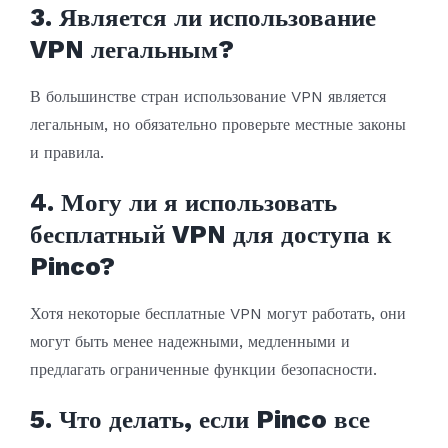
3. Является ли использование
VPN легальным?
В большинстве стран использование VPN является
легальным, но обязательно проверьте местные законы
и правила.
4. Могу ли я использовать
бесплатный VPN для доступа к
Pinco?
Хотя некоторые бесплатные VPN могут работать, они
могут быть менее надежными, медленными и
предлагать ограниченные функции безопасности.
5. Что делать, если Pinco все