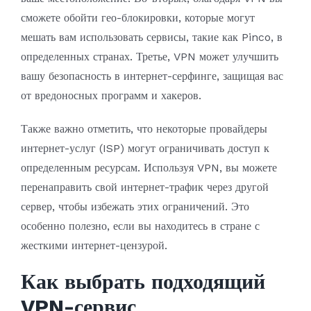
сможете обойти гео-блокировки, которые могут
мешать вам использовать сервисы, такие как Pinco, в
определенных странах. Третье, VPN может улучшить
вашу безопасность в интернет-серфинге, защищая вас
от вредоносных программ и хакеров.
Также важно отметить, что некоторые провайдеры
интернет-услуг (ISP) могут ограничивать доступ к
определенным ресурсам. Используя VPN, вы можете
перенаправить свой интернет-трафик через другой
сервер, чтобы избежать этих ограничений. Это
особенно полезно, если вы находитесь в стране с
жесткими интернет-цензурой.
Как выбрать подходящий
VPN-сервис