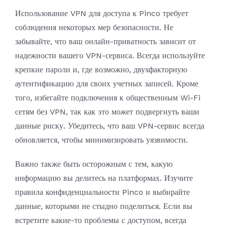
Использование VPN для доступа к Pinco требует
соблюдения некоторых мер безопасности. Не
забывайте, что ваш онлайн-приватность зависит от
надежности вашего VPN-сервиса. Всегда используйте
крепкие пароли и, где возможно, двухфакторную
аутентификацию для своих учетных записей. Кроме
того, избегайте подключения к общественным Wi-Fi
сетям без VPN, так как это может подвергнуть ваши
данные риску. Убедитесь, что ваш VPN-сервис всегда
обновляется, чтобы минимизировать уязвимости.
Важно также быть осторожным с тем, какую
информацию вы делитесь на платформах. Изучите
правила конфиденциальности Pinco и выбирайте
данные, которыми не стыдно поделиться. Если вы
встретите какие-то проблемы с доступом, всегда