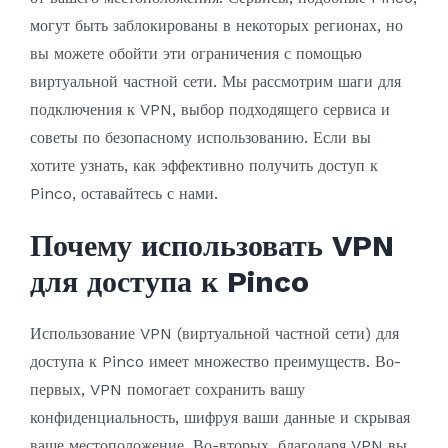
могут быть заблокированы в некоторых регионах, но
вы можете обойти эти ограничения с помощью
виртуальной частной сети. Мы рассмотрим шаги для
подключения к VPN, выбор подходящего сервиса и
советы по безопасному использованию. Если вы
хотите узнать, как эффективно получить доступ к
Pinco, оставайтесь с нами.
Почему использовать VPN
для доступа к Pinco
Использование VPN (виртуальной частной сети) для
доступа к Pinco имеет множество преимуществ. Во-
первых, VPN помогает сохранить вашу
конфиденциальность, шифруя ваши данные и скрывая
ваше местоположение. Во-вторых, благодаря VPN вы