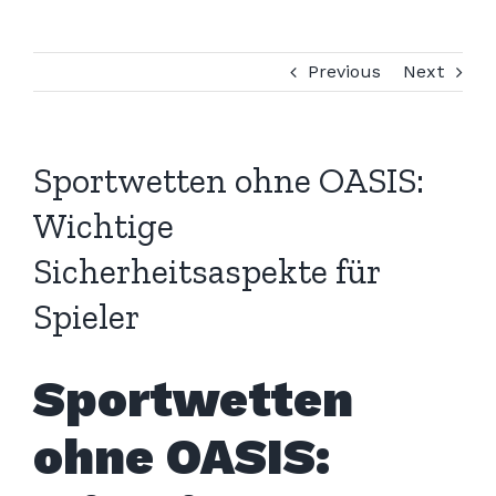
Previous
Next
Sportwetten ohne OASIS:
Wichtige
Sicherheitsaspekte für
Spieler
Sportwetten
ohne OASIS: