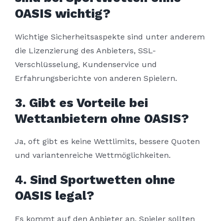
OASIS wichtig?
Wichtige Sicherheitsaspekte sind unter anderem
die Lizenzierung des Anbieters, SSL-
Verschlüsselung, Kundenservice und
Erfahrungsberichte von anderen Spielern.
3. Gibt es Vorteile bei
Wettanbietern ohne OASIS?
Ja, oft gibt es keine Wettlimits, bessere Quoten
und variantenreiche Wettmöglichkeiten.
4. Sind Sportwetten ohne
OASIS legal?
Es kommt auf den Anbieter an. Spieler sollten