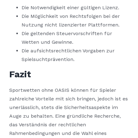
Die Notwendigkeit einer gültigen Lizenz.
Die Möglichkeit von Rechtsfolgen bei der
Nutzung nicht lizenzierter Plattformen.
Die geltenden Steuervorschriften für
Wetten und Gewinne.
Die aufsichtsrechtlichen Vorgaben zur
Spielsuchtprävention.
Fazit
Sportwetten ohne OASIS können für Spieler
zahlreiche Vorteile mit sich bringen, jedoch ist es
unerlässlich, stets die Sicherheitsaspekte im
Auge zu behalten. Eine gründliche Recherche,
das Verständnis der rechtlichen
Rahmenbedingungen und die Wahl eines