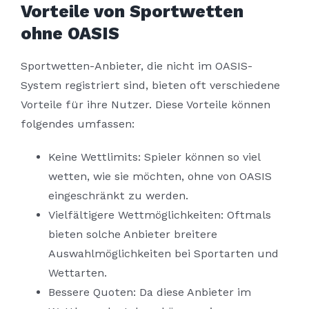
Vorteile von Sportwetten
ohne OASIS
Sportwetten-Anbieter, die nicht im OASIS-
System registriert sind, bieten oft verschiedene
Vorteile für ihre Nutzer. Diese Vorteile können
folgendes umfassen:
Keine Wettlimits: Spieler können so viel
wetten, wie sie möchten, ohne von OASIS
eingeschränkt zu werden.
Vielfältigere Wettmöglichkeiten: Oftmals
bieten solche Anbieter breitere
Auswahlmöglichkeiten bei Sportarten und
Wettarten.
Bessere Quoten: Da diese Anbieter im