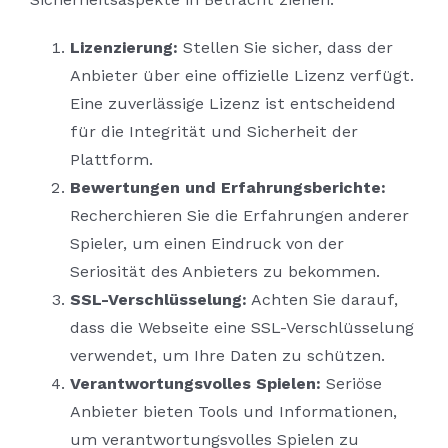
Lizenzierung:
Stellen Sie sicher, dass der
Anbieter über eine offizielle Lizenz verfügt.
Eine zuverlässige Lizenz ist entscheidend
für die Integrität und Sicherheit der
Plattform.
Bewertungen und Erfahrungsberichte:
Recherchieren Sie die Erfahrungen anderer
Spieler, um einen Eindruck von der
Seriosität des Anbieters zu bekommen.
SSL-Verschlüsselung:
Achten Sie darauf,
dass die Webseite eine SSL-Verschlüsselung
verwendet, um Ihre Daten zu schützen.
Verantwortungsvolles Spielen:
Seriöse
Anbieter bieten Tools und Informationen,
um verantwortungsvolles Spielen zu