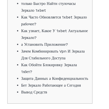
только Быстро Найти стулочасы
Зеркало 1xbet
Как Часто Обновляется 1xbet Зеркало
рабочее?
Как узнает, Какое У 1xbet Актуальное
Зеркало?
а Установить Приложение?
Зачем Комбинировать Vpn И Зеркала
Для Стабильного Доступа
Как Обойти Блокировку Зеркала
1хбет?
Защита Данных а Конфиденциальность
Бет Зеркало Работающее а Сегодня
Вывод Средств