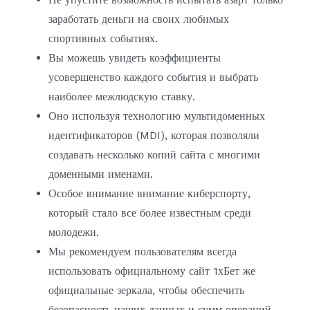
заработать деньги на своих любимых
спортивных событиях.
Вы можешь увидеть коэффициенты
усовершенство каждого события и выбрать
наиболее межлюдскую ставку.
Оно используя технологию мультидоменных
идентификаторов (MDI), которая позволяли
создавать несколько копий сайта с многими
доменными именами.
Особое внимание внимание киберспорту,
который стало все более известным среди
молодежи.
Мы рекомендуем пользователям всегда
использовать официальному сайт 1хБет же
официальные зеркала, чтобы обеспечить
безопасность наших данных и сумм операций.