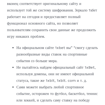
вконец соответствует оригинальному сайту и
использует той же систему шифрования. Зеркало 1хбет
работает на сегодня и предоставляет полный
функционал основного сайта, но позволяет
пользователям сохранить свои данные же продолжить
игру никаких проблем.
На официальном сайте 1xbet вы” “смогу сделать
разнообразные виды ставок на спортивные
события со больше мира.
Не пытайтесь найдем официальный сайт 1xBet,
используя домены, они не имеют официальной
статуса, такие же 1xbit, 1xbit. com и т. д.
Сами можете выбрать любой спортивное
событие, осторожен то футбол, баскетбол, теннис
или хоккей, и сделать саму ставку на победу