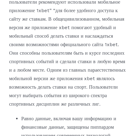
пользователи рекомендуют использовали мобильное
приложение 1xbet” “для более удобного доступа к
сайту же ставкам. В общецивилизованном, мобильная
версия же приложение xbet помогают удобный и
мобильный способ делать ставки и наслаждаться
своими возможностями официального сайта 1xbet.
Они способны пользователям быть и курсе последних
спортивных событий и сделали ставки в любую время
и а любом месте. Одним из главных параестественных
мобильной версии же приложения xbet являлось
возможность делать ставки на спорт. Пользователи
могут выбирать события из широкого спектра
спортивных дисциплин же различных лиг.
Равно данные, включая вашу информацию и
финансовые данные, защищены пиппардом
использованием современных технологий