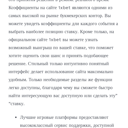
Коэффициенты на сайте 1xbet являются одними из
самых высокой на рынке букмекерских контор. Вы
можете увидеть коэффициенты дли каждого события а
выбрать наиболее позицию ставку. Кроме только, на
официальном сайте 1xbet вы можете узнать
возможный выигрыш по вашей ставке, что поможет
хотите оценить свои шанс и принять подобающее
решение. Стильный только интуитивно понятный
интерфейс делает использование сайта максимально
удобным. Только необходимые разделы же функции
легко доступны, благодаря чему вы сможете быстро
найти интересующую вас доступную или сделать эту”
“ставку.
Лучшие игровые платформы предоставляют
высококлассный сервис поддержки, доступной