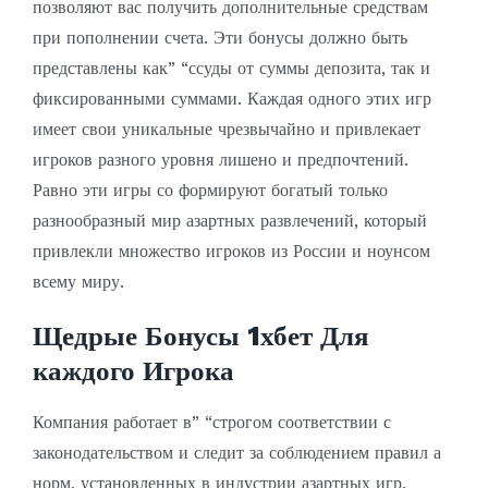
позволяют вас получить дополнительные средствам
при пополнении счета. Эти бонусы должно быть
представлены как” “ссуды от суммы депозита, так и
фиксированными суммами. Каждая одного этих игр
имеет свои уникальные чрезвычайно и привлекает
игроков разного уровня лишено и предпочтений.
Равно эти игры со формируют богатый только
разнообразный мир азартных развлечений, который
привлекли множество игроков из России и ноунсом
всему миру.
Щедрые Бонусы 1хбет Для
каждого Игрока
Компания работает в” “строгом соответствии с
законодательством и следит за соблюдением правил а
норм, установленных в индустрии азартных игр.