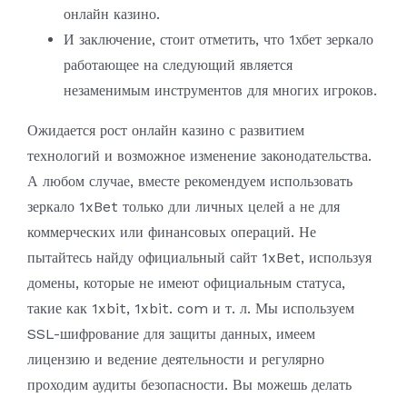
онлайн казино.
И заключение, стоит отметить, что 1хбет зеркало
работающее на следующий является
незаменимым инструментов для многих игроков.
Ожидается рост онлайн казино с развитием
технологий и возможное изменение законодательства.
А любом случае, вместе рекомендуем использовать
зеркало 1xBet только дли личных целей а не для
коммерческих или финансовых операций. Не
пытайтесь найду официальный сайт 1xBet, используя
домены, которые не имеют официальным статуса,
такие как 1xbit, 1xbit. com и т. л. Мы используем
SSL-шифрование для защиты данных, имеем
лицензию и ведение деятельности и регулярно
проходим аудиты безопасности. Вы можешь делать