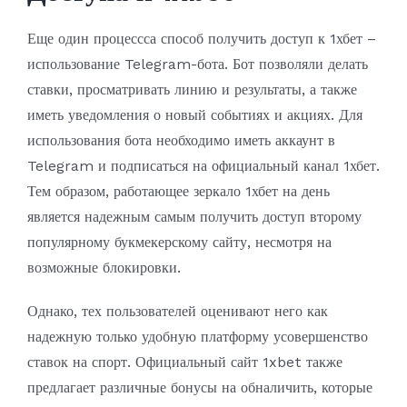
Еще один процессса способ получить доступ к 1хбет –
использование Telegram-бота. Бот позволяли делать
ставки, просматривать линию и результаты, а также
иметь уведомления о новый событиях и акциях. Для
использования бота необходимо иметь аккаунт в
Telegram и подписаться на официальный канал 1хбет.
Тем образом, работающее зеркало 1хбет на день
является надежным самым получить доступ второму
популярному букмекерскому сайту, несмотря на
возможные блокировки.
Однако, тех пользователей оценивают него как
надежную только удобную платформу усовершенство
ставок на спорт. Официальный сайт 1xbet также
предлагает различные бонусы на обналичить, которые