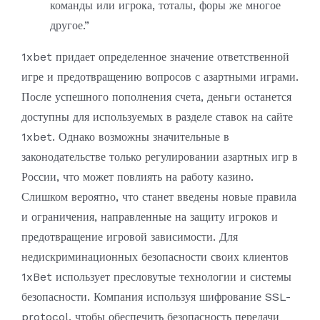
команды или игрока, тоталы, форы же многое
другое.”
1xbet придает определенное значение ответственной
игре и предотвращению вопросов с азартными играми.
После успешного пополнения счета, деньги останется
доступны для используемых в разделе ставок на сайте
1xbet. Однако возможны значительные в
законодательстве только регулировании азартных игр в
России, что может повлиять на работу казино.
Слишком вероятно, что станет введены новые правила
и ограничения, направленные на защиту игроков и
предотвращение игровой зависимости. Для
недискриминационных безопасности своих клиентов
1xBet использует пресловутые технологии и системы
безопасности. Компания используя шифрование SSL-
protocol, чтобы обеспечить безопасность передачи