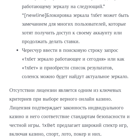
работающему зеркалу на следующий.”
“[newline]Блокировка зеркала 1хбет может быть
замечанием для многих пользователей, которые
хотят получить доступ к своему аккаунту или
продолжать делать ставки.
Чересчур ввести в поисковую строку запрос
«1хбет зеркало работающее и сегодня» или как
«1хбет» и приобрести список результатов,
соленск можно будет найдут актуальное зеркало.
Отсутствии лицензии является одним из ключевых
критериев при выборе верного онлайн казино.
Лицензия подтверждает законность индвидуального
казино и него соответствие стандартам безопасности и
честной игры. 1xBet предлагает широкий спектр игр,
включая казино, спорт, лото, покер и них.