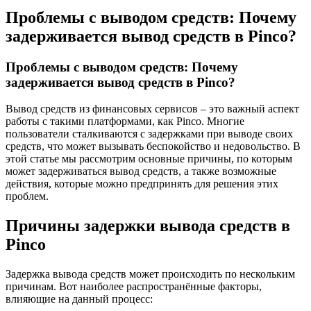
Проблемы с выводом средств: Почему
задерживается вывод средств в Pinco?
Проблемы с выводом средств: Почему
задерживается вывод средств в Pinco?
Вывод средств из финансовых сервисов – это важный аспект
работы с такими платформами, как Pinco. Многие
пользователи сталкиваются с задержками при выводе своих
средств, что может вызывать беспокойство и недовольство. В
этой статье мы рассмотрим основные причины, по которым
может задерживаться вывод средств, а также возможные
действия, которые можно предпринять для решения этих
проблем.
Причины задержки вывода средств в
Pinco
Задержка вывода средств может происходить по нескольким
причинам. Вот наиболее распространённые факторы,
влияющие на данный процесс: