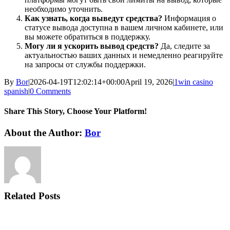
необходимо уточнить.
Как узнать, когда выведут средства?
Информация о
статусе вывода доступна в вашем личном кабинете, или
вы можете обратиться в поддержку.
Могу ли я ускорить вывод средств?
Да, следите за
актуальностью ваших данных и немедленно реагируйте
на запросы от службы поддержки.
By
Bor
|
2026-04-19T12:02:14+00:00
April 19, 2026
|
1win casino
spanish
|
0 Comments
Share This Story, Choose Your Platform!
Facebook
Twitter
Reddit
LinkedIn
WhatsApp
Tumblr
Pinterest
Vk
Xing
Email
About the Author:
Bor
Related Posts