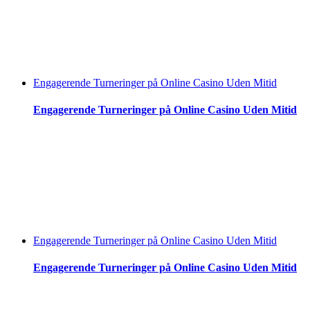
Engagerende Turneringer på Online Casino Uden Mitid
Engagerende Turneringer på Online Casino Uden Mitid
Engagerende Turneringer på Online Casino Uden Mitid
Engagerende Turneringer på Online Casino Uden Mitid