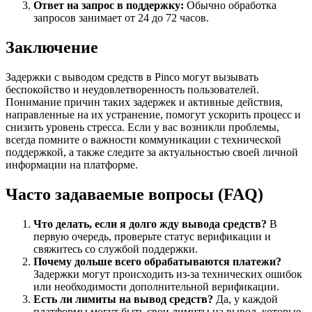
Ответ на запрос в поддержку:
Обычно обработка
запросов занимает от 24 до 72 часов.
Заключение
Задержки с выводом средств в Pinco могут вызывать
беспокойство и неудовлетворенность пользователей.
Понимание причин таких задержек и активные действия,
направленные на их устранение, помогут ускорить процесс и
снизить уровень стресса. Если у вас возникли проблемы,
всегда помните о важности коммуникации с технической
поддержкой, а также следите за актуальностью своей личной
информации на платформе.
Часто задаваемые вопросы (FAQ)
Что делать, если я долго жду вывода средств?
В
первую очередь, проверьте статус верификации и
свяжитесь со службой поддержки.
Почему дольше всего обрабатываются платежи?
Задержки могут происходить из-за технических ошибок
или необходимости дополнительной верификации.
Есть ли лимиты на вывод средств?
Да, у каждой
платформы могут быть свои лимиты на вывод, которые