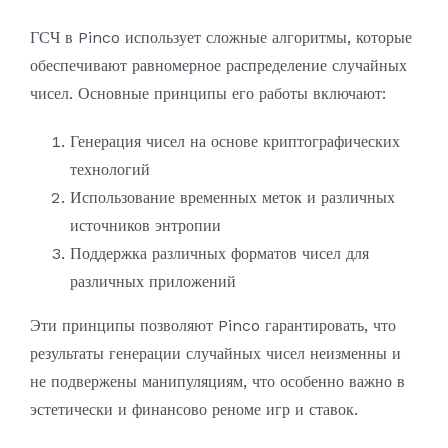
ГСЧ в Pinco использует сложные алгоритмы, которые
обеспечивают равномерное распределение случайных
чисел. Основные принципы его работы включают:
Генерация чисел на основе криптографических
технологий
Использование временных меток и различных
источников энтропии
Поддержка различных форматов чисел для
различных приложений
Эти принципы позволяют Pinco гарантировать, что
результаты генерации случайных чисел неизменны и
не подвержены манипуляциям, что особенно важно в
эстетически и финансово реноме игр и ставок.