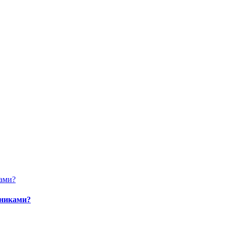
ками?
нниками?