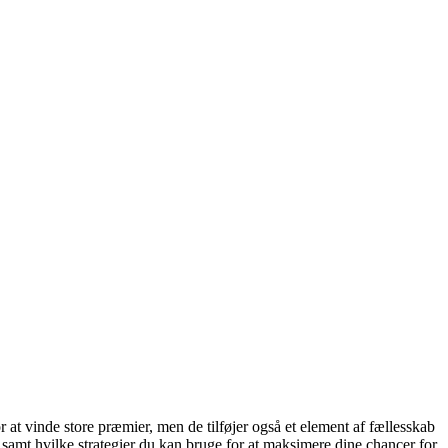
 at vinde store præmier, men de tilføjer også et element af fællesskab
, samt hvilke strategier du kan bruge for at maksimere dine chancer for