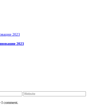
овации 2023
нновации 2023
e I comment.