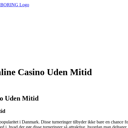
line Casino Uden Mitid
o Uden Mitid
tid
pularitet i Danmark. Disse turneringer tilbyder ikke bare en chance for
ned i, hvad der gør disse turneringer så attraktive, hvordan man deltager