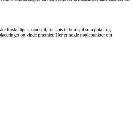
e forskellige casinospil, fra slots til bordspil som poker og
 placeringer og vinde præmier. Her er nogle nøglepunkter om