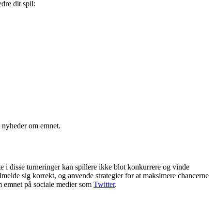
dre dit spil:
g nyheder om emnet.
i disse turneringer kan spillere ikke blot konkurrere og vinde
tilmelde sig korrekt, og anvende strategier for at maksimere chancerne
om emnet på sociale medier som
Twitter
.