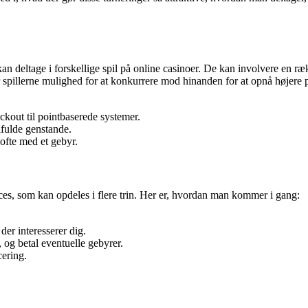
n deltage i forskellige spil på online casinoer. De kan involvere en rækk
 spillerne mulighed for at konkurrere mod hinanden for at opnå højere
ckout til pointbaserede systemer.
ifulde genstande.
ofte med et gebyr.
roces, som kan opdeles i flere trin. Her er, hvordan man kommer i gang:
der interesserer dig.
 og betal eventuelle gebyrer.
cering.