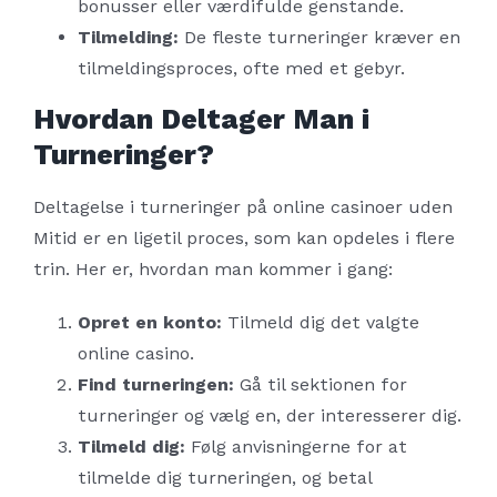
bonusser eller værdifulde genstande.
Tilmelding:
De fleste turneringer kræver en
tilmeldingsproces, ofte med et gebyr.
Hvordan Deltager Man i
Turneringer?
Deltagelse i turneringer på online casinoer uden
Mitid er en ligetil proces, som kan opdeles i flere
trin. Her er, hvordan man kommer i gang:
Opret en konto:
Tilmeld dig det valgte
online casino.
Find turneringen:
Gå til sektionen for
turneringer og vælg en, der interesserer dig.
Tilmeld dig:
Følg anvisningerne for at
tilmelde dig turneringen, og betal