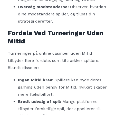
Overvåg modstanderne:
Observér, hvordan
dine modstandere spiller, og tilpas din
strategi derefter.
Fordele Ved Turneringer Uden
Mitid
Turneringer på online casinoer uden Mitid
tilbyder flere fordele, som tiltrækker spillere.
Blandt disse er:
Ingen Mitid krav:
Spillere kan nyde deres
gaming uden behov for Mitid, hvilket skaber
mere fleksibilitet.
Bredt udvalg af spil:
Mange platforme
tilbyder forskellige spil, der appellerer til