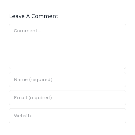
ками?
Spieler:
holde øje
Leave A Comment
Rezension
med
Comment