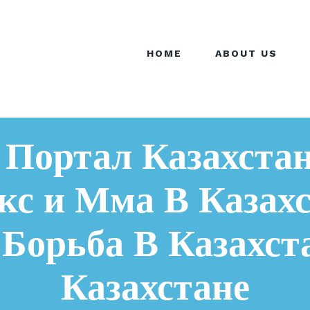
HOME
ABOUT US
Портал Казахстан
кс и Мма В Казах
 Борьба В Казахст
Казахстане