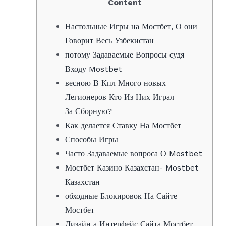
Content
Настольные Игры на Мостбет, О они
Говорит Весь Узбекистан
потому Задаваемые Вопросы судя
Входу Mostbet
весною В Кпл Много новых
Легионеров Кто Из Них Играл
За Сборную?
Как делается Ставку На Мостбет
Способы Игры
Часто Задаваемые вопроса О Mostbet
Мостбет Казино Казахстан- Mostbet
Казахстан
обходные Блокировок На Сайте
Мостбет
Дизайн а Интерфейс Сайта Мостбет