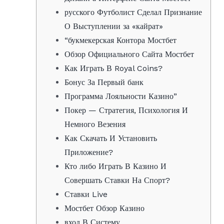
русского Футболист Сделал Признание
О Выступлении за «кайрат»
“букмекерская Контора Мостбет
Обзор Официального Сайта Мостбет
Как Играть В Royal Coins?
Бонус За Первый банк
Программа Лояльности Казино”
Покер — Стратегия, Психология И
Немного Везения
Как Скачать И Установить
Приложение?
Кто либо Играть В Казино И
Совершать Ставки На Спорт?
Ставки Live
Мостбет Обзор Казино
вход В Систему