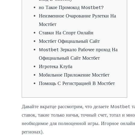
но Такое Промокод Mostbet?
Неизменное Очарование Рулетки На
Мостбет
Ставки На Спорт Онлайн
Мостбет Официальный Сайт
Mostbet Зеркало Рабочее проход На
Официальный Сайт Мостбет
Игротека Клуба
Мобильное Приложение Мостбет
Помощь С Регистрацией В Мостбет
Давайте вкратце рассмотрим, что делаете Mostbet 
ставок, такие только ничья, точный счет, тотал и м
необходимое для полноценной игры. Игорное онлайн 
регионах).