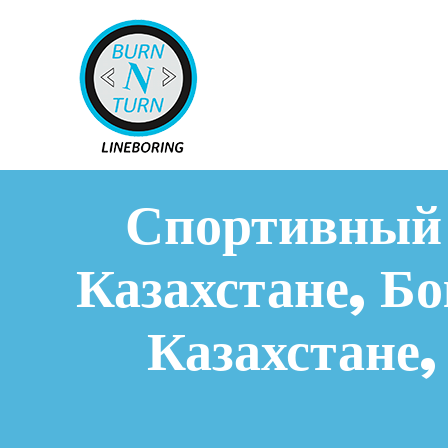
Skip
to
content
Спортивный 
Казахстане, Бо
Казахстане,