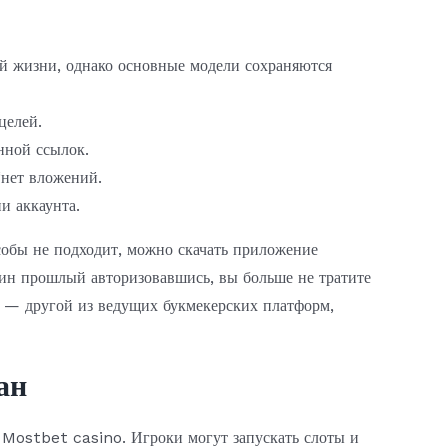
ей жизни, однако основные модели сохраняются
целей.
нной ссылок.
“нет вложений.
и аккаунта.
особы не подходит, можно скачать приложение
ин прошлый авторизовавшись, вы больше не тратите
 — другой из ведущих букмекерских платформ,
ан
 Mostbet casino. Игроки могут запускать слоты и