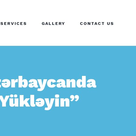
SERVICES
GALLERY
CONTACT US
zərbaycanda
 Yükləyin”