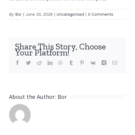
By
Bor
|
June 30, 2026
|
Uncategorized
|
0 Comments
Share This Story, Choose
Your Platform!
Facebook
Twitter
Reddit
LinkedIn
WhatsApp
Tumblr
Pinterest
Vk
Xing
Email
About the Author:
Bor
Gta
Gta
Online
Online
Weekly
Weekly
Scène
Scène