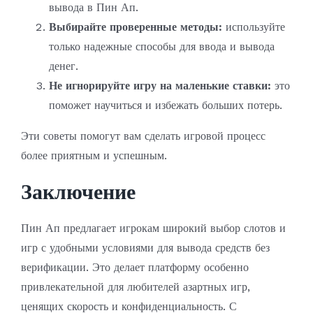
вывода в Пин Ап.
Выбирайте проверенные методы:
используйте
только надежные способы для ввода и вывода
денег.
Не игнорируйте игру на маленькие ставки:
это
поможет научиться и избежать больших потерь.
Эти советы помогут вам сделать игровой процесс
более приятным и успешным.
Заключение
Пин Ап предлагает игрокам широкий выбор слотов и
игр с удобными условиями для вывода средств без
верификации. Это делает платформу особенно
привлекательной для любителей азартных игр,
ценящих скорость и конфиденциальность. С