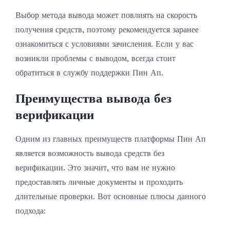
Выбор метода вывода может повлиять на скорость
получения средств, поэтому рекомендуется заранее
ознакомиться с условиями зачисления. Если у вас
возникли проблемы с выводом, всегда стоит
обратиться в службу поддержки Пин Ап.
Преимущества вывода без
верификации
Одним из главных преимуществ платформы Пин Ап
является возможность вывода средств без
верификации. Это значит, что вам не нужно
предоставлять личные документы и проходить
длительные проверки. Вот основные плюсы данного
подхода: