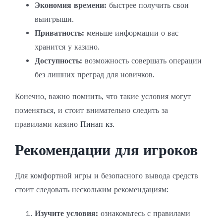
Экономия времени:
быстрее получить свои
выигрыши.
Приватность:
меньше информации о вас
хранится у казино.
Доступность:
возможность совершать операции
без лишних преград для новичков.
Конечно, важно помнить, что такие условия могут
поменяться, и стоит внимательно следить за
правилами казино
Пинап кз
.
Рекомендации для игроков
Для комфортной игры и безопасного вывода средств
стоит следовать нескольким рекомендациям:
Изучите условия:
ознакомьтесь с правилами