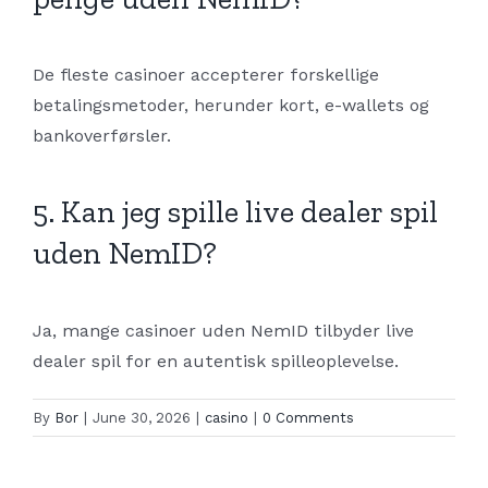
De fleste casinoer accepterer forskellige
betalingsmetoder, herunder kort, e-wallets og
bankoverførsler.
5. Kan jeg spille live dealer spil
uden NemID?
Ja, mange casinoer uden NemID tilbyder live
dealer spil for en autentisk spilleoplevelse.
By
Bor
|
June 30, 2026
|
casino
|
0 Comments