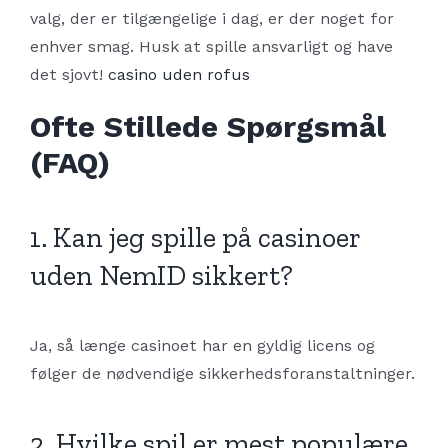
valg, der er tilgængelige i dag, er der noget for
enhver smag. Husk at spille ansvarligt og have
det sjovt!
casino uden rofus
Ofte Stillede Spørgsmål
(FAQ)
1. Kan jeg spille på casinoer
uden NemID sikkert?
Ja, så længe casinoet har en gyldig licens og
følger de nødvendige sikkerhedsforanstaltninger.
2. Hvilke spil er mest populære