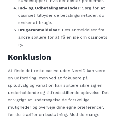
kundesupport, hvis der opstår problemer.
Ind- og Udbetalingsmetoder:
Sørg for, at
casinoet tilbyder de betalingsmetoder, du
ønsker at bruge.
Brugeranmeldelser:
Læs anmeldelser fra
andre spillere for at få en idé om casinoets
ry.
Konklusion
At finde det rette casino uden NemID kan være
en udfordring, men ved at fokusere på
spiludvalg og variation kan spillere sikre sig en
underholdende og tilfredsstillende oplevelse. Det
er vigtigt at undersøgelse de forskellige
muligheder og overveje dine egne præferencer,
før du træffer en beslutning. Med de mange