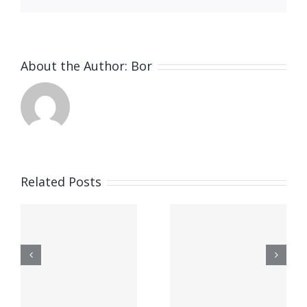
About the Author:
Bor
Gta
Gta
Online
Online
Weekly
Weekly
Scène
Scène
Vehicle
Vehicle
Related Posts
For
For
r
September
September
n
17: How In
17: How In
Order To
Order To