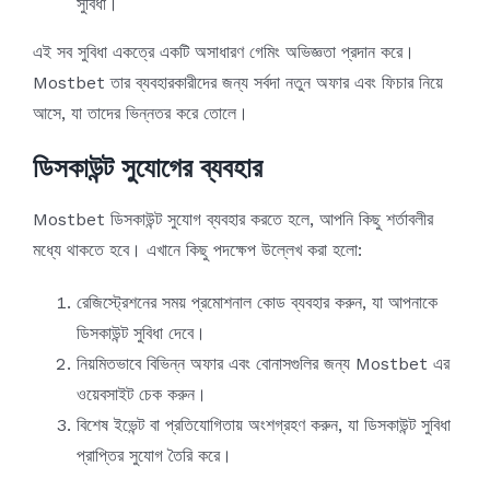
সুবিধা।
এই সব সুবিধা একত্রে একটি অসাধারণ গেমিং অভিজ্ঞতা প্রদান করে।
Mostbet তার ব্যবহারকারীদের জন্য সর্বদা নতুন অফার এবং ফিচার নিয়ে
আসে, যা তাদের ভিন্নতর করে তোলে।
ডিসকাউন্ট সুযোগের ব্যবহার
Mostbet ডিসকাউন্ট সুযোগ ব্যবহার করতে হলে, আপনি কিছু শর্তাবলীর
মধ্যে থাকতে হবে। এখানে কিছু পদক্ষেপ উল্লেখ করা হলো:
রেজিস্ট্রেশনের সময় প্রমোশনাল কোড ব্যবহার করুন, যা আপনাকে
ডিসকাউন্ট সুবিধা দেবে।
নিয়মিতভাবে বিভিন্ন অফার এবং বোনাসগুলির জন্য Mostbet এর
ওয়েবসাইট চেক করুন।
বিশেষ ইভেন্ট বা প্রতিযোগিতায় অংশগ্রহণ করুন, যা ডিসকাউন্ট সুবিধা
প্রাপ্তির সুযোগ তৈরি করে।