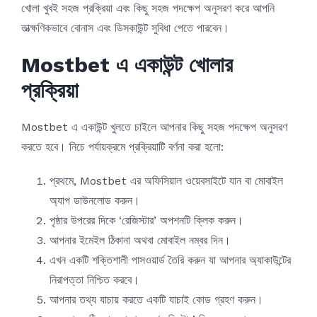
খোলা খুবই সহজ প্রক্রিয়া এবং কিছু সহজ পদক্ষেপ অনুসরণ করে আপনি
তাত্ক্ষণিকভাবে বোনাস এবং ডিসকাউন্ট সুবিধা পেতে পারবেন।
Mostbet এ একাউন্ট খোলার
প্রক্রিয়া
Mostbet এ একাউন্ট খুলতে চাইলে আপনার কিছু সহজ পদক্ষেপ অনুসরণ
করতে হবে। নিচে পর্যায়ক্রমে প্রক্রিয়াটি বর্ণনা করা হলো:
প্রথমে, Mostbet এর অফিসিয়াল ওয়েবসাইটে যান বা মোবাইল
অ্যাপ ডাউনলোড করুন।
পৃষ্ঠার উপরের দিকে ‘রেজিস্টার’ অপশনটি ক্লিক করুন।
আপনার ইমেইল ঠিকানা অথবা মোবাইল নম্বর দিন।
এখন একটি শক্তিশালী পাসওয়ার্ড তৈরি করুন যা আপনার অ্যাকাউন্টের
নিরাপত্তা নিশ্চিত করবে।
আপনার তথ্য যাচায় করতে একটি যাচাই কোড গ্রহণ করুন।