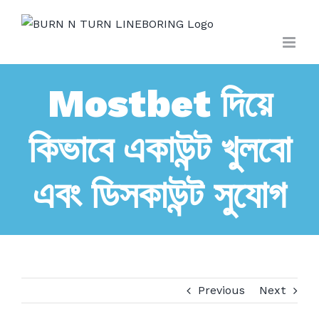
Skip
to
content
Mostbet দিয়ে
কিভাবে একাউন্ট খুলবো
এবং ডিসকাউন্ট সুযোগ
Previous
Next