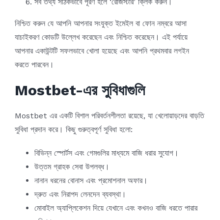
সব তথ্য সঠিকভাবে পূরণ হলে ‘রেজিস্টার’ ক্লিক করুন।
নিশ্চিত করুন যে আপনি আপনার সংযুক্ত ইমেইল বা ফোন নম্বরে আসা
যাচাইকরণ কোডটি উল্লেখ করেছেন এবং নিশ্চিত করেছেন। এই পর্যায়ে
আপনার একাউন্টটি সফলভাবে খোলা হয়েছে এবং আপনি প্রথমবার লগইন
করতে পারবেন।
Mostbet-এর সুবিধাগুলি
Mostbet এর একটি বিশাল পরিবর্তনশীলতা রয়েছে, যা খেলোয়াড়দের বাড়তি
সুবিধা প্রদান করে। কিছু গুরুত্বপূর্ণ সুবিধা হলো:
বিভিন্ন স্পোর্টস এবং গেমগুলির মাধ্যমে বাজি ধরার সুযোগ।
উত্তম গ্রাহক সেবা উপলব্ধ।
নানান ধরনের বোনাস এবং প্রমোশনাল অফার।
দ্রুত এবং নিরাপদ লেনদেন ব্যবস্থা।
মোবাইল অ্যাপ্লিকেশন দিয়ে যেখানে এবং কখনও বাজি ধরতে পারার