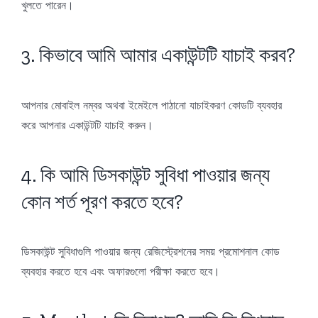
খুলতে পারেন।
3. কিভাবে আমি আমার একাউন্টটি যাচাই করব?
আপনার মোবাইল নম্বর অথবা ইমেইলে পাঠানো যাচাইকরণ কোডটি ব্যবহার
করে আপনার একাউন্টটি যাচাই করুন।
4. কি আমি ডিসকাউন্ট সুবিধা পাওয়ার জন্য
কোন শর্ত পূরণ করতে হবে?
ডিসকাউন্ট সুবিধাগুলি পাওয়ার জন্য রেজিস্ট্রেশনের সময় প্রমোশনাল কোড
ব্যবহার করতে হবে এবং অফারগুলো পরীক্ষা করতে হবে।