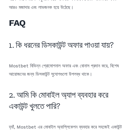
আরও মজাদার এবং লাভজনক হয়ে উঠেছে।
FAQ
1. কি ধরনের ডিসকাউন্ট অফার পাওয়া যায়?
Mostbet বিভিন্ন প্রোমোশনাল অফার এবং বোনাস প্রদান করে, বিশেষ
আয়োজনের জন্য ডিসকাউন্ট সুযোগগুলো উপলব্ধ থাকে।
2. আমি কি মোবাইল অ্যাপ ব্যবহার করে
একাউন্ট খুলতে পারি?
হ্যাঁ, Mostbet এর মোবাইল অ্যাপ্লিকেশন ব্যবহার করে সহজেই একাউন্ট