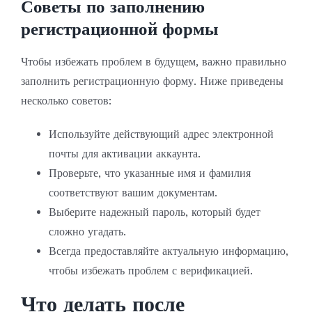
Советы по заполнению
регистрационной формы
Чтобы избежать проблем в будущем, важно правильно
заполнить регистрационную форму. Ниже приведены
несколько советов:
Используйте действующий адрес электронной
почты для активации аккаунта.
Проверьте, что указанные имя и фамилия
соответствуют вашим документам.
Выберите надежный пароль, который будет
сложно угадать.
Всегда предоставляйте актуальную информацию,
чтобы избежать проблем с верификацией.
Что делать после