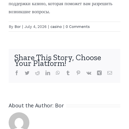
поддержки казино, которая поможет вам разрешить
возникшие вопросы.
By
Bor
|
July 4, 2026
|
casino
|
0 Comments
Share This Story, Choose
Your Platform!
Facebook
Twitter
Reddit
LinkedIn
WhatsApp
Tumblr
Pinterest
Vk
Xing
Email
About the Author:
Bor