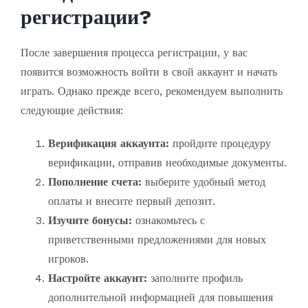
регистрации?
После завершения процесса регистрации, у вас
появится возможность войти в свой аккаунт и начать
играть. Однако прежде всего, рекомендуем выполнить
следующие действия:
Верификация аккаунта:
пройдите процедуру
верификации, отправив необходимые документы.
Пополнение счета:
выберите удобный метод
оплаты и внесите первый депозит.
Изучите бонусы:
ознакомьтесь с
приветственными предложениями для новых
игроков.
Настройте аккаунт:
заполните профиль
дополнительной информацией для повышения