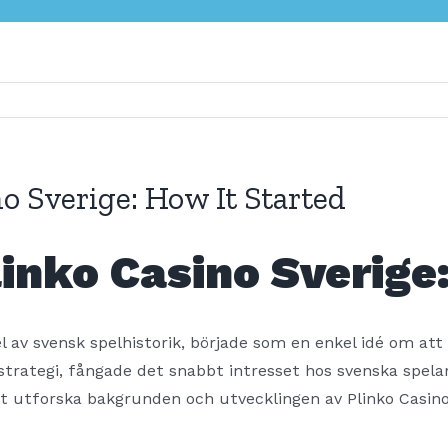
o Sverige: How It Started
linko Casino Sverige
el av svensk spelhistorik, började som en enkel idé om a
trategi, fångade det snabbt intresset hos svenska spela
tt utforska bakgrunden och utvecklingen av Plinko Casino