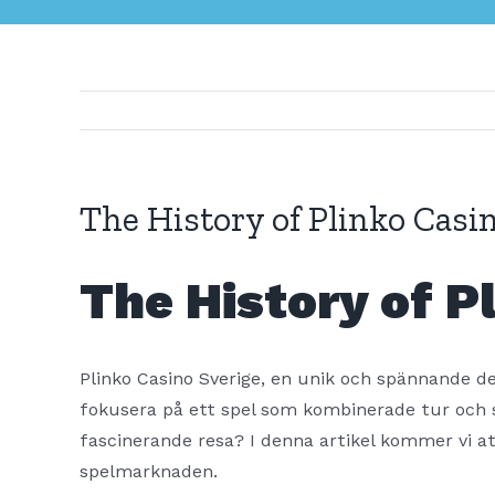
The History of Plinko Casin
The History of P
Plinko Casino Sverige, en unik och spännande d
fokusera på ett spel som kombinerade tur och s
fascinerande resa? I denna artikel kommer vi a
spelmarknaden.