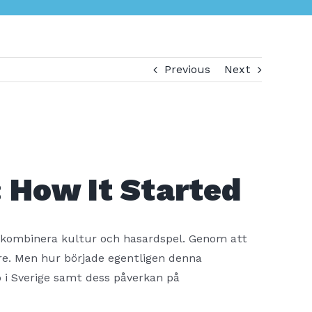
Previous
Next
: How It Started
tt kombinera kultur och hasardspel. Genom att
re. Men hur började egentligen denna
 i Sverige samt dess påverkan på