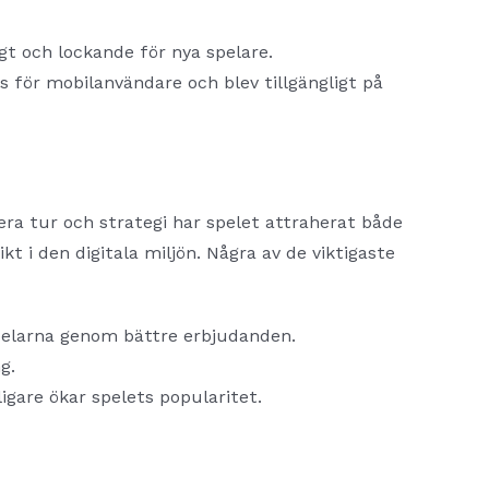
gt och lockande för nya spelare.
s för mobilanvändare och blev tillgängligt på
a tur och strategi har spelet attraherat både
t i den digitala miljön. Några av de viktigaste
pelarna genom bättre erbjudanden.
g.
ligare ökar spelets popularitet.