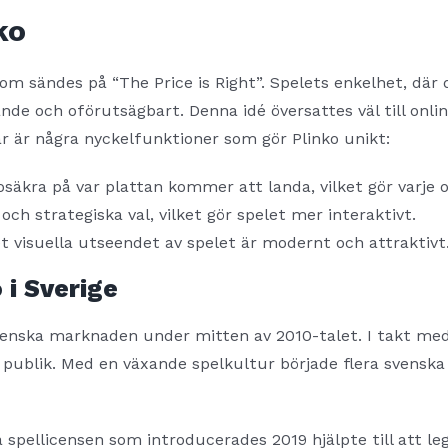
ko
 som sändes på “The Price is Right”. Spelets enkelhet, dä
nde och oförutsägbart. Denna idé översattes väl till onli
r är några nyckelfunktioner som gör Plinko unikt:
osäkra på var plattan kommer att landa, vilket gör varje
och strategiska val, vilket gör spelet mer interaktivt.
t visuella utseendet av spelet är modernt och attraktivt
 i Sverige
svenska marknaden under mitten av 2010-talet. I takt me
e publik. Med en växande spelkultur började flera svenska
spellicensen som introducerades 2019 hjälpte till att leg