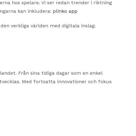
rna hos spelare. Vi ser redan trender i riktning
ingarna kan inkludera:
plinko app
den verkliga världen med digitala inslag.
landet. Från sina tidiga dagar som en enkel
 utvecklas. Med fortsatta innovationer och fokus