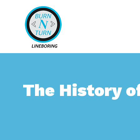
Skip
to
content
The History o