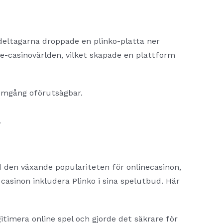
r deltagarna droppade en plinko-platta ner
ne-casinovärlden, vilket skapade en plattform
 omgång oförutsägbar.
.
d den växande populariteten för onlinecasinon,
 casinon inkludera Plinko i sina spelutbud. Här
itimera online spel och gjorde det säkrare för