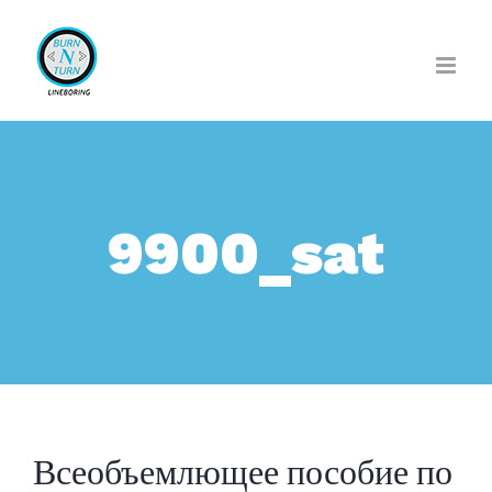
Skip
to
content
9900_sat
Всеобъемлющее пособие по